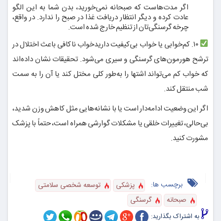
اگر مدت‌هاست که صبحانه نمی‌خورید، بدن شما به این الگو
عادت کرده و دیگر انتظار دریافت غذا در صبح را ندارد. در واقع،
چرخه گرسنگی‌تان از تنظیم خارج شده است.
۱۰. کم‌خوابی یا خواب بی‌کیفیت داریدخواب ناکافی باعث اختلال در
ترشح هورمون‌های گرسنگی و سیری می‌شود. تحقیقات نشان داده‌اند
که خواب کم می‌تواند اشتها را به‌طور کلی مختل کند یا آن را به سمت
شب منتقل کند.
اگر این وضعیت ادامه‌دار است یا با نشانه‌هایی مثل کاهش وزن شدید،
بی‌حالی، تغییرات خلقی یا مشکلات گوارشی همراه است، حتماً با پزشک
مشورت کنید.
برچسب ها:
پزشکی
توسعه شخصی سلامتی
صبحانه
گرسنگی
به اشتراک بگذارید: