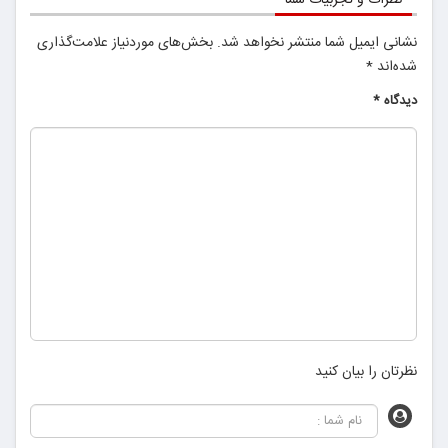
نشانی ایمیل شما منتشر نخواهد شد.
بخش‌های موردنیاز علامت‌گذاری
شده‌اند
*
دیدگاه
*
نظرتان را بیان کنید