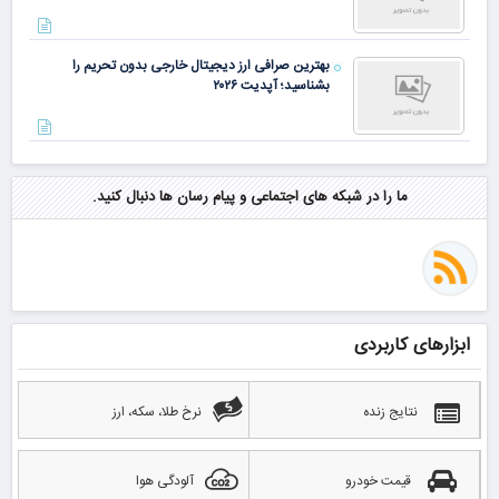
بهترین صرافی ارز دیجیتال خارجی بدون تحریم را
بشناسید؛ آپدیت ۲۰۲۶
ما را در شبکه های اجتماعی و پیام رسان ها دنبال کنید.
ابزارهای کاربردی
نتایج زنده
نرخ طلا، سکه، ارز
قیمت خودرو
آلودگی هوا