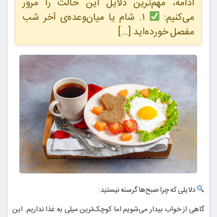
ادامه، مهم‌ترین دلایل این حالت را مرور
می‌کنیم:
۱. شام یا میان‌وعده‌ی آخر شب
مفصل خورده‌اید […]
دلایلی که چرا صبح‌ها گرسنه نیستید:
گاهی از خواب بیدار می‌شویم اما کوچک‌ترین میلی به غذا نداریم. این