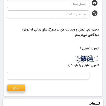
ذخیره نام، ایمیل و وبسایت من در مرورگر برای زمانی که دوباره
دیدگاهی می‌نویسم.
تصویر امنیتی
*
تصویر امنیتی را وارد کنید:
تبلیغات