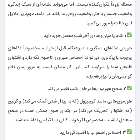
مسئله لزوماً نگران‌کننده نیست، اما می‌تواند نشانه‌ای از سبک زندگی،
وضعیت جسمی یا حتی وضعیت روحی ما باشد. در ادامه، مهم‌ترین دلایل
این حالت را مرور می‌کنیم:
۱. شام یا میان‌وعده‌ی آخر شب مفصل خورده‌اید
خوردن غذاهای سنگین یا دیرهنگام قبل از خواب، مخصوصاً غذاهای
پرچرب یا پرکالری، می‌تواند احساس سیری را تا صبح نگه دارد و اشتهای
طبیعی شما را سرکوب کند. این کار ممکن است به مرور زمان نظم
گوارشی‌تان را نیز برهم بزند.
۲. سطح هورمون‌ها در طول شب تغییر می‌کند
هورمون‌هایی مانند کورتیزول (که به بیدار شدن کمک می‌کند) و گرلین
(که اشتها را تحریک می‌کند) در ابتدای صبح ممکن است در سطح
متعادل نباشند، به‌خصوص اگر خواب کافی یا با کیفیتی نداشته باشید.
۳. احساس اضطراب یا افسردگی دارید