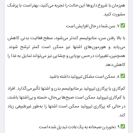
هم‌زمان با شروع داروها این حالت را تجربه می‌کنید، بهتر است با پزشک
مشورت کنید.
۷. سن شما در حال افزایش است
با بالا رفتن سن، متابولیسم کندتر می‌شود، سطح فعالیت بدنی کاهش
می‌یابد و هورمون‌های اشتها نیز ممکن است کمتر ترشح شوند.
همچنین، تغییرات در حس بویایی و چشایی نیز می‌تواند تمایل به غذا را
کاهش دهد.
۸. ممکن است مشکل تیروئید داشته باشید
کم‌کاری یا پرکاری تیروئید بر متابولیسم بدن و اشتها تأثیر می‌گذارد. افراد
با کم‌کاری تیروئید ممکن است صبح‌ها بی‌حال، خسته و بی‌اشتها باشند،
در حالی که پرکاری تیروئید ممکن است اشتها را به‌طور غیرطبیعی زیاد
کند.
۹. نخوردن صبحانه به یک عادت تبدیل شده است