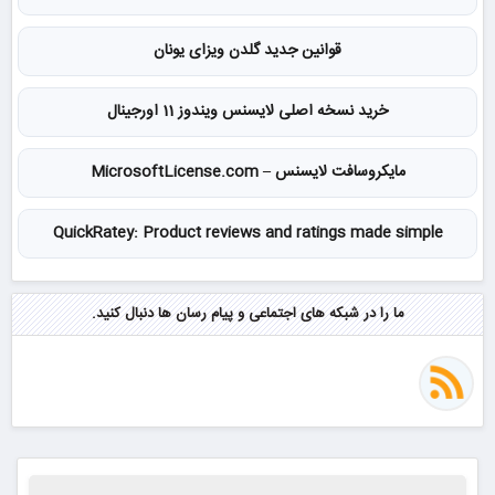
قوانین جدید گلدن ویزای یونان
خرید نسخه اصلی لایسنس ویندوز 11 اورجینال
مایکروسافت لایسنس – MicrosoftLicense.com
QuickRatey: Product reviews and ratings made simple
ما را در شبکه های اجتماعی و پیام رسان ها دنبال کنید.