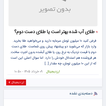
طلای آب شده بهتر است یا طلای دست دوم؟
فرض کنید ۱۰ میلیون تومان سرمایه دارید و می‌خواهید طلا بخرید.
وارد بازار که می‌شوید دو پیشنهاد پیش روی شماست: طلای دست
دوم با قیمت نزدیک به نرخ روز، یا طلای آبشده بدون اجرت ساخت.
هر فروشنده هم استدلال خودش را دارد. اما سوال اصلی این است
که از این ۱۰ میلیون تومان، چه مقدار […]
ارزدیجیتال
۰۹ خرداد ۱۴۰۵ - ۱۰:۵۰
ارز دیجیتال
دسته‌بندی نشده