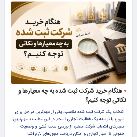
هنگام خرید شرکت ثبت شده به چه معیارها و
نکاتی توجه کنیم؟
انتخاب یک شرکت ثبت شده مناسب، یکی از مهم‌ترین مراحل برای
شروع یا توسعه یک فعالیت تجاری است. در این مطلب با مهم‌ترین
معیارهای انتخاب شرکت معتبر، از بررسی سابقه ثبتی و وضعیت
حقوقی تا اعتبار تجاری و امکان دریافت مجوزهای لازم آشنا