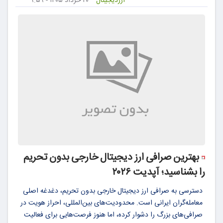
ارزدیجیتال
۲۰ خرداد ۱۴۰۵ - ۹:۵۹
بهترین صرافی ارز دیجیتال خارجی بدون تحریم
را بشناسید؛ آپدیت ۲۰۲۶
دسترسی به صرافی ارز دیجیتال خارجی بدون تحریم، دغدغه اصلی
معامله‌گران ایرانی است. محدودیت‌های بین‌المللی، احراز هویت در
صرافی‌های بزرگ را دشوار کرده، اما هنوز فرصت‌هایی برای فعالیت