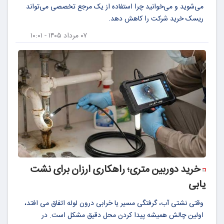
می‌شوید و می‌خوانید چرا استفاده از یک مرجع تخصصی می‌تواند
ریسک خرید شرکت را کاهش دهد.
۰۷ مرداد ۱۴۰۵ - ۱۰:۰۱
خرید دوربین متری؛ راهکاری ارزان برای نشت
یابی
وقتی نشتی آب، گرفتگی مسیر یا خرابی درون لوله اتفاق می افتد،
اولین چالش همیشه پیدا کردن محل دقیق مشکل است. در