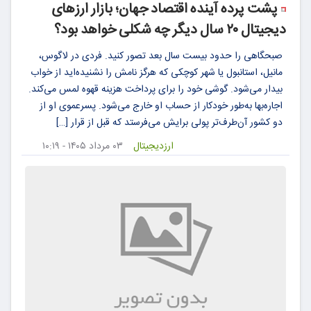
پشت پرده آینده اقتصاد جهان؛ بازار ارزهای
دیجیتال ۲۰ سال دیگر چه شکلی خواهد بود؟
صبحگاهی را حدود بیست سال بعد تصور کنید. فردی در لاگوس،
مانیل، استانبول یا شهر کوچکی که هرگز نامش را نشنیده‌اید از خواب
بیدار می‌شود. گوشی خود را برای پرداخت هزینه قهوه لمس می‌کند.
اجاره‌بها به‌طور خودکار از حساب او خارج می‌شود. پسرعموی او از
دو کشور آن‌طرف‌تر پولی برایش می‌فرستد که قبل از قرار […]
ارزدیجیتال
۰۳ مرداد ۱۴۰۵ - ۱۰:۱۹