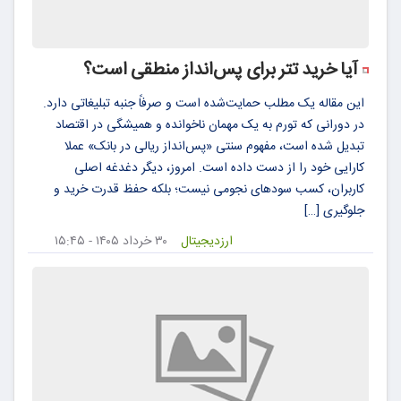
آیا خرید تتر برای پس‌انداز منطقی است؟
این مقاله یک مطلب حمایت‌شده است و صرفاً جنبه تبلیغاتی دارد.
در دورانی که تورم به یک مهمان ناخوانده و همیشگی در اقتصاد
تبدیل شده است، مفهوم سنتی «پس‌انداز ریالی در بانک» عملا
کارایی خود را از دست داده است. امروز، دیگر دغدغه اصلی
کاربران، کسب سودهای نجومی نیست؛ بلکه حفظ قدرت خرید و
جلوگیری […]
ارزدیجیتال
۳۰ خرداد ۱۴۰۵ - ۱۵:۴۵