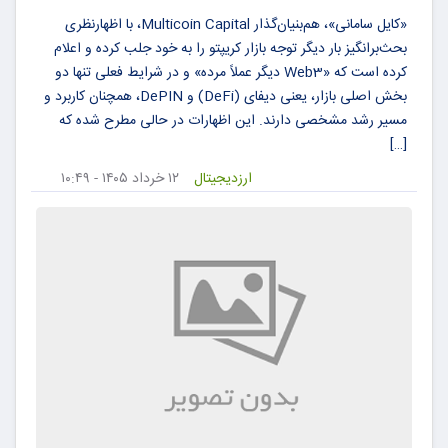
«کایل سامانی»، هم‌بنیان‌گذار Multicoin Capital، با اظهارنظری
بحث‌برانگیز بار دیگر توجه بازار کریپتو را به خود جلب کرده و اعلام
کرده است که «Web3 دیگر عملاً مرده» و در شرایط فعلی تنها دو
بخش اصلی بازار، یعنی دیفای (DeFi) و DePIN، همچنان کاربرد و
مسیر رشد مشخصی دارند. این اظهارات در حالی مطرح شده که
[…]
ارزدیجیتال
۱۲ خرداد ۱۴۰۵ - ۱۰:۴۹