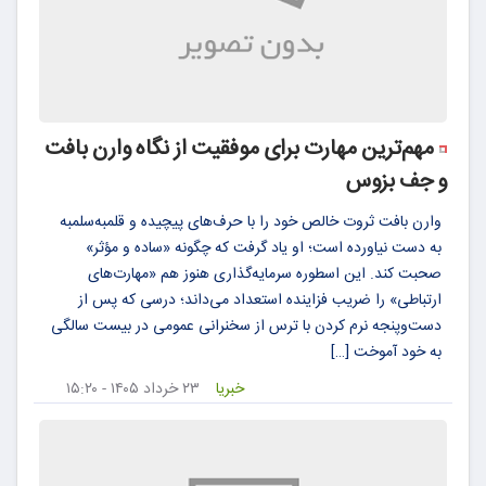
مهم‌ترین مهارت برای موفقیت از نگاه وارن بافت
و جف بزوس
وارن بافت ثروت خالص خود را با حرف‌های پیچیده و قلمبه‌سلمبه
به دست نیاورده است؛ او یاد گرفت که چگونه «ساده و مؤثر»
صحبت کند. این اسطوره سرمایه‌گذاری هنوز هم «مهارت‌های
ارتباطی» را ضریب فزاینده استعداد می‌داند؛ درسی که پس از
دست‌وپنجه نرم کردن با ترس از سخنرانی عمومی در بیست سالگی
به خود آموخت […]
خبریا
۲۳ خرداد ۱۴۰۵ - ۱۵:۲۰