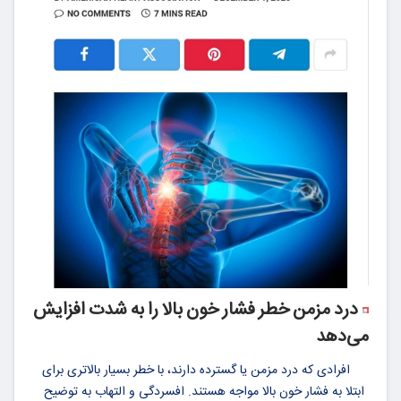
درد مزمن خطر فشار خون بالا را به شدت افزایش
می‌دهد
افرادی که درد مزمن یا گسترده دارند، با خطر بسیار بالاتری برای
ابتلا به فشار خون بالا مواجه هستند. افسردگی و التهاب به توضیح