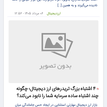
نادیده می‌گیرند و به همین […]
ارزدیجیتال
۰۶ مرداد ۱۴۰۵ - ۱۲:۵۶
۴ اشتباه بزرگ تریدرهای ارز دیجیتال؛ چگونه
چند اشتباه ساده سرمایه شما را نابود می‌کند؟
بازار ارز دیجیتال مهارتی استثنایی در ایجاد حس جاماندگی میان