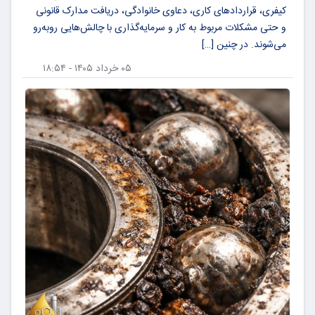
کیفری، قراردادهای کاری، دعاوی خانوادگی، دریافت مدارک قانونی
و حتی مشکلات مربوط به کار و سرمایه‌گذاری با چالش‌هایی روبه‌رو
می‌شوند. در چنین […]
۰۵ خرداد ۱۴۰۵ - ۱۸:۵۴