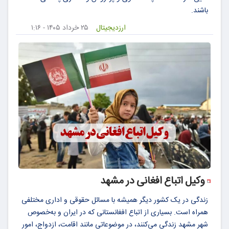
باشند.
ارزدیجیتال
۲۵ خرداد ۱۴۰۵ - ۱:۱۶
وکیل اتباع افغانی در مشهد
زندگی در یک کشور دیگر همیشه با مسائل حقوقی و اداری مختلفی
همراه است. بسیاری از اتباع افغانستانی که در ایران و به‌خصوص
شهر مشهد زندگی می‌کنند، در موضوعاتی مانند اقامت، ازدواج، امور