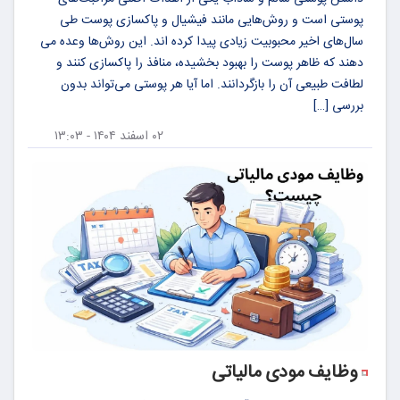
پوستی است و روش‌هایی مانند فیشیال و پاکسازی پوست طی
سال‌های اخیر محبوبیت زیادی پیدا کرده‌ اند. این روش‌ها وعده می‌
دهند که ظاهر پوست را بهبود بخشیده، منافذ را پاکسازی کنند و
لطافت طبیعی آن را بازگردانند. اما آیا هر پوستی می‌تواند بدون
بررسی […]
۰۲ اسفند ۱۴۰۴ - ۱۳:۰۳
وظایف مودی مالیاتی