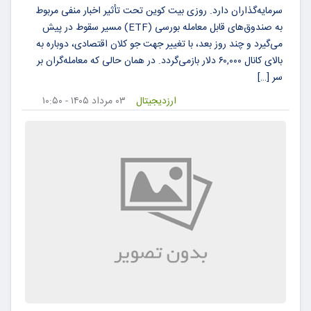
سرمایه‌گذاران دارد. روزی بیت کوین تحت تأثیر اخبار منفی مربوط
به صندوق‌های قابل معامله بورسی (ETF) مسیر سقوط در پیش
می‌گیرد و چند روز بعد، با تغییر جهت جو کلان اقتصادی، دوباره به
بالای کانال ۶۰,۰۰۰ دلار بازمی‌گردد. در همان حالی که معامله‌گران بر
سر […]
ارزدیجیتال
۰۳ مرداد ۱۴۰۵ - ۱۰:۵۰