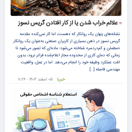
علائم خراب شدن یا از کار افتادن گریس نسوز
نشانه‌های پنهان یک روانکار که «هست، اما کار نمی‌کند» مقدمه
گریس نسوز در ذهن بسیاری از کاربران صنعتی به‌عنوان یک روانکار
«مطمئن و کم‌دردسر» شناخته می‌شود؛ ماده‌ای که تصور می‌شود تا
زمانی که دمای کاری از محدوده مجاز اعلام‌شده فراتر نرود، بدون
افت عملکرد وظیفه خود را انجام می‌دهد. اما در عمل، واقعیت
مهندسی فاصله […]
خبریا
۰۵ اسفند ۱۴۰۴ - ۱۱:۲۶