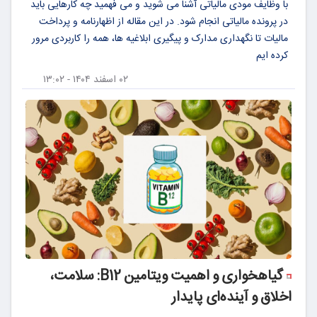
با وظایف مودی مالیاتی آشنا می شوید و می فهمید چه کارهایی باید
در پرونده مالیاتی انجام شود. در این مقاله از اظهارنامه و پرداخت
مالیات تا نگهداری مدارک و پیگیری ابلاغیه ها، همه را کاربردی مرور
کرده ایم
۰۲ اسفند ۱۴۰۴ - ۱۳:۰۲
گیاهخواری و اهمیت ویتامین B12: سلامت،
اخلاق و آینده‌ای پایدار