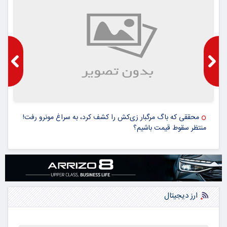
بهترین روش سرمایه‌گذاری در ارزهای دیجیتال از نظر بنیان‌گذار
بایننس
ارز دیجیتال