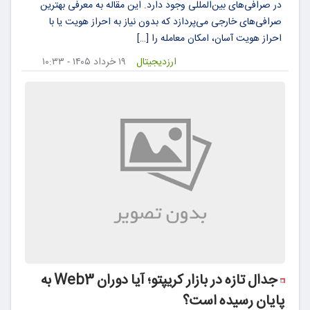
در صرافی‌های بین‌المللی وجود دارد. این مقاله به معرفی بهترین
صرافی‌های خارجی می‌پردازد که بدون نیاز به احراز هویت یا با
احراز هویت آسان، امکان معامله را […]
ارزدیجیتال
۱۹ خرداد ۱۴۰۵ - ۱۰:۳۳
جدال تازه در بازار کریپتو؛ آیا دوران Web3 به
پایان رسیده است؟