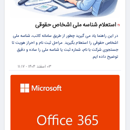
استعلام شناسه ملی اشخاص حقوقی
در این راهنما یاد می گیرید چطور از طریق سامانه کاتب، شناسه ملی
اشخاص حقوقی را استعلام بگیرید. مراحل ثبت نام و احراز هویت تا
جستجوی شرکت با نام، شماره ثبت یا شناسه ملی را ساده و دقیق
توضیح داده ایم.
۰۳ اسفند ۱۴۰۴ - ۱۱:۱۷