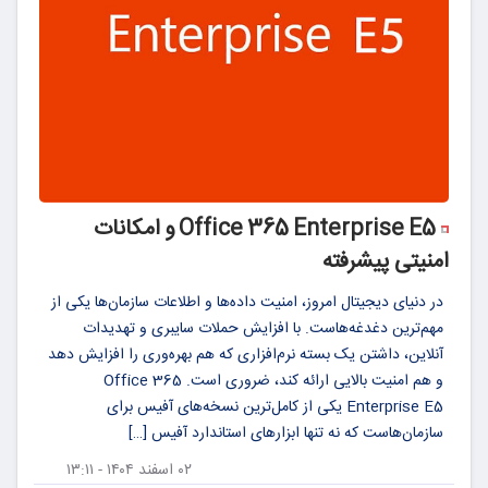
Office 365 Enterprise E5 و امکانات
امنیتی پیشرفته
در دنیای دیجیتال امروز، امنیت داده‌ها و اطلاعات سازمان‌ها یکی از
مهم‌ترین دغدغه‌هاست. با افزایش حملات سایبری و تهدیدات
آنلاین، داشتن یک بسته نرم‌افزاری که هم بهره‌وری را افزایش دهد
و هم امنیت بالایی ارائه کند، ضروری است. Office 365
Enterprise E5 یکی از کامل‌ترین نسخه‌های آفیس برای
سازمان‌هاست که نه تنها ابزارهای استاندارد آفیس […]
۰۲ اسفند ۱۴۰۴ - ۱۳:۱۱