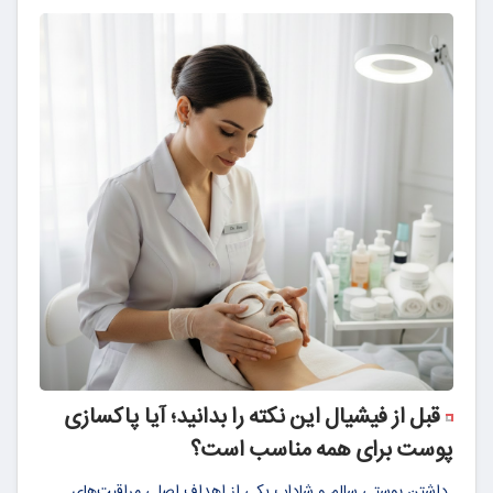
قبل از فیشیال این نکته را بدانید؛ آیا پاکسازی
پوست برای همه مناسب است؟
داشتن پوستی سالم و شاداب یکی از اهداف اصلی مراقبت‌های