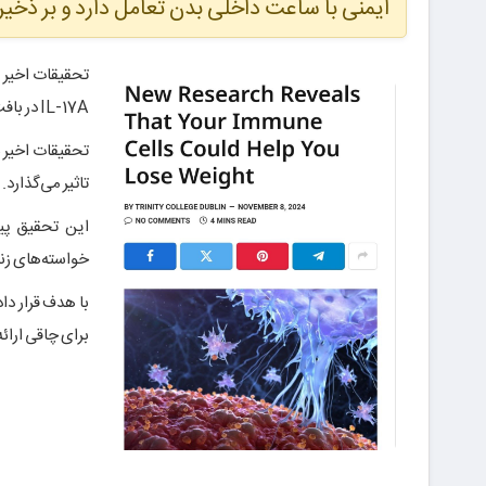
ایمنی با ساعت داخلی بدن تعامل دارد و بر ذخیره
تحقیقات اخیر ن
IL-17A در بافت چربی، که در تنظیم ذخیره‌سازی نقش دارد، تعامل می‌کند.
تحقیقات اخیر ن
تاثیر می‌گذارد.
این تحقیق پیا
خواسته‌های زند
با هدف قرار د
برای چاقی ارائه