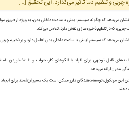
 چربی و تنظیم دما تاثیر می‌گذارد. این تحقیق […]
شان می‌دهد که چگونه سیستم ایمنی با ساعت داخلی بدن، به ویژه از طریق مولک
شان می‌دهد که سیستم ایمنی با ساعت داخلی بدن تعامل دارد و بر ذخیره چربی و
مدهای قابل توجهی برای افراد با الگوهای کار، خواب و یا غذاخوردن نامنظ
گی مدرن ارائه می‌دهد.
ادن این مولکول، توسعه‌دهندگان دارو ممکن است یک مسیر ارزشمند برای ایجاد 
 دهند.