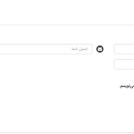
ی‌نویسم.