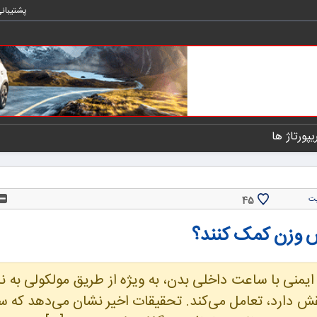
پشتیبان
یپورتاژ ها
45
یت
هش وزن کمک کنند؟
 نقش دارد، تعامل می‌کند. تحقیقات اخیر نشان می‌دهد که 