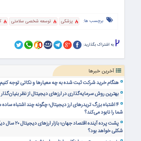
برچسب ها:
پزشکی
توسعه شخصی سلامتی
ک
به اشتراک بگذارید:
آخرین خبرها
هنگام خرید شرکت ثبت شده به چه معیارها و نکاتی توجه کنیم
بهترین روش سرمایه‌گذاری در ارزهای دیجیتال از نظر بنیان‌گذار
۴ اشتباه بزرگ تریدرهای ارز دیجیتال؛ چگونه چند اشتباه ساده 
شما را نابود می‌کند؟
پشت پرده آینده اقتصاد جهان؛ بازار ارز
شکلی خواهد بود؟