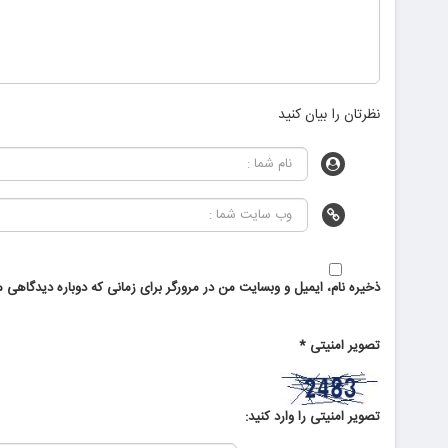
نظرتان را بیان کنید
ذخیره نام، ایمیل و وبسایت من در مرورگر برای زمانی که دوباره دیدگاهی م
تصویر امنیتی
*
تصویر امنیتی را وارد کنید: