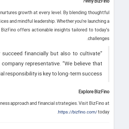
Why BizFino?
 nurtures growth at every level. By blending thoughtful
ices and mindful leadership. Whether you’re launching a
 BizFino offers actionable insights tailored to today’s
challenges.
succeed financially but also to cultivate
a company representative. “We believe that
al responsibility is key to long-term success.”
Explore BizFino
iness approach and financial strategies. Visit BizFino at
today.
https://bizfino.com/