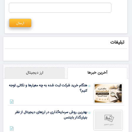
تبلیغات
آخرین خبرها
ارز دیجیتال
هنگام خرید شرکت ثبت شده به چه معیارها و نکاتی توجه
کنیم؟
بهترین روش سرمایه‌گذاری در ارزهای دیجیتال از نظر
بنیان‌گذار بایننس