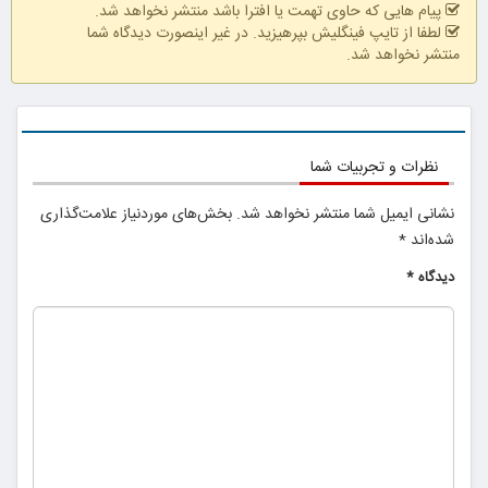
پیام هایی که حاوی تهمت یا افترا باشد منتشر نخواهد شد.
لطفا از تایپ فینگلیش بپرهیزید. در غیر اینصورت دیدگاه شما
منتشر نخواهد شد.
25% تخفیف
بلفاروپلاستی
نظرات و تجربیات شما
نشانی ایمیل شما منتشر نخواهد شد.
بخش‌های موردنیاز علامت‌گذاری
شده‌اند
*
دیدگاه
*