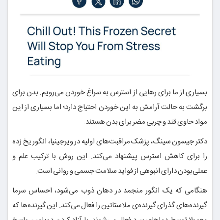
بسیاری از ما برای رهایی از استرس به سراغ خوردن می‌رویم. بدن برای
برگشت به حالت آرامش به این خوردن احتیاج دارد؛ اما بسیاری از این
مواد حاوی قند و چربی مضر برای بدن هستند.
دکتر جیسون سینگ، پزشک مراقبت‌های اولیه در ویرجینیا، انگور یخ زده
را برای کاهش استرس پیشنهاد می‌کند. این روش با ترکیب علم و
عملی‌بودن دارای انبوهی از فواید سلامت جسمی و روانی است.
هنگامی که یک انگور منجمد در دهان ذوب می‌شود، احساس سرما
گیرنده‌های گذرای گیرنده‌ی ملاستاتین را فعال می‌کند. این گیرنده‌ها که