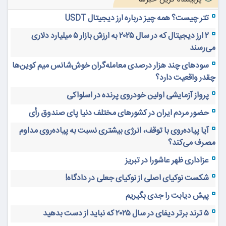
تتر چیست؟ همه چیز درباره ارز دیجیتال USDT
۲ ارز دیجیتال که در سال ۲۰۲۵ به ارزش بازار ۵ میلیارد دلاری
می‌رسند
سودهای چند هزار درصدی معامله‌گران خوش‌شانس میم کوین‌ها
چقدر واقعیت دارد؟
پرواز آزمایشی اولین خودروی پرنده در اسلواکی
حضور مردم ایران در کشورهای مختلف دنیا پای صندوق رأی
آیا پیاده‌روی با توقف، انرژی بیشتری نسبت به پیاده‌روی مداوم
مصرف می‌کند؟
عزاداری ظهر عاشورا در تبریز
شکست نوکیای اصلی از نوکیای جعلی در دادگاه!
پیش دیابت را جدی بگیریم
۵ ترند برتر دیفای در سال ۲۰۲۵ که نباید از دست بدهید