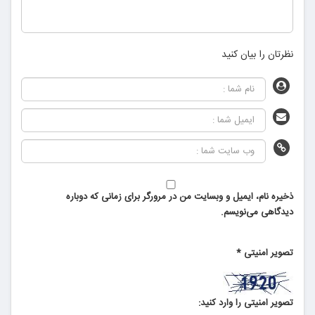
نظرتان را بیان کنید
ذخیره نام، ایمیل و وبسایت من در مرورگر برای زمانی که دوباره
دیدگاهی می‌نویسم.
تصویر امنیتی
*
تصویر امنیتی را وارد کنید: