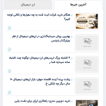
آخرین خبرها
ارز دیجیتال
هنگام خرید شرکت ثبت شده به چه معیارها و نکاتی توجه
کنیم؟
بهترین روش سرمایه‌گذاری در ارزهای دیجیتال از نظر
بنیان‌گذار بایننس
۴ اشتباه بزرگ تریدرهای ارز دیجیتال؛ چگونه چند اشتباه
ساده سرمایه شما ر
پشت پرده آینده اقتصاد جهان؛ بازار ارزهای دیجیتال ۲۰
سال دیگر چه شکلی خ
خرید دوربین متری؛ راهکاری ارزان برای نشت یابی