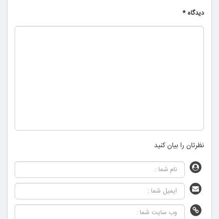
دیدگاه
*
نظرتان را بیان کنید