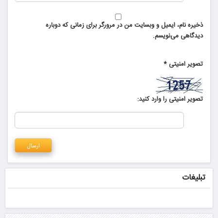
ذخیره نام، ایمیل و وبسایت من در مرورگر برای زمانی که دوباره
دیدگاهی می‌نویسم.
تصویر امنیتی
*
تصویر امنیتی را وارد کنید:
تبلیغات