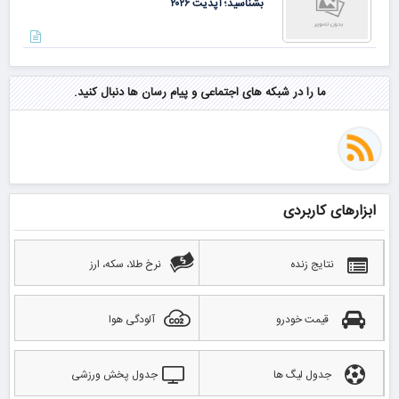
بشناسید؛ آپدیت ۲۰۲۶
ما را در شبکه های اجتماعی و پیام رسان ها دنبال کنید.
ابزارهای کاربردی
نتایج زنده
نرخ طلا، سکه، ارز
قیمت خودرو
آلودگی هوا
جدول لیگ ها
جدول پخش ورزشی