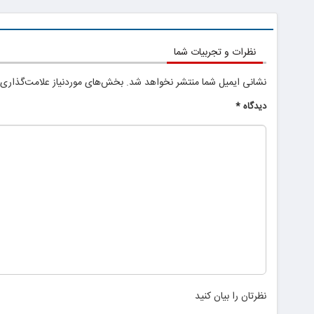
نظرات و تجربیات شما
نشانی ایمیل شما منتشر نخواهد شد.
بخش‌های موردنیاز علامت‌گذاری 
دیدگاه
*
نظرتان را بیان کنید