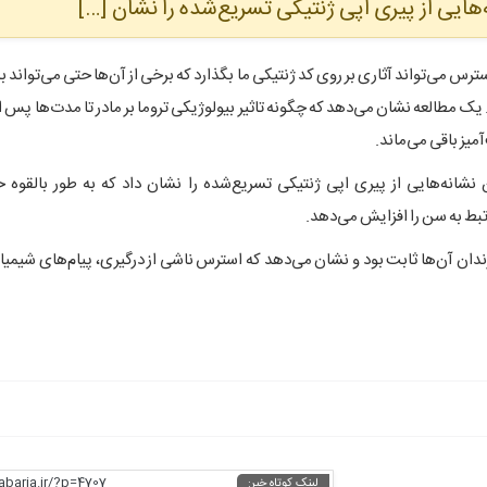
هایی از پیری اپی ژنتیکی تسریع‌شده را نشان […]
رس می‌تواند آثاری بر روی کد ژنتیکی ما بگذارد که برخی از آن‌ها حتی می‌تواند به
 یک مطالعه نشان می‌دهد که چگونه تاثیر بیولوژیکی تروما بر مادر تا مدت‌ها پس ا
یز باقی می‌ماند.
نشانه‌هایی از پیری اپی ژنتیکی تسریع‌شده را نشان داد که به طور بالقوه خط
بط به سن را افزایش می‌دهد.
ن آن‌ها ثابت بود و نشان می‌دهد که استرس ناشی از درگیری، پیام‌های شیمیای
abaria.ir/?p=4707
لینک کوتاه خبر: