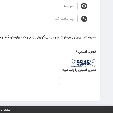
ذخیره نام، ایمیل و وبسایت من در مرورگر برای زمانی که دوباره دیدگاهی م
تصویر امنیتی
*
تصویر امنیتی را وارد کنید:
صفحه ن