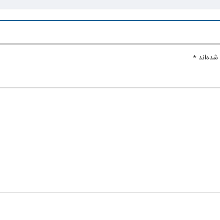
شده‌اند
*