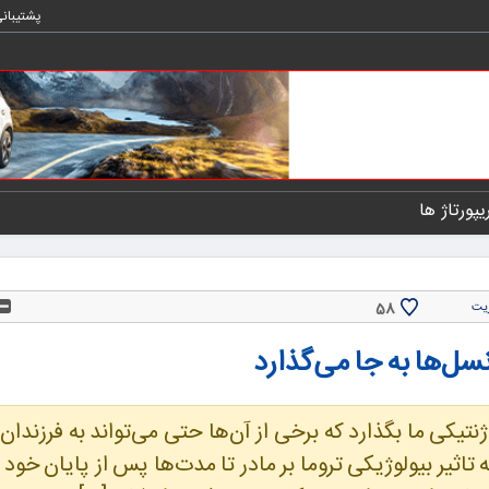
پشتیبان
یپورتاژ ها
58
یت
سل‌ها به جا می‌گذارد
یکی ما بگذارد که برخی از آن‌ها حتی می‌تواند به فرزندان م
ثیر بیولوژیکی تروما بر مادر تا مدت‌ها پس از پایان خود 