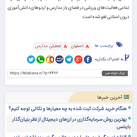
تمامی فعالیت‌های ورزشی در فضای باز مدارس و اردوهای دانش‌آموزی
درون استانی لغو شده است.
برچسب ها:
اصفهان
تعطیلی مدارس
به اشتراک بگذارید:
https://khabaria.ir/?p=4496
لینک کوتاه خبر:
آخرین خبرها
هنگام خرید شرکت ثبت شده به چه معیارها و نکاتی توجه کنیم؟
بهترین روش سرمایه‌گذاری در ارزهای دیجیتال از نظر بنیان‌گذار
بایننس