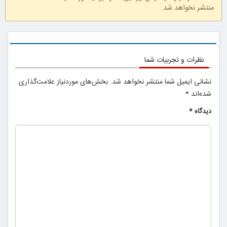
25% تخفیف
منتشر نخواهد شد.
بلفاروپلاستی
نظرات و تجربیات شما
نشانی ایمیل شما منتشر نخواهد شد.
بخش‌های موردنیاز علامت‌گذاری
شده‌اند
*
دیدگاه
*