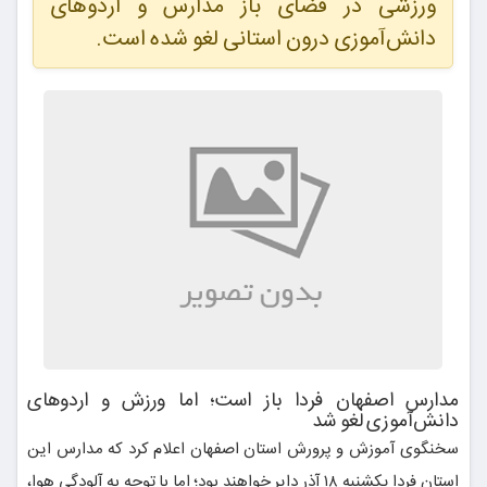
ورزشی در فضای باز مدارس و اردوهای
دانش‌آموزی درون استانی لغو شده است.
مدارس اصفهان فردا باز است؛ اما ورزش و اردوهای
دانش‌آموزی لغو شد
سخنگوی آموزش و پرورش استان اصفهان اعلام کرد که مدارس این
استان فردا یکشنبه ۱۸ آذر دایر خواهند بود؛ اما با توجه به آلودگی هوا،