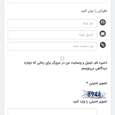
نظرتان را بیان کنید
ذخیره نام، ایمیل و وبسایت من در مرورگر برای زمانی که دوباره
دیدگاهی می‌نویسم.
تصویر امنیتی
*
تصویر امنیتی را وارد کنید: