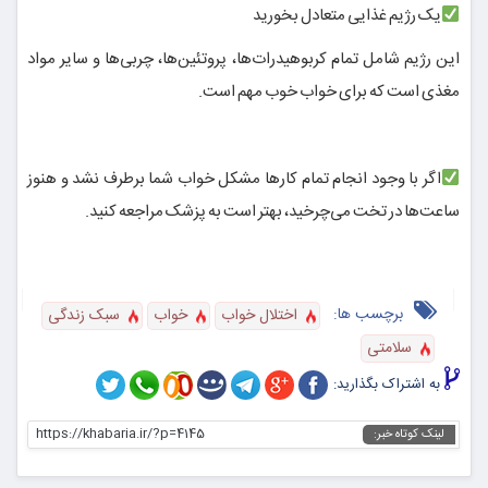
یک رژیم غذایی متعادل بخورید
این رژیم شامل تمام کربوهیدرات‌ها، پروتئین‌ها، چربی‌ها و سایر مواد
مغذی است که برای خواب خوب مهم است.
اگر با وجود انجام تمام کارها مشکل خواب شما برطرف نشد و هنوز
ساعت‌ها در تخت می‌چرخید، بهتر است به پزشک مراجعه کنید.
برچسب ها:
اختلال خواب
خواب
سبک زندگی
سلامتی
به اشتراک بگذارید:
https://khabaria.ir/?p=4145
لینک کوتاه خبر: