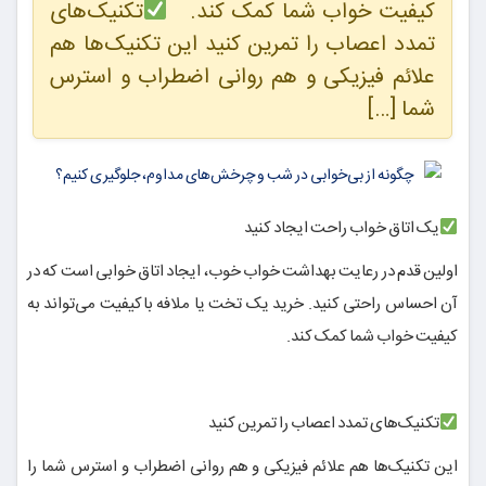
کیفیت خواب شما کمک کند.
تکنیک‌های
تمدد اعصاب را تمرین کنید این تکنیک‌ها هم
علائم فیزیکی و هم روانی اضطراب و استرس
شما […]
یک اتاق خواب راحت ایجاد کنید
اولین قدم در رعایت بهداشت خواب خوب، ایجاد اتاق خوابی است که در
آن احساس راحتی کنید. خرید یک تخت یا ملافه باکیفیت می‌تواند به
کیفیت خواب شما کمک کند.
تکنیک‌های تمدد اعصاب را تمرین کنید
این تکنیک‌ها هم علائم فیزیکی و هم روانی اضطراب و استرس شما را