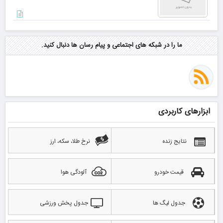
ما را در شبکه های اجتماعی و پیام رسان ها دنبال کنید.
ابزارهای کاربردی
نتایج زنده
نرخ طلا، سکه، ارز
قیمت خودرو
آلودگی هوا
جدول لیگ ها
جدول پخش ورزشی