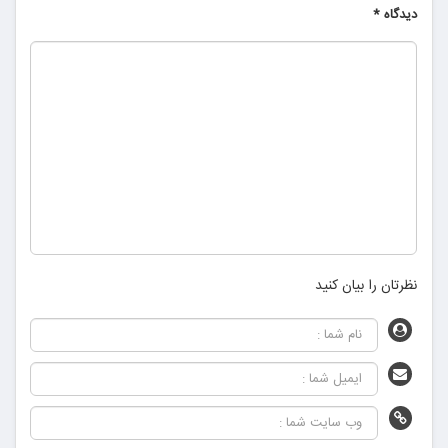
دیدگاه
*
نظرتان را بیان کنید