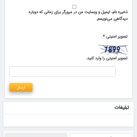
ذخیره نام، ایمیل و وبسایت من در مرورگر برای زمانی که دوباره
دیدگاهی می‌نویسم.
تصویر امنیتی
*
تصویر امنیتی را وارد کنید:
تبلیغات