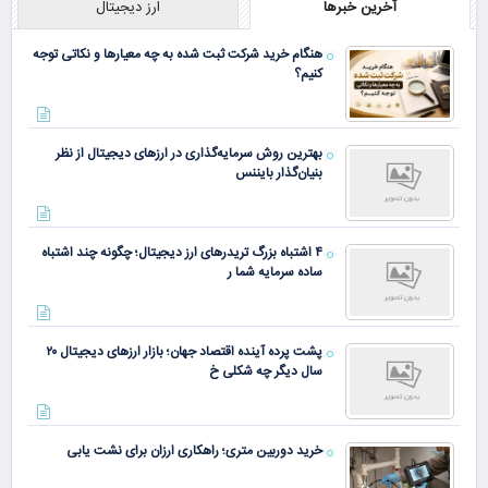
آخرین خبرها
ارز دیجیتال
هنگام خرید شرکت ثبت شده به چه معیارها و نکاتی توجه
کنیم؟
بهترین روش سرمایه‌گذاری در ارزهای دیجیتال از نظر
بنیان‌گذار بایننس
۴ اشتباه بزرگ تریدرهای ارز دیجیتال؛ چگونه چند اشتباه
ساده سرمایه شما ر
پشت پرده آینده اقتصاد جهان؛ بازار ارزهای دیجیتال ۲۰
سال دیگر چه شکلی خ
خرید دوربین متری؛ راهکاری ارزان برای نشت یابی