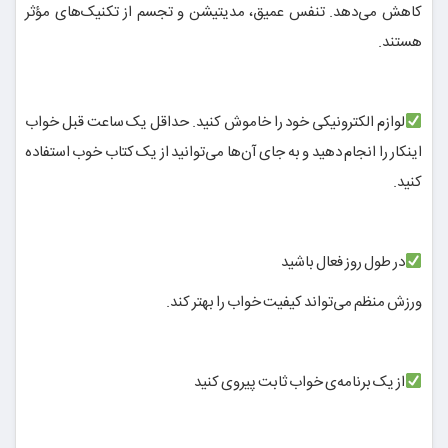
کاهش می‌دهد. تنفس عمیق، مدیتیشن و تجسم از تکنیک‌های مؤثر
هستند.
لوازم الکترونیکی خود را خاموش کنید. حداقل یک ساعت قبل خواب
اینکار را انجام دهید و به جای آن‌ها می‌توانید از یک کتاب خوب استفاده
کنید.
در طول روز فعال باشید
ورزش منظم می‌تواند کیفیت خواب را بهتر کند.
از یک برنامه‌ی خواب ثابت پیروی کنید