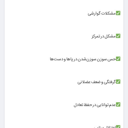
مشکلات گوارشی
مشکل در تمرکز
حس سوزن سوزن‌شدن در پاها و دست‌ها
گرفتگی و ضعف عضلانی
عدم توانایی در حفظ تعادل
اختلال بینایی