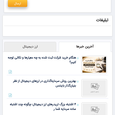
تبلیغات
آخرین خبرها
ارز دیجیتال
هنگام خرید شرکت ثبت شده به چه معیارها و نکاتی توجه
کنیم؟
بهترین روش سرمایه‌گذاری در ارزهای دیجیتال از نظر
بنیان‌گذار بایننس
۴ اشتباه بزرگ تریدرهای ارز دیجیتال؛ چگونه چند اشتباه
ساده سرمایه شما ر