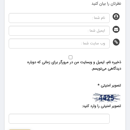
نظرتان را بیان کنید
ذخیره نام، ایمیل و وبسایت من در مرورگر برای زمانی که دوباره
دیدگاهی می‌نویسم.
تصویر امنیتی
*
تصویر امنیتی را وارد کنید: