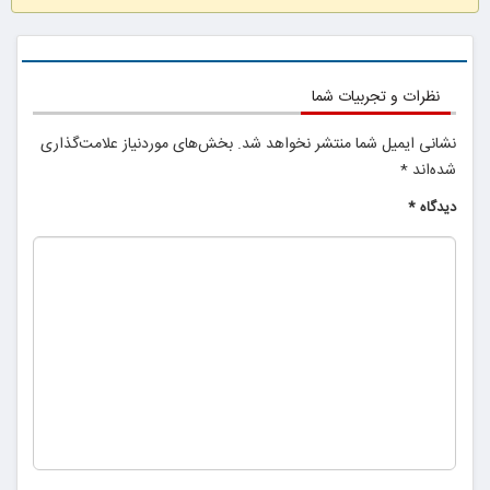
ببین چیشد
نظرات و تجربیات شما
نشانی ایمیل شما منتشر نخواهد شد.
بخش‌های موردنیاز علامت‌گذاری
شده‌اند
*
دیدگاه
*