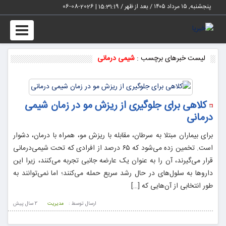
پنجشنبه, ۱۵ مرداد ۱۴۰۵ / بعد از ظهر /
15:31:19
|
2026-08-06
Toggle
vigation
لیست خبرهای برچسب :
شیمی درمانی
کلاهی برای جلوگیری از ریزش مو در زمان شیمی
درمانی
برای بیماران مبتلا به سرطان، مقابله با ریزش مو، همراه با درمان، دشوار
است. تخمین زده می‌شود که ۶۵ درصد از افرادی که تحت شیمی‌درمانی
قرار می‌گیرند، آن را به عنوان یک عارضه جانبی تجربه می‌کنند، زیرا این
داروها به سلول‌های در حال رشد سریع حمله می‌کنند؛ اما نمی‌توانند به
طور انتخابی از آن‌هایی که […]
ارسال توسط :
مدیریت
2 سال پيش