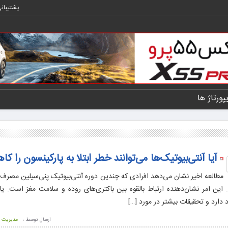
پشتیبان
یپورتاژ ها
آیا آنتی‌بیوتیک‌ها می‌توانند خطر ابتلا به پارکینسون را 
مطالعه اخیر نشان می‌دهد افرادی که چندین دوره آنتی‌بیوتیک پنی‌سیلین مصرف 
 این امر نشان‌دهنده ارتباط بالقوه بین باکتری‌های روده و سلامت مغز است. یاف
 دارد و تحقیقات بیشتر در مورد […]
ارسال توسط :
مدیریت