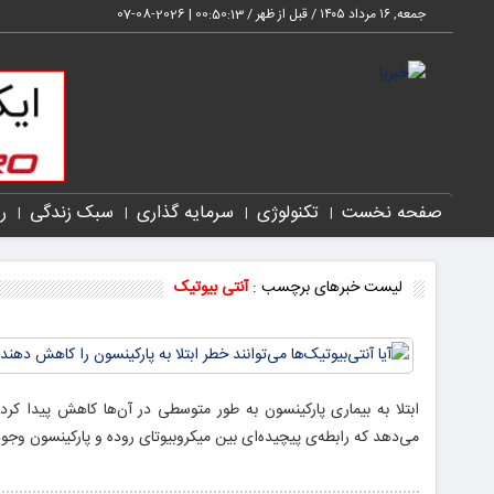
جمعه, ۱۶ مرداد ۱۴۰۵ / قبل از ظهر /
00:50:14
|
2026-08-07
صفحه نخست
تکنولوژی
سرمایه گذاری
سبک زندگی
ر
لیست خبرهای برچسب :
آنتی بیوتیک
ابتلا به بیماری پارکینسون به طور متوسطی در آن‌ها کاهش پیدا کرد.
می‌دهد که رابطه‌ی پیچیده‌ای بین میکروبیوتای روده و پارکینسون وجود