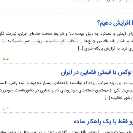
 افزایش دهیم؟
ای ایمنی و عملکرد، به دلیل قیمت بالا و شرایط سخت جاده‌ای ایران، نیازمند نگ
ی کرد. به گزارش پایگاه خبری […]
خبریا
 جدیدترین تولیدات این برند سوئدی بوده که توانسته با تعدادی بسیار محدود و البته رقمی تا سه
وس‌ها یکی‌ از مهمترین دسته‌های خودروهای کار و تجاری در کشورهاست. خودروها
 شهر فعالیت […]
خبریا
قط با یک راهکار ساده
 مصرف سوخت خودرو را به‌طور قابل‌توجهی کاهش دهد و در عین حال به حفظ سلا