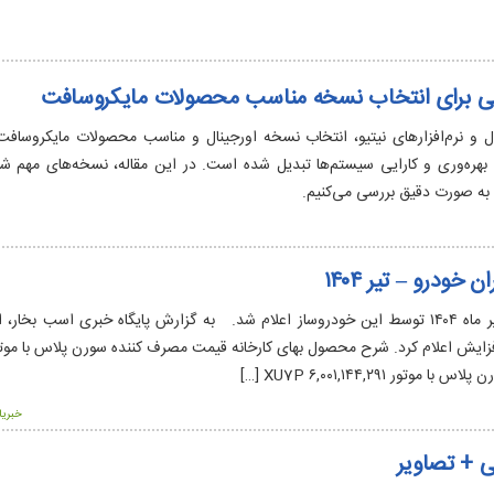
 برای انتخاب نسخه مناسب محصولات مایکروسافت
ل و نرم‌افزارهای نیتیو، انتخاب نسخه اورجینال و مناسب محصولات مایکروسافت
، بهره‌وری و کارایی سیستم‌ها تبدیل شده است. در این مقاله، نسخه‌های مهم شا
ا به صورت دقیق بررسی می‌کنیم.
ودرو – تیر ۱۴۰۴
قیمت محصولات ایران خودرو با برای تیر ماه ۱۴۰۴ توسط این خودروساز اعلام شد. به گزارش پایگاه خبری اسب ب
خبریا