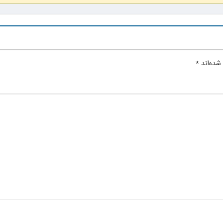
شده‌اند
*