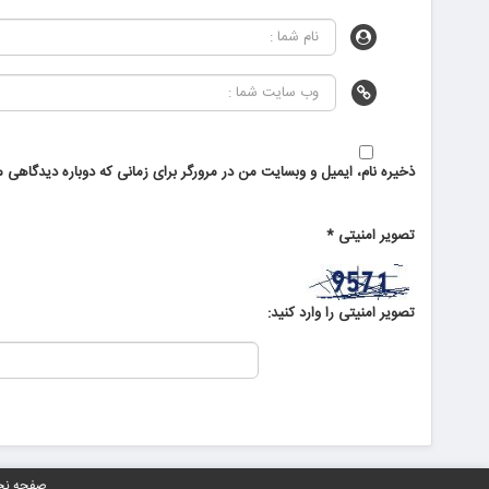
ذخیره نام، ایمیل و وبسایت من در مرورگر برای زمانی که دوباره دیدگاهی م
تصویر امنیتی
*
تصویر امنیتی را وارد کنید:
صفحه ن