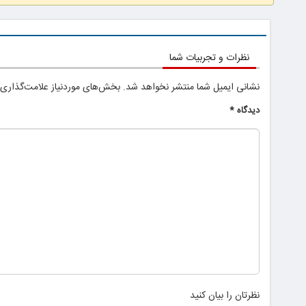
نظرات و تجربیات شما
نشانی ایمیل شما منتشر نخواهد شد.
بخش‌های موردنیاز علامت‌گذاری 
دیدگاه
*
نظرتان را بیان کنید