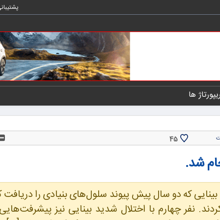
پشتیبان
یپورتاژ ها
45
ت
ام شد.
ینایی که دو سال پیش پیوند سلول‌های بنیادی را دریافت ک
ند. نفر چهارم با اختلال شدید بینایی نیز پیشرفت‌هایی 