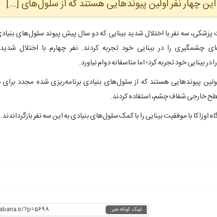
. این چهار نفر اولین پیوندهایی هستند که از سلول‌های […]
پزشکی، سه نفر با اختلال شدید بینایی که دو سال پیش پیوند سلول‌های بنیادی
ای چشمگیری را در بینایی خود تجربه کردند. نفر چهارم با اختلال شدید ب
در بینایی خود تجربه کرد؛ اما متاسفانه دوام نیاورد.
اولین پیوندهایی هستند که از سلول‌های بنیادی برنامه‌ریزی شده مجدد برای د
ح خارجی شفاف چشم، استفاده کردند.
اوزاکا با موفقیت بینایی را با کمک سلول‌های بنیادی به این سه نفر بازگرداندند.
habaria.ir/?p=5698
لینک کوتاه خبر: