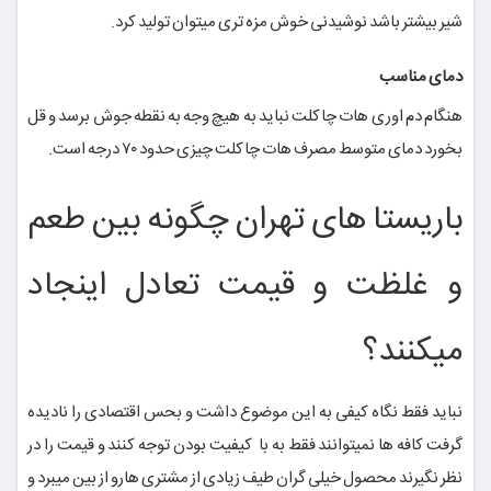
شیر بیشتر باشد نوشیدنی خوش مزه تری میتوان تولید کرد.
دمای مناسب
هنگام دم اوری هات چاکلت نباید به هیچ وجه به نقطه جوش برسد و قل
بخورد دمای متوسط مصرف هات چاکلت چیزی حدود ۷۰ درجه است.
باریستا های تهران چگونه بین طعم
و غلظت و قیمت تعادل اینجاد
میکنند؟
نباید فقط نگاه کیفی به این موضوع داشت و بحس اقتصادی را نادیده
گرفت کافه ها نمیتوانند فقط به با کیفیت بودن توجه کنند و قیمت را در
نظر نگیرند محصول خیلی گران طیف زیادی از مشتری هارو از بین میبرد و