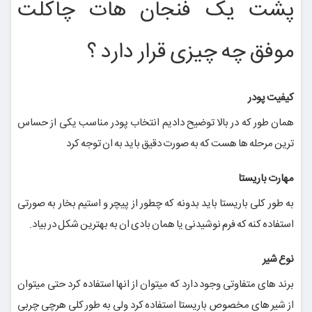
پشت یک فنجان هات چاکلت
موفق چه چیزی قرار دارد ؟
کیفیت پودر
همان طور که در بالا توضیح دادیم انتخاب پودر مناسب یکی از حساس
ترین مرحله ها هست که به صورت دقیق باید به ان توجه کرد
مهارت باریستا
به طور کلی باریستا باید بدونه که چطور از پیچر و استیم بخار به صورتی
استفاده کنه که فرم نوشیدنی یا همان بادی ان به بهترین شکل در بیاد.
نوع شیر
برند های متفاوتی وجود دارد که میتوان از انها استفاده کرد حتی میتوان
از شیر های مخصوص باریستا استفاده کرد ولی به طور کلی هرچی چربی