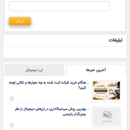
تبلیغات
آخرین خبرها
ارز دیجیتال
هنگام خرید شرکت ثبت شده به چه معیارها و نکاتی توجه
کنیم؟
بهترین روش سرمایه‌گذاری در ارزهای دیجیتال از نظر
بنیان‌گذار بایننس