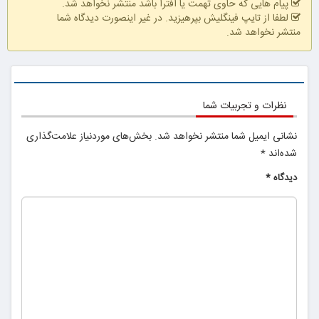
پیام هایی که حاوی تهمت یا افترا باشد منتشر نخواهد شد.
لطفا از تایپ فینگلیش بپرهیزید. در غیر اینصورت دیدگاه شما
منتشر نخواهد شد.
همین الان ببین
نظرات و تجربیات شما
نشانی ایمیل شما منتشر نخواهد شد.
بخش‌های موردنیاز علامت‌گذاری
شده‌اند
*
دیدگاه
*