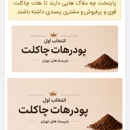
پایتخت چه ملاک هایی دارند تا هات چاکلت
قوی و پرفروش و مشتری پسندی داشته باشند.