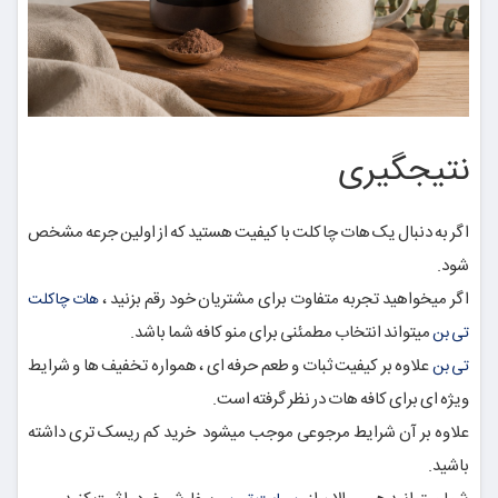
نتیجگیری
اگر به دنبال یک هات چاکلت با کیفیت هستید که از اولین جرعه مشخص
شود.
اگر میخواهید تجربه متفاوت برای مشتریان خود رقم بزنید ،
هات چاکلت
میتواند انتخاب مطمئنی برای منو کافه شما باشد.
تی بن
علاوه بر کیفیت ثبات و طعم حرفه ای ، همواره تخفیف ها و شرایط
تی بن
ویژه ای برای کافه هات در نظر گرفته است.
علاوه بر آن شرایط مرجوعی موجب میشود خرید کم ریسک تری داشته
باشید.