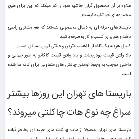
علاوه بر آن محصول گران حاشیه سود را کم میکند که این برای هیچ
مجموعه ای خوشایند نیست.
باریستاهای حرفه ای به دنبال محصولی هستند که هم مشتری راضی
باشد و هم برای کسب و کار به صرفه باشند.
کنترل هزینه یک کافه از با اهمیت ترین و حیاتی ترین مسائل است.
بالا رفتن قیمت پودریجات و بالا رفتن قیمت کاکائو به طور جهانی و
داخلی موجب به وجود اومدن چالش های متفاوتی برای کافه ها شده
است.
باریستا های تهران این روزها بیشتر
سراغ چه نوع هات چاکلتی میروند؟
باریستا های تهران معمولا از هات چاکلت های حرفه ای بخاطر ثبات