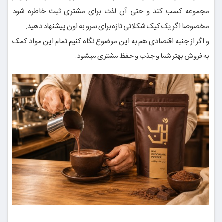
مجموعه کسب کند و حتی آن لذت برای مشتری ثبت خاطره شود
مخصوصا اگر یک کیک شکلاتی تازه برای سرو به اون پیشنهاد دهید.
و اگر از جنبه اقتصادی هم به این موضوع نگاه کنیم تمام این مواد کمک
به فروش بهتر شما و جذب و حفظ مشتری میشود.