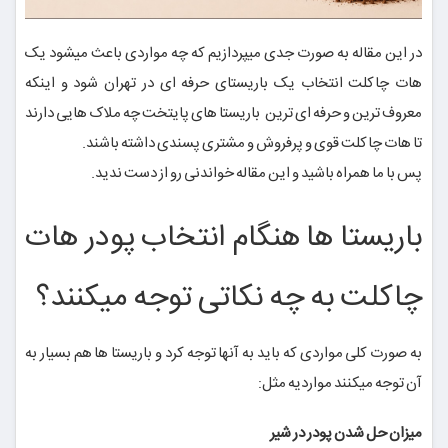
در این مقاله به صورت جدی میپردازیم که چه مواردی باعث میشود یک
هات چاکلت انتخاب یک باریستای حرفه ای در تهران شود و اینکه
معروف ترین و حرفه ای ترین باریستا های پایتخت چه ملاک هایی دارند
تا هات چاکلت قوی و پرفروش و مشتری پسندی داشته باشند.
پس با ما همراه باشید و این مقاله خواندنی رو از دست ندید.
باریستا ها هنگام انتخاب پودر هات
چاکلت به چه نکاتی توجه میکنند؟
به صورت کلی مواردی که باید به آنها توجه کرد و باریستا ها هم بسیار به
آن توجه میکنند مواردیه مثل:
میزان حل شدن پودر در شیر