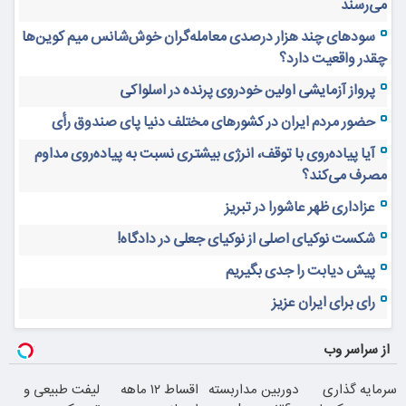
می‌رسند
سودهای چند هزار درصدی معامله‌گران خوش‌شانس میم کوین‌ها
چقدر واقعیت دارد؟
پرواز آزمایشی اولین خودروی پرنده در اسلواکی
حضور مردم ایران در کشورهای مختلف دنیا پای صندوق رأی
آیا پیاده‌روی با توقف، انرژی بیشتری نسبت به پیاده‌روی مداوم
مصرف می‌کند؟
عزاداری ظهر عاشورا در تبریز
شکست نوکیای اصلی از نوکیای جعلی در دادگاه!
پیش دیابت را جدی بگیریم
رای برای ایران عزیز
از سراسر وب
سرمایه گذاری
دوربین مداربسته
اقساط ۱۲ ماهه
لیفت طبیعی و