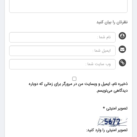
نظرتان را بیان کنید
ذخیره نام، ایمیل و وبسایت من در مرورگر برای زمانی که دوباره
دیدگاهی می‌نویسم.
تصویر امنیتی
*
تصویر امنیتی را وارد کنید: