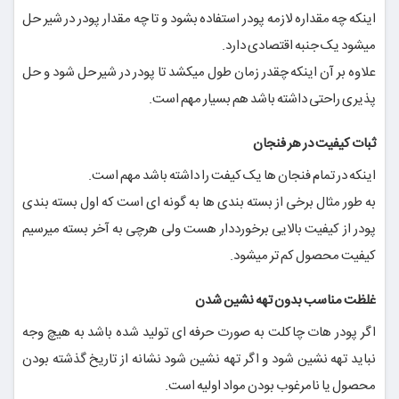
اینکه چه مقداره لازمه پودر استفاده بشود و تا چه مقدار پودر در شیر حل
میشود یک جنبه اقتصادی دارد.
علاوه بر آن اینکه چقدر زمان طول میکشد تا پودر در شیر حل شود و حل
پذیری راحتی داشته باشد هم بسیار مهم است.
ثبات کیفیت در هر فنجان
اینکه در تمام فنجان ها یک کیفت را داشته باشد مهم است.
به طور مثال برخی از بسته بندی ها به گونه ای است که اول بسته بندی
پودر از کیفیت بالایی برخورددار هست ولی هرچی به آخر بسته میرسیم
کیفیت محصول کم تر میشود.
غلظت مناسب بدون تهه نشین شدن
اگر پودر هات چاکلت به صورت حرفه ای تولید شده باشد به هیچ وجه
نباید تهه نشین شود و اگر تهه نشین شود نشانه از تاریخ گذشته بودن
محصول یا نامرغوب بودن مواد اولیه است.