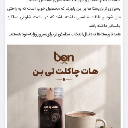
کیفیت ، طعم متعادل و سهولت اماده سازی استقبال میکنند.
بسیاری از باریستا ها بر این باورند که محصول خوب است که به راحتی
حل شود و غلظت مناسبی داشته باشد که در ساعت شلوغی عملکرد
یکسانی داشته باشد.
همه باریستا ها به دنبال انتخاب مطمئن تر برای سرو روزانه خود هستند.