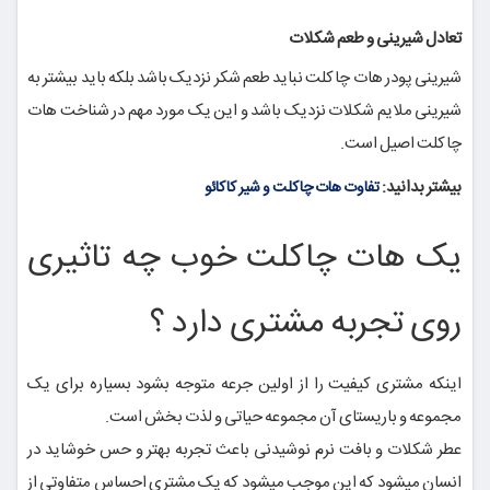
تعادل شیرینی و طعم شکلات
شیرینی پودر هات چاکلت نباید طعم شکر نزدیک باشد بلکه باید بیشتر به
شیرینی ملایم شکلات نزدیک باشد و این یک مورد مهم در شناخت هات
چاکلت اصیل است.
بیشتر بدانید:
تفاوت هات چاکلت و شیر کاکائو
یک هات چاکلت خوب چه تاثیری
روی تجربه مشتری دارد ؟
اینکه مشتری کیفیت را از اولین جرعه متوجه بشود بسیاره برای یک
مجموعه و باریستای آن مجموعه حیاتی و لذت بخش است.
عطر شکلات و بافت نرم نوشیدنی باعث تجربه بهتر و حس خوشاید در
انسان میشود که این موجب میشود که یک مشتری احساس متفاوتی از