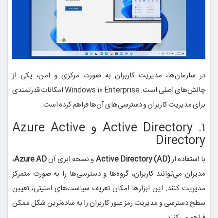
در سازمان‌ها، مدیریت کاربران به صورت مرکزی و امن، یکی از
چالش‌های اصلی است. Windows 10 Enterprise امکانات قدرتمندی
برای مدیریت کاربران و دسترسی‌های آن‌ها فراهم کرده است:
۱. Active Directory و Azure Active
Directory
با استفاده از
Active Directory (AD)
و نسخه ابری آن
Azure AD
،
مدیران می‌توانند کاربران، گروه‌ها و دسترسی‌ها را به صورت متمرکز
مدیریت کنند. این ابزارها امکان تعریف سیاست‌های امنیتی، تعیین
سطح دسترسی و مدیریت رمز عبور کاربران را به ساده‌ترین شکل ممکن
فراهم می‌کنند.