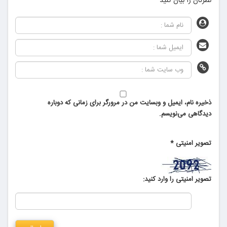
نظرتان را بیان کنید
ذخیره نام، ایمیل و وبسایت من در مرورگر برای زمانی که دوباره
دیدگاهی می‌نویسم.
تصویر امنیتی
*
تصویر امنیتی را وارد کنید: