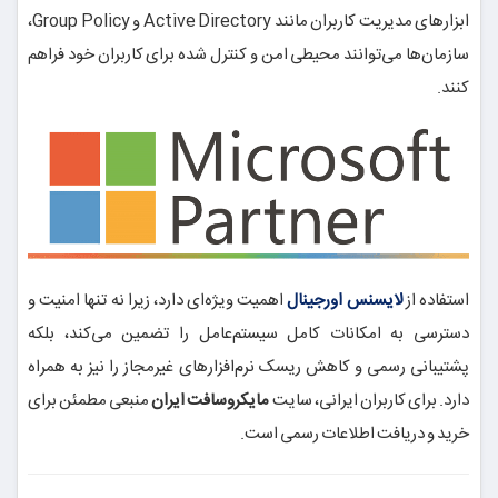
ابزارهای مدیریت کاربران مانند Active Directory و Group Policy،
سازمان‌ها می‌توانند محیطی امن و کنترل شده برای کاربران خود فراهم
کنند.
استفاده از
لایسنس اورجینال
اهمیت ویژه‌ای دارد، زیرا نه تنها امنیت و
دسترسی به امکانات کامل سیستم‌عامل را تضمین می‌کند، بلکه
پشتیبانی رسمی و کاهش ریسک نرم‌افزارهای غیرمجاز را نیز به همراه
دارد. برای کاربران ایرانی، سایت
مایکروسافت ایران
منبعی مطمئن برای
خرید و دریافت اطلاعات رسمی است.