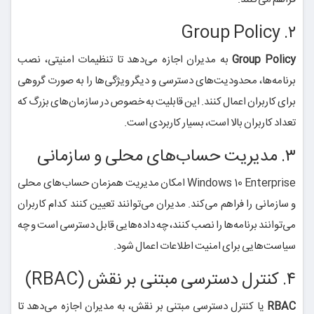
۲. Group Policy
Group Policy
به مدیران اجازه می‌دهد تا تنظیمات امنیتی، نصب
برنامه‌ها، محدودیت‌های دسترسی و دیگر ویژگی‌ها را به صورت گروهی
برای کاربران اعمال کنند. این قابلیت به خصوص در سازمان‌های بزرگ که
تعداد کاربران بالا است، بسیار کاربردی است.
۳. مدیریت حساب‌های محلی و سازمانی
Windows 10 Enterprise امکان مدیریت همزمان حساب‌های محلی
و سازمانی را فراهم می‌کند. مدیران می‌توانند تعیین کنند کدام کاربران
می‌توانند برنامه‌ها را نصب کنند، چه داده‌هایی قابل دسترسی است و چه
سیاست‌هایی برای امنیت اطلاعات اعمال شود.
۴. کنترل دسترسی مبتنی بر نقش (RBAC)
RBAC
یا کنترل دسترسی مبتنی بر نقش، به مدیران اجازه می‌دهد تا