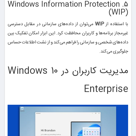
۵. Windows Information Protection
(WIP)
با استفاده از
WIP
می‌توان از داده‌های سازمانی در مقابل دسترسی
غیرمجاز برنامه‌ها و کاربران محافظت کرد. این ابزار امکان تفکیک بین
داده‌های شخصی و سازمانی را فراهم می‌کند و از نشت اطلاعات حساس
جلوگیری می‌کند.
مدیریت کاربران در Windows 10
Enterprise