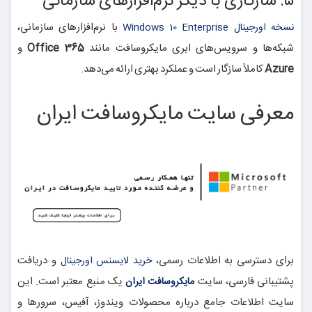
۵. سازگاری با دیگر نرم‌افزارهای سازمانی
با نرم‌افزارهای سازمانی،
نسخه اورجینال Windows 10 Enterprise
شبکه‌ها و سرویس‌های ابری مایکروسافت مانند
Office 365
و
Azure
کاملاً سازگار است و عملکرد بهتری ارائه می‌دهد.
معرفی سایت مایکروسافت ایران
برای دسترسی به اطلاعات رسمی،
و دریافت
خرید لایسنس اورجینال
پشتیبانی فارسی، سایت
یک منبع معتبر است. این
مایکروسافت ایران
سایت اطلاعات جامع درباره محصولات ویندوز، آفیس، سرورها و