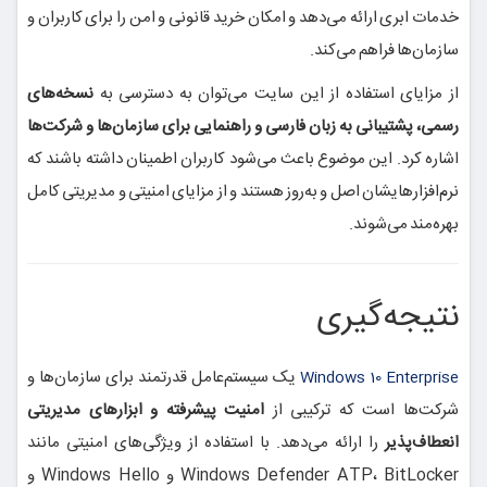
خدمات ابری ارائه می‌دهد و امکان خرید قانونی و امن را برای کاربران و
سازمان‌ها فراهم می‌کند.
از مزایای استفاده از این سایت می‌توان به دسترسی به
نسخه‌های
رسمی، پشتیبانی به زبان فارسی و راهنمایی برای سازمان‌ها و شرکت‌ها
اشاره کرد. این موضوع باعث می‌شود کاربران اطمینان داشته باشند که
نرم‌افزارهایشان اصل و به‌روز هستند و از مزایای امنیتی و مدیریتی کامل
بهره‌مند می‌شوند.
نتیجه‌گیری
یک سیستم‌عامل قدرتمند برای سازمان‌ها و
Windows 10 Enterprise
شرکت‌ها است که ترکیبی از
امنیت پیشرفته و ابزارهای مدیریتی
انعطاف‌پذیر
را ارائه می‌دهد. با استفاده از ویژگی‌های امنیتی مانند
Windows Defender ATP، BitLocker و Windows Hello و