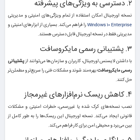
۲. دسترسی به ویژگی‌های پیشرفته
نسخه اورجینال امکان استفاده از تمام ویژگی‌های امنیتی و مدیریتی
را فراهم می‌کند. بسیاری از ابزارهای امنیتی و
Windows 10 Enterprise
مدیریتی فقط در نسخه اورجینال قابل دسترس هستند.
۳. پشتیبانی رسمی مایکروسافت
با داشتن لایسنس اورجینال، کاربران و سازمان‌ها می‌توانند از
پشتیبانی
رسمی مایکروسافت
بهره‌مند شوند و مشکلات فنی را سریع‌تر و مطمئن‌تر
حل کنند.
۴. کاهش ریسک نرم‌افزارهای غیرمجاز
نصب نسخه‌های کرک شده یا غیررسمی، خطرات امنیتی و مشکلات
قانونی ایجاد می‌کند. نسخه اورجینال این ریسک‌ها را به طور کامل از
بین می‌برد و محیطی امن برای کار فراهم می‌کند.