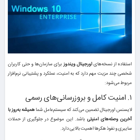
استفاده از نسخه‌های
اورجینال ویندوز
برای سازمان‌ها و حتی کاربران
شخصی چند مزیت مهم دارد که به امنیت، عملکرد و پشتیبانی نرم‌افزار
مربوط می‌شود:
۱. امنیت کامل و بروزرسانی‌های رسمی
لایسنس اورجینال تضمین می‌کند که سیستم‌عامل شما
همیشه به‌روز با
آخرین وصله‌های امنیتی
باشد. این موضوع در جلوگیری از حملات
سایبری و نفوذ هکرها اهمیت بالایی دارد.