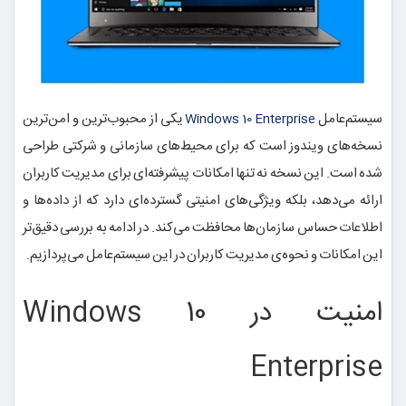
سیستم‌عامل
یکی از محبوب‌ترین و امن‌ترین
Windows 10 Enterprise
نسخه‌های ویندوز است که برای محیط‌های سازمانی و شرکتی طراحی
شده است. این نسخه نه تنها امکانات پیشرفته‌ای برای مدیریت کاربران
ارائه می‌دهد، بلکه ویژگی‌های امنیتی گسترده‌ای دارد که از داده‌ها و
اطلاعات حساس سازمان‌ها محافظت می‌کند. در ادامه به بررسی دقیق‌تر
این امکانات و نحوه‌ی مدیریت کاربران در این سیستم‌عامل می‌پردازیم.
امنیت در Windows 10
Enterprise