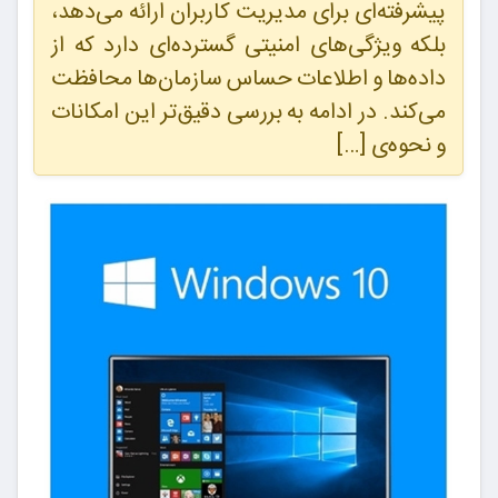
پیشرفته‌ای برای مدیریت کاربران ارائه می‌دهد،
بلکه ویژگی‌های امنیتی گسترده‌ای دارد که از
داده‌ها و اطلاعات حساس سازمان‌ها محافظت
می‌کند. در ادامه به بررسی دقیق‌تر این امکانات
و نحوه‌ی […]