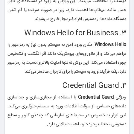
دیسک را محافظت می‌کند. این ویژگی به ویژه در دستگاه‌های قابل
حمل مانند لپ‌تاپ‌ها اهمیت دارد، زیرا در صورت سرقت یا گم شدن
دستگاه، داده‌ها از دسترس افراد غیرمجاز خارج می‌شوند.
۳. Windows Hello for Business
Windows Hello
امکان ورود امن به سیستم بدون نیاز به رمز عبور را
فراهم می‌کند و از فناوری‌های بیومتریک مانند اثر انگشت و تشخیص
چهره استفاده می‌کند. این روش نه تنها امنیت بالاتری نسبت به رمز عبور
دارد، بلکه فرآیند ورود به سیستم را برای کاربران ساده‌تر می‌کند.
۴. Credential Guard
ویژگی
Credential Guard
با استفاده از مجازی‌سازی و جداسازی
داده‌های حساس، از سرقت اطلاعات ورود به سیستم جلوگیری می‌کند.
این ابزار به خصوص در محیط‌های سازمانی که چندین کاربر و سطح
دسترسی مختلف وجود دارد، اهمیت بالایی دارد.