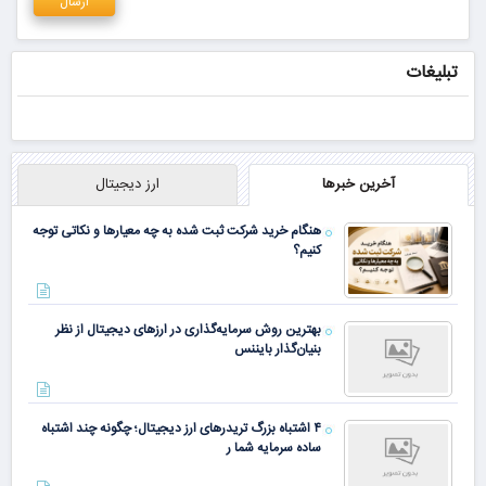
تبلیغات
آخرین خبرها
ارز دیجیتال
هنگام خرید شرکت ثبت شده به چه معیارها و نکاتی توجه
کنیم؟
بهترین روش سرمایه‌گذاری در ارزهای دیجیتال از نظر
بنیان‌گذار بایننس
۴ اشتباه بزرگ تریدرهای ارز دیجیتال؛ چگونه چند اشتباه
ساده سرمایه شما ر