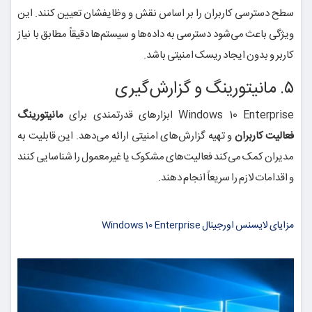
سطح دسترسی کاربران را بر اساس نقش و وظایفشان تعیین کنند. این
ویژگی باعث می‌شود دسترسی به داده‌ها و سیستم‌ها دقیقاً مطابق با نیاز
کاربر و بدون ایجاد ریسک امنیتی باشد.
۵. مانیتورینگ و گزارش‌گیری
Windows 10 Enterprise ابزارهای قدرتمندی برای
مانیتورینگ
فعالیت کاربران
و تهیه گزارش‌های امنیتی ارائه می‌دهد. این قابلیت به
مدیران کمک می‌کند فعالیت‌های مشکوک یا غیرمعمول را شناسایی کنند
و اقدامات لازم را سریعاً انجام دهند.
مزایای لایسنس اورجینال Windows 10 Enterprise