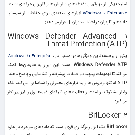
امنیت یکی از مهم‌ترین دغدغه‌های سازمان‌ها و کاربران حرفه‌ای است.
ابزارهای متعددی برای حفاظت از سیستم،
Windows 10 Enterprise
داده‌ها و کاربران در اختیار مدیران IT قرار می‌دهد:
۱. Windows Defender Advanced
Threat Protection (ATP)
یکی از برجسته‌ترین ویژگی‌های امنیتی در
،
Windows 10 Enterprise
Windows Defender ATP
است. این ابزار به سازمان‌ها کمک
می‌کند تا تهدیدات پیچیده و حملات پیشرفته را شناسایی و پاسخ دهند.
ATP نه تنها ویروس‌ها و بدافزارهای معمولی را شناسایی می‌کند، بلکه
رفتار مشکوک برنامه‌ها و فعالیت‌های شبکه‌ای غیرمعمول را نیز زیر نظر
می‌گیرد.
۲. BitLocker
BitLocker
یک ابزار رمزگذاری قوی است که داده‌های موجود در هارد