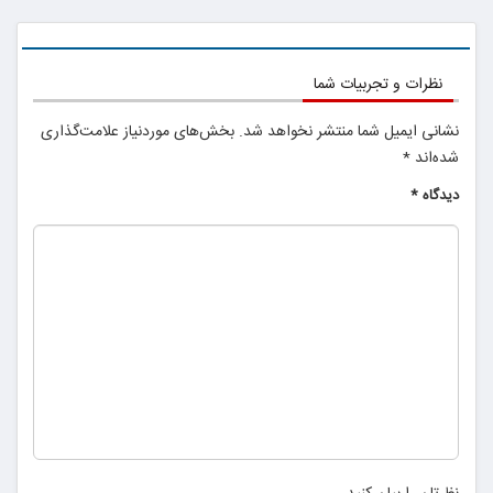
نظرات و تجربیات شما
نشانی ایمیل شما منتشر نخواهد شد.
بخش‌های موردنیاز علامت‌گذاری
شده‌اند
*
دیدگاه
*