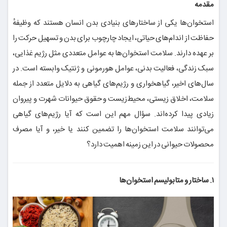
مقدمه
استخوان‌ها یکی از ساختارهای بنیادی بدن انسان هستند که وظیفهٔ
حفاظت از اندام‌های حیاتی، ایجاد چارچوب برای بدن و تسهیل حرکت را
بر عهده دارند. سلامت استخوان‌ها به عوامل متعددی مثل رژیم غذایی،
سبک زندگی، فعالیت بدنی، عوامل هورمونی و ژنتیک وابسته است. در
سال‌های اخیر، گیاهخواری و رژیم‌های گیاهی به دلایل متعدد از جمله
سلامت، اخلاق زیستی، محیط‌زیست و حقوق حیوانات شهرت و پیروان
زیادی پیدا کرده‌اند. سؤال مهم این است که آیا رژیم‌های گیاهی
می‌توانند سلامت استخوان‌ها را تضمین کنند یا خیر، و آیا مصرف
محصولات حیوانی در این زمینه اهمیت دارد؟
۱. ساختار و متابولیسم استخوان‌ها