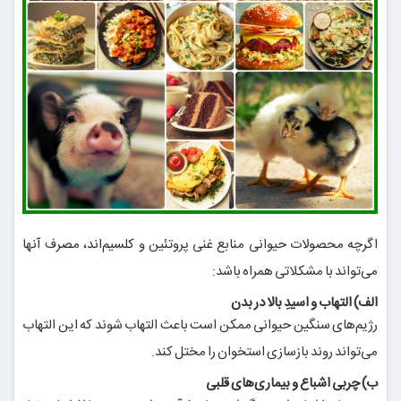
اگرچه محصولات حیوانی منابع غنی پروتئین و کلسیم‌اند، مصرف آنها
می‌تواند با مشکلاتی همراه باشد:
الف) التهاب و اسیدِ بالا در بدن
رژیم‌های سنگین حیوانی ممکن است باعث التهاب شوند که این التهاب
می‌تواند روند بازسازی استخوان را مختل کند.
ب) چربی اشباع و بیماری‌های قلبی