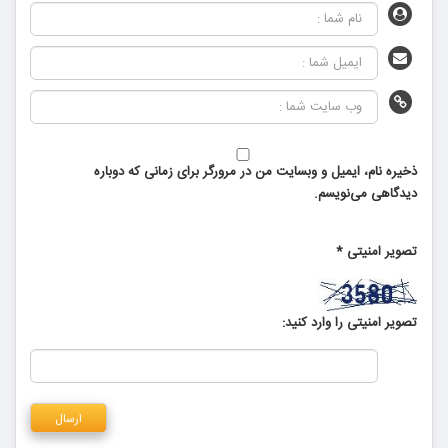
ذخیره نام، ایمیل و وبسایت من در مرورگر برای زمانی که دوباره
دیدگاهی می‌نویسم.
تصویر امنیتی
*
تصویر امنیتی را وارد کنید: