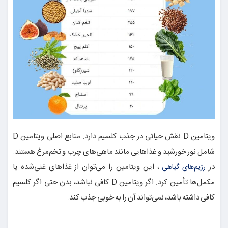
ویتامین D نقش حیاتی در جذب کلسیم دارد. منابع اصلی ویتامین D
شامل نور خورشید و غذاهایی مانند ماهی‌های چرب و تخم‌مرغ هستند.
در
، این ویتامین را می‌توان از غذاهای غنی‌شده یا
رژیم‌های گیاهی
مکمل‌ها تأمین کرد. اگر ویتامین D کافی نباشد، بدن حتی اگر کلسیم
کافی داشته باشد، نمی‌تواند آن را به خوبی جذب کند.