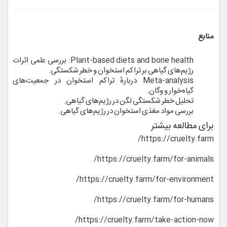
منابع
Plant-based diets and bone health: بررسی علمی اثرات
رژیم‌های گیاهی بر تراکم استخوان و خطر شکستگی.
Meta-analysis دربارهٔ تراکم استخوان در جمعیت‌های
گیاه‌خوار و وگان.
تحلیل خطر شکستگی لگن در رژیم‌های گیاهی.
بررسی مواد مغذی استخوان در رژیم‌های گیاهی.
برای مطالعه بیشتر
https://cruelty.farm/
https://cruelty.farm/for-animals/
https://cruelty.farm/for-environment/
https://cruelty.farm/for-humans/
https://cruelty.farm/take-action-now/