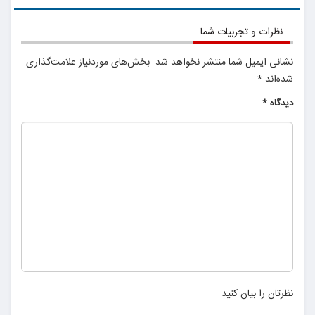
نظرات و تجربیات شما
نشانی ایمیل شما منتشر نخواهد شد.
بخش‌های موردنیاز علامت‌گذاری
شده‌اند
*
دیدگاه
*
نظرتان را بیان کنید