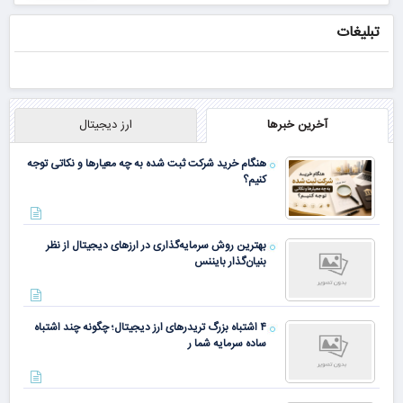
تبلیغات
آخرین خبرها
ارز دیجیتال
هنگام خرید شرکت ثبت شده به چه معیارها و نکاتی توجه
کنیم؟
بهترین روش سرمایه‌گذاری در ارزهای دیجیتال از نظر
بنیان‌گذار بایننس
۴ اشتباه بزرگ تریدرهای ارز دیجیتال؛ چگونه چند اشتباه
ساده سرمایه شما ر