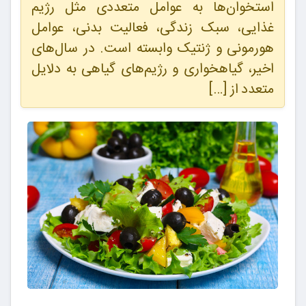
استخوان‌ها به عوامل متعددی مثل رژیم
غذایی، سبک زندگی، فعالیت بدنی، عوامل
هورمونی و ژنتیک وابسته است. در سال‌های
اخیر، گیاهخواری و رژیم‌های گیاهی به دلایل
متعدد از […]