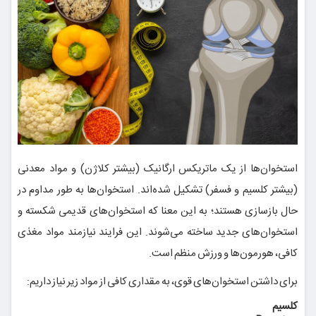
استخوان‌ها از یک ماتریکس ارگانیک (بیشتر کلاژن) و مواد معدنی
(بیشتر کلسیم و فسفر) تشکیل شده‌اند. استخوان‌ها به طور مداوم در
حال بازسازی هستند؛ به این معنا که استخوان‌های قدیمی شکسته و
استخوان‌های جدید ساخته می‌شوند. این فرایند نیازمند مواد مغذی
کافی، هورمون‌ها و ورزش منظم است.
برای داشتن استخوان‌های قوی، به مقداری کافی از مواد زیر نیاز داریم:
کلسیم