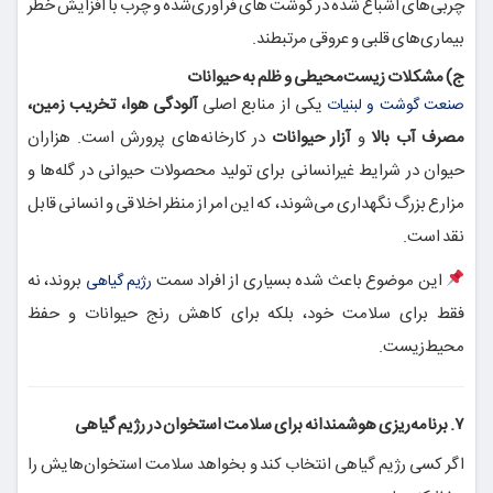
چربی‌های اشباع شده در گوشت های فرآوری‌شده و چرب با افزایش خطر
بیماری‌های قلبی و عروقی مرتبطند.
ج) مشکلات زیست‌محیطی و ظلم به حیوانات
یکی از منابع اصلی
آلودگی هوا، تخریب زمین،
صنعت گوشت و لبنیات
مصرف آب بالا
و
آزار حیوانات
در کارخانه‌های پرورش است. هزاران
حیوان در شرایط غیرانسانی برای تولید محصولات حیوانی در گله‌ها و
مزارع بزرگ نگهداری می‌شوند، که این امر از منظر اخلاقی و انسانی قابل
نقد است.
این موضوع باعث شده بسیاری از افراد سمت
بروند، نه
رژیم گیاهی
فقط برای سلامت خود، بلکه برای کاهش رنج حیوانات و حفظ
محیط‌زیست.
۷. برنامه‌ریزی هوشمندانه برای سلامت استخوان در رژیم گیاهی
اگر کسی رژیم گیاهی انتخاب کند و بخواهد سلامت استخوان‌هایش را