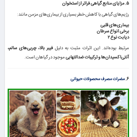
۵. مزایای منابع گیاهی فراتر از استخوان
رژیم‌های گیاهی با کاهش خطر بسیاری از بیماری‌های مزمن مانند:
بیماری‌های قلبی
برخی انواع سرطان
دیابت نوع ۲
مرتبط بوده‌اند. این اثرات مثبت به دلیل
فیبر بالا، چربی‌های سالم،
آنتی‌اکسیدان‌ها و ترکیبات ضدالتهابی
موجود در گیاهان است.
۶.
مضرات مصرف محصولات حیوانی