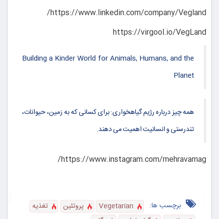
https://www.linkedin.com/company/Vegland/
https://virgool.io/VegLand
Building a Kinder World for Animals, Humans, and the
Planet
همه چیز درباره رژیم گیاهخواری: برای کسانی که به زمین، حیوانات،
تندرستی و انسانیت اهمیت می دهند.
https://www.instagram.com/mehravamag/
برچسب ها:
Vegetarian
پروتئین
تغذیه