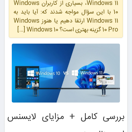
Windows 11، بسیاری از کاربران Windows
10 با این سؤال مواجه شدند که: آیا باید به
Windows 11 ارتقا دهیم یا هنوز Windows
10 Pro گزینه بهتری است؟ Windows 10 […]
بررسی کامل + مزایای لایسنس