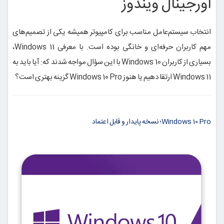
اورجینال ویندوز
انتخاب سیستم‌عامل مناسب برای کامپیوتر همیشه یکی از تصمیم‌های
مهم کاربران حرفه‌ای و خانگی بوده است. با معرفی Windows 11،
بسیاری از کاربران Windows 10 با این سؤال مواجه شدند که: آیا باید به
Windows 11 ارتقا دهیم یا هنوز Windows 10 Pro گزینه بهتری است؟
Windows 10 Pro؛ نسخه پایدار و قابل اعتماد