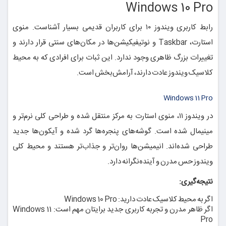
Windows 10 Pro
رابط کاربری ویندوز ۱۰ برای کاربران قدیمی بسیار آشناست. منوی
استارت، Taskbar و نوتیفیکیشن‌ها در مکان‌های سنتی قرار دارند و
تغییرات بزرگ ظاهری وجود ندارد. این ثبات برای افرادی که به محیط
کلاسیک ویندوز عادت دارند، آرامش‌بخش است.
Windows 11 Pro
در ویندوز ۱۱، منوی استارت به مرکز منتقل شده و طراحی کلی نرم‌تر و
مینیمال شده است. گوشه‌های پنجره‌ها گرد شده و آیکون‌ها جدید
طراحی شده‌اند. انیمیشن‌ها روان‌تر و جذاب‌تر هستند و محیط کلی
ویندوز حس مدرن و آینده‌نگرانه دارد.
نتیجه‌گیری:
اگر به محیط کلاسیک عادت دارید: Windows 10 Pro
اگر ظاهر مدرن و تجربه کاربری جدید برایتان مهم است: Windows 11
Pro