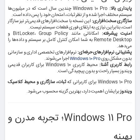
پایداری بالا:
Windows 10 Pro چندین سال است که در میلیون‌ها
سیستم مختلف اجرا شده و از نظر ثبات، امتحان خود را پس داده است.
سازگاری سخت‌افزاری:
این نسخه با سخت‌افزارهای قدیمی‌تر نیز سازگار
است، بنابراین نیازی به ارتقای فوری قطعات سیستم نیست.
امنیت پیشرفته:
امکاناتی مانند BitLocker، Group Policy و
Remote Desktop به شما امکان کنترل کامل بر سیستم و داده‌ها را
می‌دهد.
پشتیبانی نرم‌افزارهای حرفه‌ای:
نرم‌افزارهای تخصصی اداری و سازمانی
بدون مشکل روی
اجرا می‌شوند.
Windows 10 Pro
رابط کاربری آشنا:
محیط کاربری Windows 10 برای کاربران قدیمی
ویندوز بسیار راحت و بدون پیچیدگی است.
Windows 10 Pro برای کاربرانی که
ثبات، سازگاری و محیط کلاسیک
ویندوز
برایشان اهمیت دارد، بهترین گزینه محسوب می‌شود.
Windows 11 Pro؛ تجربه مدرن و
بهینه