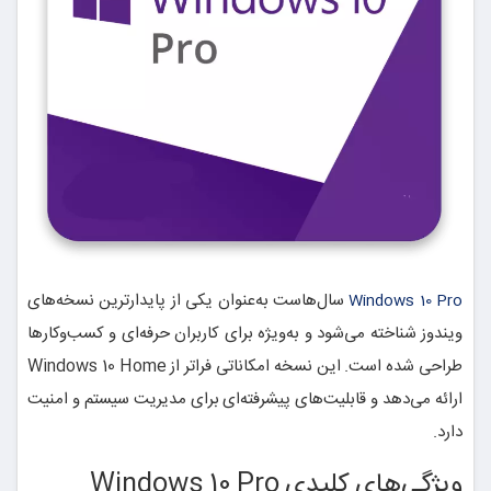
سال‌هاست به‌عنوان یکی از پایدارترین نسخه‌های
Windows 10 Pro
ویندوز شناخته می‌شود و به‌ویژه برای کاربران حرفه‌ای و کسب‌وکارها
طراحی شده است. این نسخه امکاناتی فراتر از Windows 10 Home
ارائه می‌دهد و قابلیت‌های پیشرفته‌ای برای مدیریت سیستم و امنیت
دارد.
ویژگی‌های کلیدی Windows 10 Pro