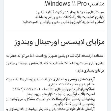
مناسب Windows 11 Pro:
سیستم‌های جدید با پردازنده و کارت گرافیک به‌روز
افرادی که امنیت بالا و امکانات مدرن را می‌خواهند
کسانی که تجربه کاربری جذاب و مدرن برایشان اهمیت دارد
مزایای لایسنس اورجینال ویندوز
استفاده از نسخه کرک‌شده ویندوز هنوز رایج است، اما می‌تواند خطرات
زیادی برای سیستم و اطلاعات شما ایجاد کند. لایسنس اورجینال ویندوز
مزایای بسیاری دارد:
آپدیت‌های رسمی و امنیتی
: دریافت به‌روزرسانی‌ها به‌صورت
منظم بدون خطر مشکلات امنیتی.
عملکرد پایدار
: بدون ارورهای ناشناخته یا مشکلات کرک‌شده.
امنیت بالا
: جلوگیری از نفوذ بدافزارها و ویروس‌ها.
پشتیبانی رسمی مایکروسافت
: در صورت مشکل، می‌توانید از
پشتیبانی قانونی کمک بگیرید.
آرامش خاطر طولانی‌مدت
: بدون نمایش پیام‌های فعال‌سازی و