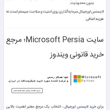
بدون محدودیت.
لایسنس اورجینال سرمایه‌گذاری روی امنیت و سلامت سیستم است، نه
هزینه اضافی.
سایت Microsoft Persia؛ مرجع
خرید قانونی ویندوز
برای
، انتخاب یک مرجع معتبر اهمیت بالایی
خرید لایسنس اورجینال