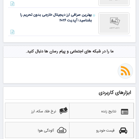
بهترین صرافی ارز دیجیتال خارجی بدون تحریم را
بشناسید؛ آپدیت ۲۰۲۶
ما را در شبکه های اجتماعی و پیام رسان ها دنبال کنید.
ابزارهای کاربردی
نتایج زنده
نرخ طلا، سکه، ارز
قیمت خودرو
آلودگی هوا