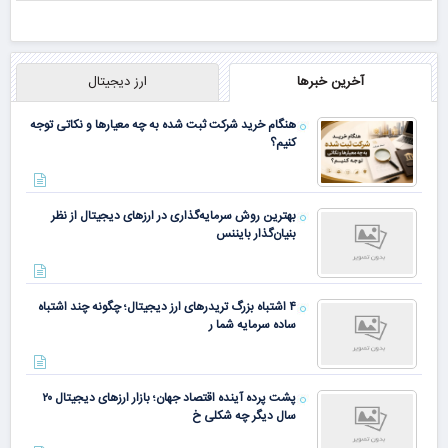
آخرین خبرها
ارز دیجیتال
هنگام خرید شرکت ثبت شده به چه معیارها و نکاتی توجه
کنیم؟
بهترین روش سرمایه‌گذاری در ارزهای دیجیتال از نظر
بنیان‌گذار بایننس
۴ اشتباه بزرگ تریدرهای ارز دیجیتال؛ چگونه چند اشتباه
ساده سرمایه شما ر
پشت پرده آینده اقتصاد جهان؛ بازار ارزهای دیجیتال ۲۰
سال دیگر چه شکلی خ