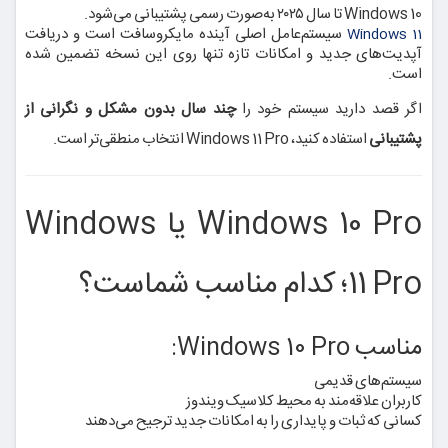
Windows 10 تا سال ۲۰۲۵ به‌صورت رسمی پشتیبانی می‌شود.
سیستم‌عامل اصلی آینده مایکروسافت است و دریافت
Windows 11
آپدیت‌های جدید و امکانات تازه تنها روی این نسخه تضمین شده
است.
اگر قصد دارید سیستم خود را
چند سال بدون مشکل و نگرانی از
پشتیبانی
استفاده کنید، Windows 11 Pro انتخاب منطقی‌تر است.
Windows 10 Pro یا Windows
11 Pro؛ کدام مناسب شماست؟
مناسب Windows 10 Pro:
سیستم‌های قدیمی
کاربران علاقه‌مند به محیط کلاسیک ویندوز
کسانی که ثبات و پایداری را به امکانات جدید ترجیح می‌دهند