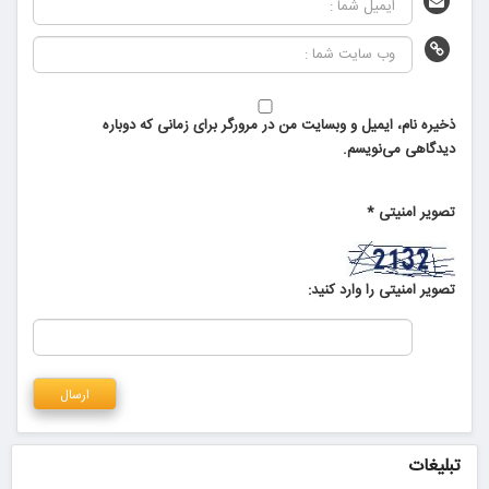
ذخیره نام، ایمیل و وبسایت من در مرورگر برای زمانی که دوباره
دیدگاهی می‌نویسم.
تصویر امنیتی
*
تصویر امنیتی را وارد کنید:
تبلیغات