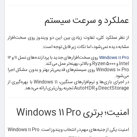
عملکرد و سرعت سیستم
از نظر عملکرد کلی، تفاوت زیادی بین این دو ویندوز روی سخت‌افزار
مشابه دیده نمی‌شود، اما نکات زیر قابل توجه است:
روی سخت‌افزارهای جدید با پردازنده‌های نسل ۱۱ و ۱۲
Windows 11 Pro
Intel و Ryzen 5000 و بالاتر، بهینه‌تر عمل می‌کند.
Windows 10 Pro روی سیستم‌های قدیمی‌تر بهتر و بدون مشکل اجرا
می‌شود.
در اجرای بازی‌ها و نرم‌افزارهای سنگین، Windows 11 با بهره‌گیری از
DirectStorage و AutoHDR تجربه روان‌تری ارائه می‌دهد.
امنیت؛ برتری Windows 11 Pro
امنیت یکی از جنبه‌های مهم در انتخاب ویندوز است. Windows 11 Pro