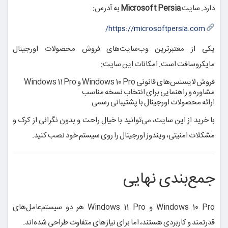
دارد. سایت
Microsoft Persia
به آدرس:
https://microsoftpersia.com/
یکی از معتبرترین وب‌سایت‌های فروش محصولات اورجینال
مایکروسافت است. امکانات این سایت:
فروش لایسنس‌های قانونی Windows 10 Pro و Windows 11 Pro
مشاوره و راهنمایی برای انتخاب نسخه مناسب
ارائه محصولات اورجینال با پشتیبانی رسمی
با خرید از این سایت، می‌توانید با خیال راحت و بدون نگرانی از کرک و
مشکلات امنیتی، ویندوز اورجینال را روی سیستم خود نصب کنید.
جمع‌بندی نهایی
Windows 10 Pro و Windows 11 Pro هر دو سیستم‌عامل‌های
قدرتمند و کاربردی هستند، اما برای نیازهای متفاوت طراحی شده‌اند.