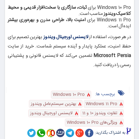
Windows 10 Pro برای
ثبات، سازگاری با سخت‌افزار قدیمی و محیط
کلاسیک ویندوز
مناسب است.
Windows 11 Pro برای
امنیت بالا، طراحی مدرن و بهره‌وری بیشتر
ایده‌آل است.
در هر صورت، استفاده از
لایسنس اورجینال ویندوز
بهترین تصمیم برای
حفظ امنیت، عملکرد پایدار و آینده سیستم شماست. خرید از سایت
Microsoft Persia
تضمین می‌کند که لایسنس قانونی و پشتیبانی
رسمی را دریافت کنید.
برچسب ها:
Windows 10 Pro
Windows 11 Pro
بهترین سیستم‌عامل ویندوز
تفاوت ویندوز 10 و 11
لایسنس اورجینال ویندوز
ویژگی‌های Windows 10 Pro
به اشتراک بگذارید: