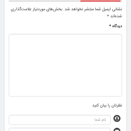
نشانی ایمیل شما منتشر نخواهد شد.
بخش‌های موردنیاز علامت‌گذاری
شده‌اند
*
دیدگاه
*
نظرتان را بیان کنید