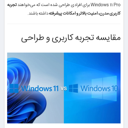
Windows 11 Pro برای افرادی طراحی شده است که می‌خواهند
تجربه
کاربری مدرن، امنیت بالاتر و امکانات پیشرفته
داشته باشند.
مقایسه تجربه کاربری و طراحی