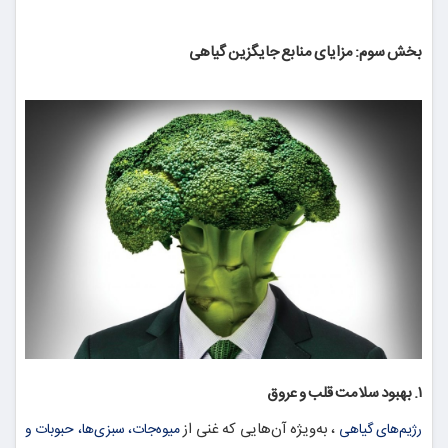
بخش سوم: مزایای منابع جایگزین گیاهی
۱. بهبود سلامت قلب و عروق
، به‌ویژه آن‌هایی که غنی از
رژیم‌های گیاهی
میوه‌جات، سبزی‌ها، حبوبات و