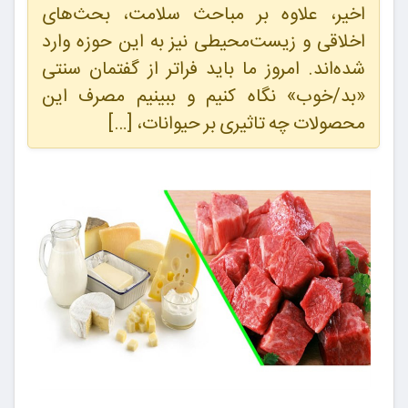
اخیر، علاوه بر مباحث سلامت، بحث‌های
اخلاقی و زیست‌محیطی نیز به این حوزه وارد
شده‌اند. امروز ما باید فراتر از گفتمان سنتی
«بد/خوب» نگاه کنیم و ببینیم مصرف این
محصولات چه تاثیری بر حیوانات، […]