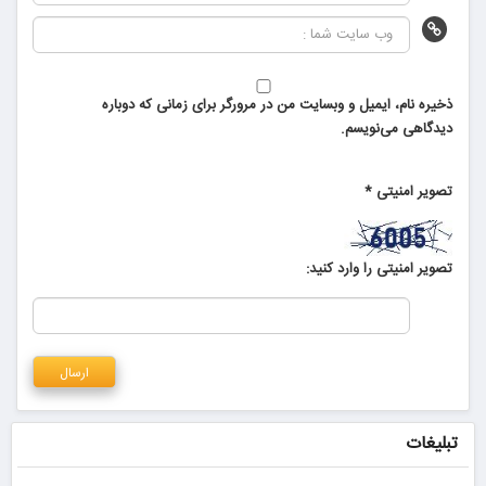
ذخیره نام، ایمیل و وبسایت من در مرورگر برای زمانی که دوباره
دیدگاهی می‌نویسم.
تصویر امنیتی
*
تصویر امنیتی را وارد کنید:
تبلیغات