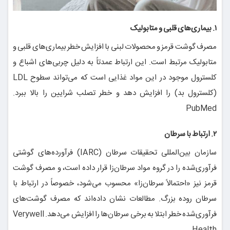
۱. بیماری‌های قلبی و متابولیک
مصرف گوشت قرمز و محصولات لبنی با افزایش خطر بیماری‌های قلبی و
متابولیک مرتبط است. این ارتباط عمدتاً به دلیل چربی‌های اشباع و
کلسترول موجود در این مواد غذایی است که می‌تواند سطوح LDL
(کلسترول بد) را افزایش دهد و خطر تصلب شرایین را بالا ببرد.
PubMed
۲. ارتباط با سرطان
سازمان بین‌المللی تحقیقات سرطان (IARC) فرآورده‌های گوشتی
فرآوری‌شده را در گروه مواد سرطان‌زا قرار داده است، و مصرف گوشت
قرمز نیز «احتمالاً سرطان‌زا» محسوب می‌شود، خصوصاً در ارتباط با
سرطان روده بزرگ. مطالعات نشان داده‌اند که مصرف گوشت‌های
فرآوری‌شده خطر ابتلا به برخی سرطان‌ها را افزایش می‌دهد.
Verywell
Health