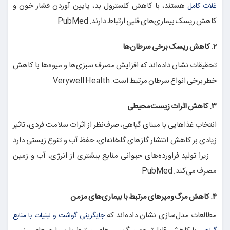
هستند، با کاهش کلسترول بد، پایین آوردن فشار خون و
غلات کامل
کاهش ریسک بیماری‌های قلبی ارتباط دارند.
PubMed
۲. کاهش ریسک برخی سرطان‌ها
تحقیقات نشان داده‌اند که افزایش مصرف سبزی‌ها و میوه‌ها با کاهش
خطر برخی انواع سرطان مرتبط است.
Verywell Health
۳. کاهش اثرات زیست‌محیطی
انتخاب غذاهایی با مبنای گیاهی، صرف‌نظر از اثرات سلامت فردی، تاثیر
زیادی بر کاهش انتشار گازهای گلخانه‌ای، حفظ آب و تنوع زیستی دارد
—زیرا تولید فراورده‌های حیوانی منابع بیشتری از انرژی، آب و زمین
مصرف می‌کند.
PubMed
۴. کاهش مرگ‌ومیرهای مرتبط با بیماری‌های مزمن
مطالعات مدل‌سازی نشان داده‌اند که
جایگزینی گوشت و لبنیات با منابع