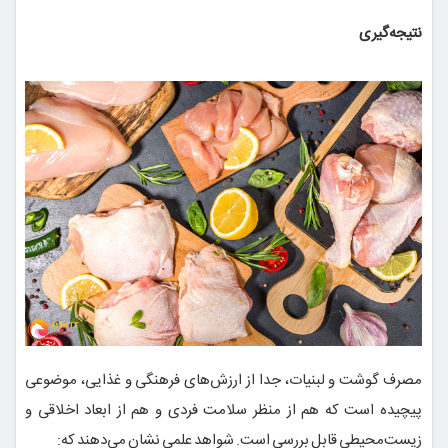
نتیجه‌گیری
مصرف گوشت و لبنیات، جدا از ارزش‌های فرهنگی و غذایی، موضوعی
پیچیده است که هم از منظر سلامت فردی و هم از ابعاد اخلاقی و
زیست‌محیطی قابل بررسی است. شواهد علمی نشان می‌دهند که: