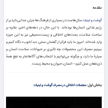
مقدمه
سال‌هاست در بسیاری از فرهنگ‌ها جزئی جدایی‌ناپذیر از
گوشت و لبنیات
رژیم غذایی انسان‌ها بوده‌اند. با این حال، در دهه‌های اخیر، علاوه بر
مباحث سلامت، بحث‌های اخلاقی و زیست‌محیطی نیز به این حوزه
وارد شده‌اند. امروز ما باید فراتر از گفتمان سنتی «بد/خوب» نگاه کنیم و
ببینیم مصرف این محصولات چه تاثیری بر حیوانات، سلامت انسان و
سیارهٔ ما دارد، و چگونه می‌توانیم با انتخاب‌های آگاهانه‌تر به نفع همهٔ
ذی‌نفعان عمل کنیم—انسان، حیوان و محیط زیست.
بخش اول:
معضلات اخلاقی در مصرف گوشت و لبنیات