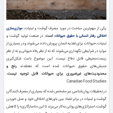
یکی از مهم‌ترین مباحث در مورد مصرف گوشت و لبنیات،
موازی‌سازی
است.
در صنعت تولید گوشت و
اخلاقی رفتار انسانی با حقوق حیوانات
لبنیات، حیوانات برای تغذیه انسان پرورش داده می‌شوند و در بسیاری از
موارد در شرایطی نگهداری می‌شوند که نه از نظر رفاه حیوانی و نه از نظر
زیست‌محیطی قابل دفاع نیست. این موضوع باعث شکل‌گیری
جنبش‌های حقوق حیوانات شده است که معتقدند
رنج و
محدودیت‌های غیرضروری برای حیوانات قابل توجیه نیست.
Canadian Food Studies
در تحقیقات روان‌شناسی نیز مشخص شده که بسیاری از مصرف‌کنندگان
گوشت و لبنیات در برابر تضاد بین باورهای اخلاقی خود و عمل خوردن
گوشت، استراتژی‌های روانی به‌کار می‌برند تا این «ناسازگاری» را کاهش