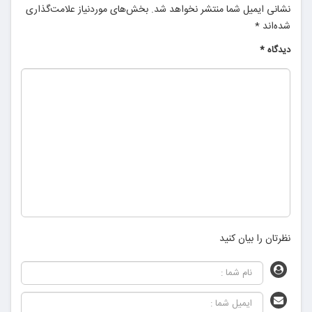
نشانی ایمیل شما منتشر نخواهد شد.
بخش‌های موردنیاز علامت‌گذاری
شده‌اند
*
دیدگاه
*
نظرتان را بیان کنید