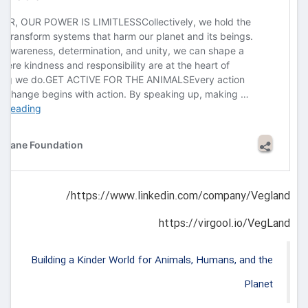
https://www.linkedin.com/company/Vegland/
https://virgool.io/VegLand
Building a Kinder World for Animals, Humans, and the
Planet