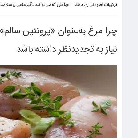
ترکیبات افزودنی رخ دهد — عواملی که می‌توانند تأثیر منفی بر سلامت
چرا مرغ به‌عنوان «پروتئین سالم
نیاز به تجدیدنظر داشته باشد