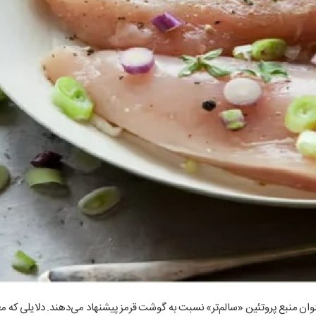
عنوان منبع پروتئین «سالم‌تر» نسبت به گوشت قرمز پیشنهاد می‌دهند. دلایلی که م