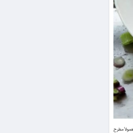
عمولاً مطرح