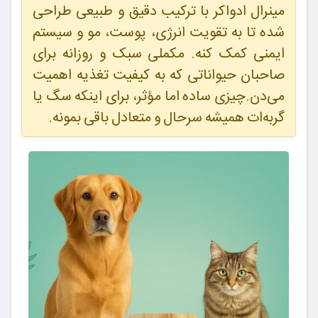
مینرال ادواکر با ترکیب دقیق و طبیعی طراحی
شده تا به تقویت انرژی، پوست، مو و سیستم
ایمنی کمک کنه. مکملی سبک و روزانه برای
صاحبان حیواناتی که به کیفیت تغذیه اهمیت
می‌دن.چیزی ساده اما مؤثر، برای اینکه سگ یا
گربه‌ات همیشه سرحال و متعادل باقی بمونه.