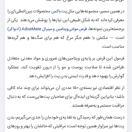
در همین مسیر، مجموعه‌هایی مثل
محصولات بین‌المللی‌ای را
پت باکس
معرفی کرده‌اند که به شکل طبیعی این نیازها را پوشش می‌دهند. یکی از
برجسته‌ترین نمونه‌ها،
قرص مولتی‌ویتامین و مینرال AdvaMate (ادواکر)
است — مکملی با طعم جگر مرغ که هم برای سگ‌ها و هم گربه‌ها
مناسب است.
فرمول این قرص بر پایه‌ی ویتامین‌های ضروری و مواد معدنی متعادل
طراحی شده تا سلامت پوست و مو را از درون تقویت کند، عملکرد
گوارش را بهبود دهد و قدرت ایمنی بدن پت را افزایش دهد.
از نظر اقتصادی نیز بسته‌ی ۱۵۰ عددی آن می‌تواند برای چند ماه کافی
باشد؛ بنابراین گزینه‌ای ایده‌آل برای صاحبان پت‌هایی‌ست که به دنبال
مراقبت مستمر و به‌صرفه هستند.
درست همان‌طور که رسیدگی به تغذیه‌ی خودمان را جدی می‌گیریم، بدن
پت‌ها نیز سزاوار همین توجه است؛ مراقبتی که حالشان را بهتر و روزهای