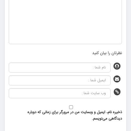
نظرتان را بیان کنید
ذخیره نام، ایمیل و وبسایت من در مرورگر برای زمانی که دوباره
دیدگاهی می‌نویسم.