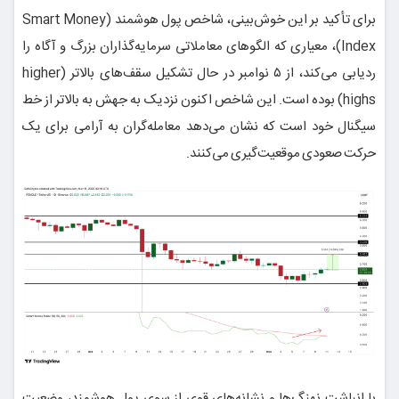
برای تأکید بر این خوش‌بینی، شاخص پول هوشمند (Smart Money
Index)، معیاری که الگوهای معاملاتی سرمایه‌گذاران بزرگ و آگاه را
ردیابی می‌کند، از ۵ نوامبر در حال تشکیل سقف‌های بالاتر (higher
highs) بوده است. این شاخص اکنون نزدیک به جهش به بالاتر از خط
سیگنال خود است که نشان می‌دهد معامله‌گران به آرامی برای یک
حرکت صعودی موقعیت‌گیری می‌کنند.
با انباشت نهنگ‌ها و نشانه‌های قوی از سوی پول هوشمند، وضعیت