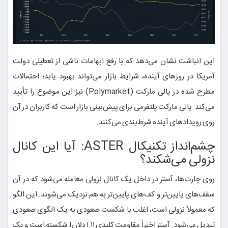
این انباشت نشان می‌دهد که با رفع ابهامات ناشی از تعطیلی دولت
آمریکا در روزهای آینده، شرایط بازار می‌تواند بهبود یابد؛ احتمالات
مطرح شده در پالی مارکت (Polymarket) نیز این موضوع را تأیید
می‌کند. پالی مارکت پلتفرمی برای پیش‌بینی بازار است که کاربران در آن
روی رویدادهای آینده شرط‌بندی می‌کنند.
چشم‌انداز تکنیکال ASTER: آیا این کانال
نزولی می‌شکند؟
روی چارت‌ها، آستر در داخل یک کانال نزولی معامله می‌شود که در آن
سقف‌های پایین‌تر و کف‌های پایین‌تر به هم نزدیک می‌شوند. این الگو
که معمولاً نزولی است، اغلب با شکست صعودی به یک الگوی صعودی
تبدیل می‌شود. آستر اخیراً مقاومت کلیدی ۱.۱۱ دلار را شکسته است و یک