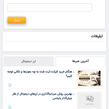
تبلیغات
آخرین خبرها
ارز دیجیتال
هنگام خرید شرکت ثبت شده به چه معیارها و نکاتی توجه
کنیم؟
بهترین روش سرمایه‌گذاری در ارزهای دیجیتال از نظر
بنیان‌گذار بایننس