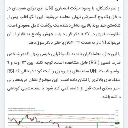
از نظر تکنیکال، با وجود حرکت انفجاری UNI، این توکن همچنان در
داخل یک وج گسترشی نزولی معامله می‌شود. این الگو اغلب پس از
شکستن خط روند بالایی، نشان‌دهنده یک برگشت کامل صعودی است.
مقاومت فوری در ۱۰.۷۷ دلار قرار دارد و جهش واضح به بالاتر از آن
می‌تواند UNI را به سمت ۱۲.۳۴ دلار یا حتی بالاتر سوق دهد.
با این حال، معامله‌گران باید به یک واگرایی خرسی پنهان که در شاخص
قدرت نسبی (RSI) قابل مشاهده است، توجه کنند. بین ۱۳ اوت و ۹
نوامبر، قیمت UNI سقف‌های پایین‌تری را ثبت کرده در حالی که RSI
سقف‌های بالاتری را نشان داده است. این موضوع نشان می‌دهد رالی
اخیر ممکن است قبل از ادامه، کمی کند شود یا عقب‌نشینی کوتاهی
داشته باشد.