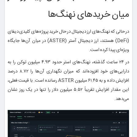
میان خریدهای نهنگ‌ها
در حالی که نهنگ‌های ارز دیجیتال در حال خرید پروژه‌های کلیدی دیفای
(DeFi) هستند، ارز دیجیتال آستر (ASTER) در میان آن‌ها جایگاه
ویژه‌ای پیدا کرده است.
در ۲۴ ساعت گذشته، نهنگ‌های استر حدود ۴.۹۳ میلیون توکن را به
دارایی‌های خود افزوده‌اند که میزان نگهداری آن‌ها را ۸.۷۲ درصد
افزایش داده و به ۶۱.۴۵ میلیون ASTER رسانده است. با قیمت فعلی،
این مقدار افزایش تقریباً ۵.۵۲ میلیون دلار را تنها در یک روز نشان
می‌دهد.