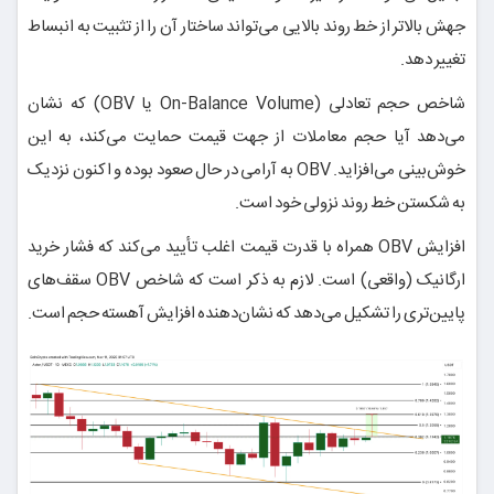
جهش بالاتر از خط روند بالایی می‌تواند ساختار آن را از تثبیت به انبساط
تغییر دهد.
شاخص حجم تعادلی (On-Balance Volume یا OBV) که نشان
می‌دهد آیا حجم معاملات از جهت قیمت حمایت می‌کند، به این
خوش‌بینی می‌افزاید. OBV به آرامی در حال صعود بوده و اکنون نزدیک
به شکستن خط روند نزولی خود است.
افزایش OBV همراه با قدرت قیمت اغلب تأیید می‌کند که فشار خرید
ارگانیک (واقعی) است. لازم به ذکر است که شاخص OBV سقف‌های
پایین‌تری را تشکیل می‌دهد که نشان‌دهنده افزایش آهسته حجم است.