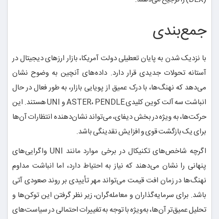
جمع‌بندی
با نزدیک شدن به پایان تعطیلی دولت آمریکا، بازار ارزهای دیجیتال در
آستانه تحولات جدیدی قرار دارد. داده‌های آنچین به وضوح نشان
می‌دهد که نهنگ‌ها، با درک عمیق از پویایی بازار، به طور فعال در حال
انباشت سه آلت کوین کلیدی ASTER، PENDLE و UNI هستند. این
حرکت‌ها، به ویژه در بخش دیفای، می‌تواند نشان‌دهنده انتظارات آن‌ها
برای یک بازگشت قوی و افزایش نقدینگی باشد.
اگرچه شاخص‌های تکنیکال در برخی موارد مانند UNI واگرایی‌های
پنهانی را نشان می‌دهند که نیاز به احتیاط دارد، اما انباشت مداوم
نهنگ‌ها در زمان افت قیمت می‌تواند مهر تأییدی بر روند صعودی آتی
باشد. برای سرمایه‌گذاران و معامله‌گران، زیر نظر گرفتن این توکن‌ها و
تحلیل عمیق‌تر آن‌ها، به‌ویژه با توجه به تغییرات احتمالی در سیاست‌های