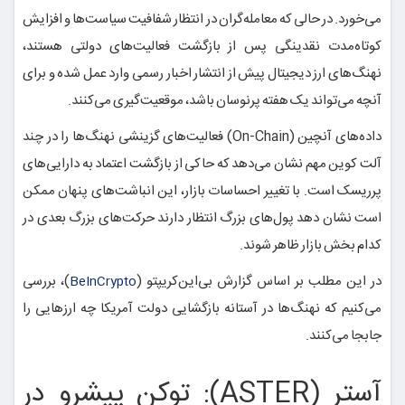
می‌خورد. در حالی که معامله‌گران در انتظار شفافیت سیاست‌ها و افزایش
کوتاه‌مدت نقدینگی پس از بازگشت فعالیت‌های دولتی هستند،
نهنگ‌های ارز دیجیتال پیش از انتشار اخبار رسمی وارد عمل شده و برای
آنچه می‌تواند یک هفته پرنوسان باشد، موقعیت‌گیری می‌کنند.
داده‌های آنچین (On-Chain) فعالیت‌های گزینشی نهنگ‌ها را در چند
آلت کوین مهم نشان می‌دهد که حاکی از بازگشت اعتماد به دارایی‌های
پرریسک است. با تغییر احساسات بازار، این انباشت‌های پنهان ممکن
است نشان دهد پول‌های بزرگ انتظار دارند حرکت‌های بزرگ بعدی در
کدام بخش بازار ظاهر شوند.
در این مطلب بر اساس گزارش بی‌این‌کریپتو (
)، بررسی
BeInCrypto
می‌کنیم که نهنگ‌ها در آستانه بازگشایی دولت آمریکا چه ارزهایی را
جابجا می‌کنند.
آستر (ASTER): توکن پیشرو در