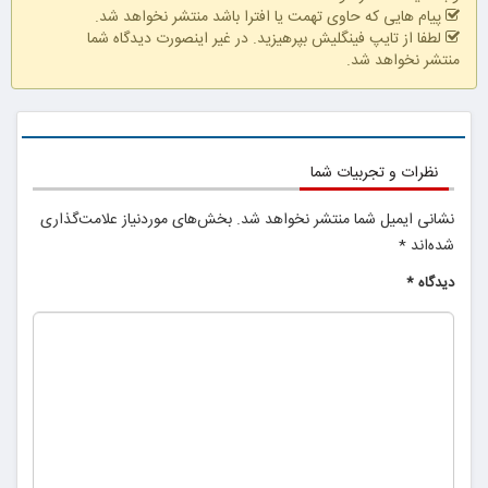
پیام هایی که حاوی تهمت یا افترا باشد منتشر نخواهد شد.
لطفا از تایپ فینگلیش بپرهیزید. در غیر اینصورت دیدگاه شما
منتشر نخواهد شد.
همین الان ببین
نظرات و تجربیات شما
نشانی ایمیل شما منتشر نخواهد شد.
بخش‌های موردنیاز علامت‌گذاری
شده‌اند
*
دیدگاه
*