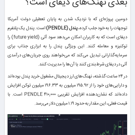
بعدی نهنگ‌های دیفای است؟
دومین پروژه‌ای که با نزدیک شدن به پایان تعطیلی دولت آمریکا
توجهات را به خود جلب کرده،
پندل (PENDLE)
است. پندل یک پلتفرم
دیفای است که به کاربران امکان می‌دهد سود آتی (future yield) را
توکنیزه و معامله کنند. این ویژگی پندل را به ابزاری جذاب برای
سرمایه‌گذارانی تبدیل می‌کند که می‌خواهند روی جریان‌های درآمدی
آتی در دیفای شرط‌بندی کنند یا آن‌ها را مدیریت کنند.
در ۲۴ ساعت گذشته، نهنگ‌های ارز دیجیتال مشغول خرید پندل بوده‌اند
و دارایی‌های خود را از ۱۹۵.۹۲ میلیون به ۱۹۶.۳۳ میلیون توکن افزایش
داده‌اند که نشان‌دهنده افزایش تقریبی ۴۱۰,۰۰۰ PENDLE است. با
قیمت فعلی، این مقدار به حدود ۱.۱۹ میلیون دلار می‌رسد.