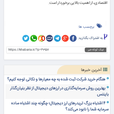
اقتصادی، از اهمیت بالایی برخوردار است.
برچسب ها:
به اشتراک بگذارید:
https://khabaria.ir/?p=6357
لینک کوتاه خبر:
آخرین خبرها
هنگام خرید شرکت ثبت شده به چه معیارها و نکاتی توجه کنیم؟
بهترین روش سرمایه‌گذاری در ارزهای دیجیتال از نظر بنیان‌گذار
بایننس
۴ اشتباه بزرگ تریدرهای ارز دیجیتال؛ چگونه چند اشتباه ساده
سرمایه شما را نابود می‌کند؟