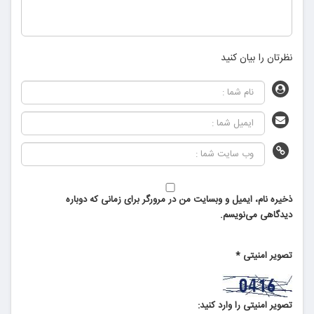
نظرتان را بیان کنید
ذخیره نام، ایمیل و وبسایت من در مرورگر برای زمانی که دوباره
دیدگاهی می‌نویسم.
تصویر امنیتی
*
تصویر امنیتی را وارد کنید: