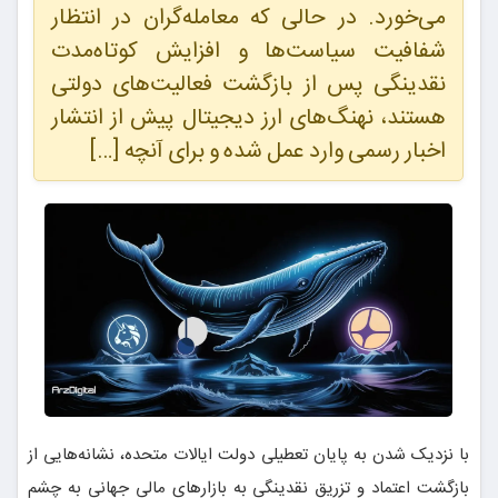
می‌خورد. در حالی که معامله‌گران در انتظار
شفافیت سیاست‌ها و افزایش کوتاه‌مدت
نقدینگی پس از بازگشت فعالیت‌های دولتی
هستند، نهنگ‌های ارز دیجیتال پیش از انتشار
اخبار رسمی وارد عمل شده و برای آنچه […]
با نزدیک شدن به پایان تعطیلی دولت ایالات متحده، نشانه‌هایی از
بازگشت اعتماد و تزریق نقدینگی به بازارهای مالی جهانی به چشم