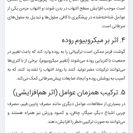
است موجب افزایش سطح التهاب در بدن شوند؛ و التهاب مزمن یکی از
عوامل شناخته‌شده در پیشگیری ناکافی سلول‌ها و تبدیل به سلول‌های
سرطانی است.
۴. اثر بر میکروبیوم روده
گوشت قرمز ممکن است ترکیباتی را به روده وارد کند که باعث تغییر در
جمعیت باکتریایی روده می‌شوند (تغییر میکروبیوم). برخی از باکتری‌ها
می‌توانند ترکیبات مضر تولید کنند یا روند التهاب را تشدید کنند که به
آسیب به پوشش روده و ایجاد ضایعات پیش‌سرطانی کمک می‌کند.
۵. ترکیب همزمان عوامل (اثر هم‌افزایشی)
در بسیاری از مطالعات، عوامل دیگری مانند مصرف پایین فیبر، مصرف
چربی اشباع دیگر، سیگار، چاقی، و کمبود ورزش نیز همراه هستند و
می‌توانند به صورت ترکیبی خطر را افزایش دهند.