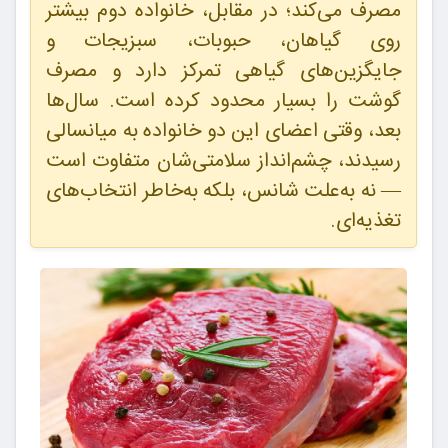
مصرف می‌کند؛ در مقابل، خانواده دوم بیشتر
روی گیاهان، حبوبات، سبزیجات و
جایگزین‌های گیاهی تمرکز دارد و مصرف
گوشت را بسیار محدود کرده است. سال‌ها
بعد، وقتی اعضای این دو خانواده به میانسالی
رسیدند، چشم‌انداز سلامتی‌شان متفاوت است
— نه به‌علت شانس، بلکه به‌خاطر انتخاب‌های
تغذیه‌ای.