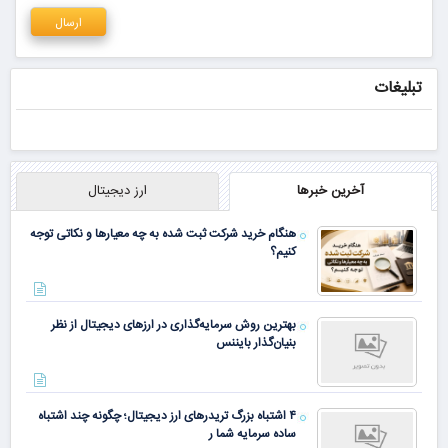
دیدگاهی می‌نویسم.
تصویر امنیتی
*
تصویر امنیتی را وارد کنید:
تبلیغات
آخرین خبرها
ارز دیجیتال