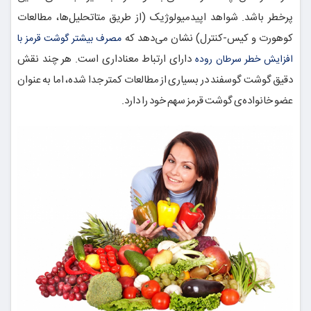
پرخطر باشد. شواهد اپیدمیولوژیک (از طریق متا‌تحلیل‌ها، مطالعات
کوهورت و کیس-کنترل) نشان می‌دهد که
مصرف بیشتر گوشت قرمز با
دارای ارتباط معنا‌داری است. هر چند نقش
افزایش خطر سرطان روده
دقیق گوشت گوسفند در بسیاری از مطالعات کمتر جدا شده، اما به عنوان
عضو خانواده‌ی گوشت قرمز سهم خود را دارد.