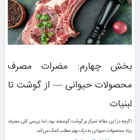
بخش چهارم: مضرات مصرف
محصولات حیوانی — از گوشت تا
لبنیات
اگرچه در این مقاله تمرکز بر گوشت گوسفند بود، اما بررسی کلی مصرف
زیاد محصولات حیوانی به درک بهتر مطلب کمک می‌کند: