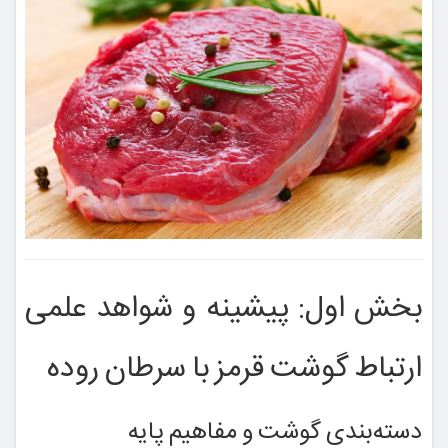
بخش اول: پیشینه و شواهد علمی
ارتباط گوشت قرمز با سرطان روده
دسته‌بندی گوشت و مفاهیم پایه