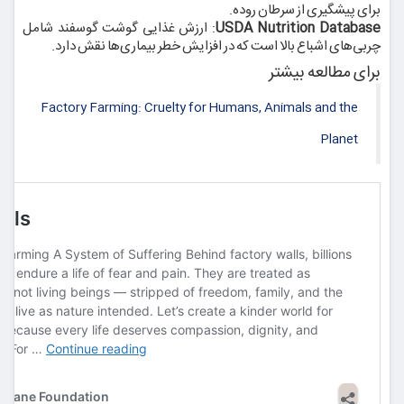
برای پیشگیری از سرطان روده.
USDA Nutrition Database
: ارزش غذایی گوشت گوسفند شامل
چربی‌های اشباع بالا است که در افزایش خطر بیماری‌ها نقش دارد.
برای مطالعه بیشتر
Factory Farming: Cruelty for Humans, Animals and the
Planet