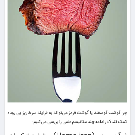
چرا گوشت گوسفند یا گوشت قرمز می‌تواند به فرایند سرطان‌زایی روده
کمک کند؟ در ادامه چند مکانیسم علمی را بررسی می‌کنیم: