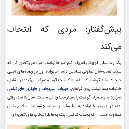
پیش‌گفتار: مردی که انتخاب
می‌کند
بگذار داستان کوچکی تعریف کنم: دو خانواده را در ذهن تصور کن که
سبک تغذیه‌شان تفاوتی بنیادین دارد. خانواده اول در وعده‌های اصلی
خود همیشه گوشت گوسفند یا گوشت قرمز مصرف می‌کند؛ در مقابل،
خانواده دوم بیشتر روی گیاهان،
حبوبات، سبزیجات و جایگزین‌های گیاهی
تمرکز دارد و مصرف گوشت را بسیار محدود کرده است. سال‌ها بعد، وقتی
اعضای این دو خانواده به میانسالی رسیدند، چشم‌انداز سلامتی‌شان
متفاوت است — نه به‌علت شانس، بلکه به‌خاطر انتخاب‌های تغذیه‌ای.