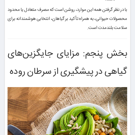
با در نظر گرفتن همه این موارد، روشن است که مصرف متعادل یا محدود
محصولات حیوانی، به همراه تأکید بر گیاهان، انتخابی هوشمندانه برای
سلامت بلندمدت است.
بخش پنجم: مزایای جایگزین‌های
گیاهی در پیشگیری از سرطان روده