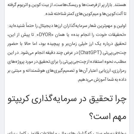
هستند. بازار پر از فرصت‌ها و ریسک‌هاست، از بیت کوین و اتریوم گرفته
تا آلت‌کوین‌ها و میم‌کوین‌های کمتر شناخته شده.
اولین و مهم‌ترین شعار سرمایه‌گذاران ارزها دیجیتال را حتماً شنیده‌اید:
«تحقیقات خودت را انجام بده» یا همان «DYOR». تا پیش از این،
تحقیق درباره یک ارز خیلی زمان‌بر و پیچیده بود، اما حالا با حضور
چت‌جی‌پی‌تی (ChatGPT) در عرض چند دقیقه انجام می‌شود. در این
مطلب، نحوه استفاده از چت‌جی‌پی‌تی را برای تحقیق در مورد پروژه‌های
رمزارزی، ارزیابی اعتبار آن‌ها و تصمیم‌گیری‌های هوشمندانه و مبتنی بر
داده به شما آموزش می‌دهیم.
چرا تحقیق در سرمایه‌گذاری کریپتو
مهم است؟
برخلاف سهام سنتی که گزارش‌های مالی و اطلاعات قانونی کاملی برای