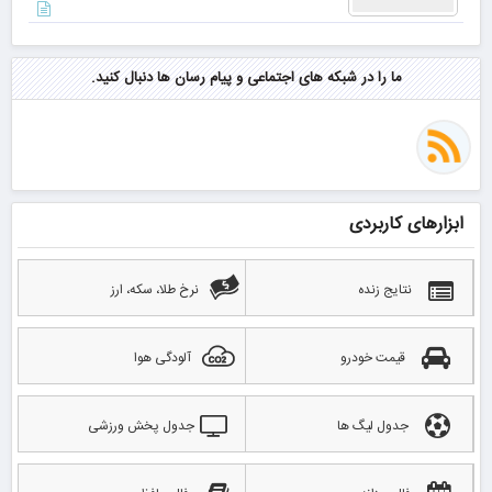
ما را در شبکه های اجتماعی و پیام رسان ها دنبال کنید.
ابزارهای کاربردی
نتایج زنده
نرخ طلا، سکه، ارز
قیمت خودرو
آلودگی هوا
جدول لیگ ها
جدول پخش ورزشی