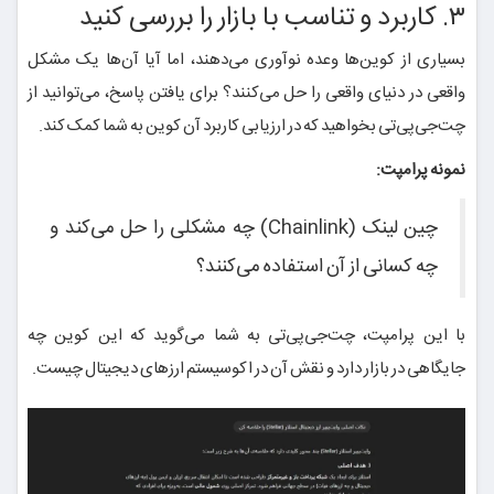
۳. کاربرد و تناسب با بازار را بررسی کنید
بسیاری از کوین‌ها وعده نوآوری می‌دهند، اما آیا آن‌ها یک مشکل
واقعی در دنیای واقعی را حل می‌کنند؟ برای یافتن پاسخ، می‌توانید از
چت‌جی‌پی‌تی بخواهید که در ارزیابی کاربرد آن کوین به شما کمک کند.
نمونه پرامپت:
چین لینک (Chainlink) چه مشکلی را حل می‌کند و
چه کسانی از آن استفاده می‌کنند؟
با این پرامپت، چت‌جی‌پی‌تی به شما می‌گوید که این کوین چه
جایگاهی در بازار دارد و نقش آن در اکوسیستم ارزهای دیجیتال چیست.