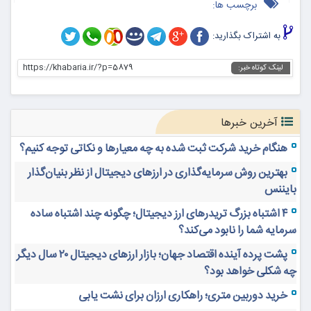
برچسب ها:
به اشتراک بگذارید:
https://khabaria.ir/?p=5879
لینک کوتاه خبر:
آخرین خبرها
هنگام خرید شرکت ثبت شده به چه معیارها و نکاتی توجه کنیم؟
بهترین روش سرمایه‌گذاری در ارزهای دیجیتال از نظر بنیان‌گذار
بایننس
۴ اشتباه بزرگ تریدرهای ارز دیجیتال؛ چگونه چند اشتباه ساده
سرمایه شما را نابود می‌کند؟
پشت پرده آینده اقتصاد جهان؛ بازار ارزهای دیجیتال ۲۰ سال دیگر
چه شکلی خواهد بود؟
خرید دوربین متری؛ راهکاری ارزان برای نشت یابی