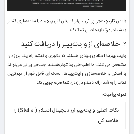
با این کار، چت‌جی‌پی‌تی می‌تواند زبان فنی پیچیده را ساده‌سازی کند و
به شما در درک ایده اصلی کمک کند.
۲. خلاصه‌ای از وایت‌پیپر را دریافت کنید
وایت‌پیپرها اسنادی بنیادی هستند که فناوری و نقشه راه یک پروژه را
مشخص می‌کنند، اما اغلب فنی و دشوار هستند. چت‌جی‌پی‌تی می‌تواند
با اسکن و خلاصه‌سازی وایت‌پیپرها، نسخه‌ای قابل فهم از مهم‌ترین
نکات را به شما ارائه دهد و در زمان شما صرفه‌جویی کند.
نمونه پرامپت
:
نکات اصلی وایت‌پیپر ارز دیجیتال استلار (Stellar) را
خلاصه کن.