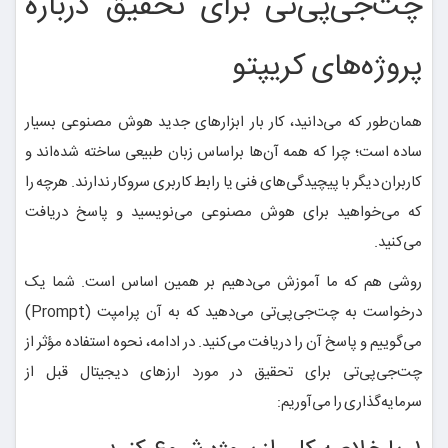
چت‌جی‌پی‌تی برای تحقیق درباره
پروژه‌های کریپتو
همان‌طور که می‌دانید، کار بار ابزارهای جدید هوش مصنوعی بسیار
ساده است؛ چرا که همه آن‌ها براساس زبان طبیعی ساخته شده‌اند و
کاربران دیگر با پیچیدگی‌های فنی یا رابط کاربری سروکار ندارند. هرچه را
که می‌خواهید برای هوش مصنوعی می‌نویسید و پاسخ دریافت
می‌کنید.
روشی هم که ما آموزش می‌دهیم بر همین اساس است. شما یک
درخواست به چت‌جی‌پی‌تی می‌دهید که به آن پرامپت (Prompt)
می‌گوییم و پاسخ آن را دریافت می‌کنید. در ادامه، نحوه استفاده مؤثر از
چت‌جی‌پی‌تی برای تحقیق در مورد ارزهای دیجیتال قبل از
سرمایه‌گذاری را می‌آوریم: