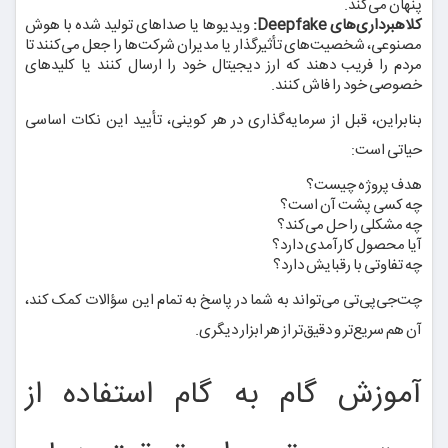
پنهان می‌کند.
کلاهبرداری‌های Deepfake:
ویدیوها یا صداهای تولید شده با هوش
مصنوعی، شخصیت‌های تأثیرگذار یا مدیران شرکت‌ها را جعل می‌کنند تا
مردم را فریب دهند که ارز دیجیتال خود را ارسال کنند یا کلیدهای
خصوصی خود را فاش کنند.
بنابراین، قبل از سرمایه‌گذاری در هر کوینی، تأیید این نکات اساسی
حیاتی است:
هدف پروژه چیست؟
چه کسی پشت آن است؟
چه مشکلی را حل می‌کند؟
آیا محصول کارآمدی دارد؟
چه تفاوتی با رقبایش دارد؟
چت‌جی‌پی‌تی می‌تواند به شما در پاسخ به تمام این سؤالات کمک کند،
آن هم سریع‌تر و دقیق‌تر از هر ابزار دیگری.
آموزش گام به گام استفاده از