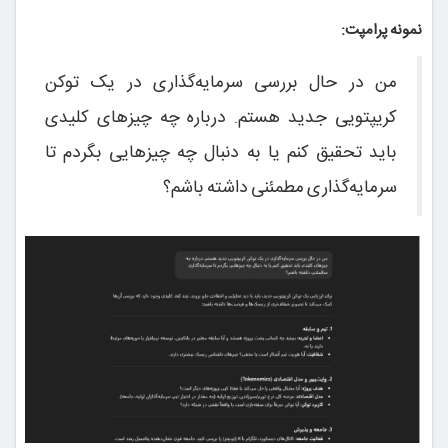
نمونه پرامپت:
من در حال بررسی سرمایه‌گذاری در یک توکن
کریپتویی جدید هستم. درباره چه چیزهای کلیدی
باید تحقیق کنم یا به دنبال چه چیزهایی بگردم تا
سرمایه‌گذاری مطمئنی داشته باشم؟