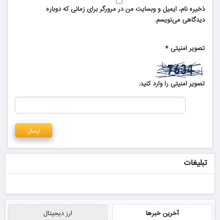
ذخیره نام، ایمیل و وبسایت من در مرورگر برای زمانی که دوباره
دیدگاهی می‌نویسم.
تصویر امنیتی
*
تصویر امنیتی را وارد کنید:
تبلیغات
آخرین خبرها
ارز دیجیتال