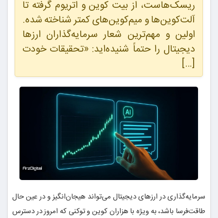
ریسک‌هاست، از بیت کوین و اتریوم گرفته تا
آلت‌کوین‌ها و میم‌کوین‌های کمتر شناخته شده.
اولین و مهم‌ترین شعار سرمایه‌گذاران ارزها
دیجیتال را حتماً شنیده‌اید: «تحقیقات خودت
[…]
سرمایه‌گذاری در ارزهای دیجیتال می‌تواند هیجان‌انگیز و در عین حال
طاقت‌فرسا باشد، به ویژه با هزاران کوین و توکنی که امروز در دسترس