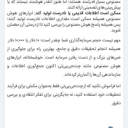
مصنوعی بسیار قدرتمند هستند؛ اما هنوز آنقدر هوشمند نیستند که یا
پیش‌بینی‌های تضمینی ارائه کنند.
ممکن است اطلاعات قدیمی یا نادرست تولید کند:
ابزارهای هوش
مصنوعی همیشه ممکن است مقداری اطلاعات نادرست تولید کنند؛
پس همیشه پاسخ هوش مصنوعی را بررسی کنید تا از درستی آن مطمئن
شوید.
مهم نیست حجم سرمایه‌گذاری شما چقدر است؛ ۱۰ دلار یا ۱۰,۰۰۰ دلار.
همیشه انجام تحقیقات دقیق و جامع، بهترین راه برای جلوگیری از
ضررهای بزرگ و از دست رفتن سرمایه است. خوشبختانه، ابزارهای
هوش مصنوعی مانند چت‌جی‌پی‌تی اکنون جمع‌آوری اطلاعات و
سازماندهی آن‌ها را آسان‌تر کرده‌اند.
اما فراموش نکنید که از چت‌جی‌پی‌تی فقط به‌عنوان مکملی برای فرآیند
تحقیقات خود استفاده کنید، نه جایگزینی برای تفکر انتقادی و بررسی
دقیق.