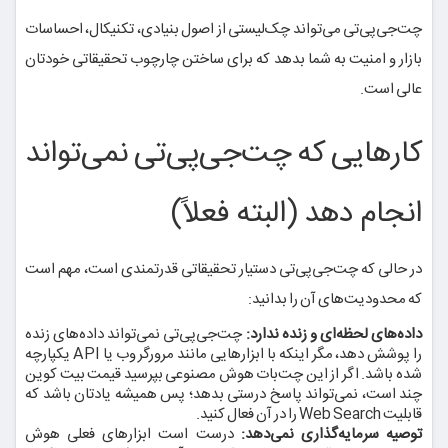
چت‌جی‌پی‌تی می‌تواند چک‌لیستی از اصول بنیادی، تکنیکال، احساسات
بازار و امنیت به شما بدهد که برای ساختن چارچوب تحقیقاتی خودتان
عالی است.
کارهایی که چت‌جی‌پی‌تی نمی‌تواند
انجام دهد (البته فعلاً)
در حالی که چت‌جی‌پی‌تی دستیار تحقیقاتی قدرتمندی است، مهم است
که محدودیت‌های آن را بدانید:
داده‌های لحظه‌ای و زنده ندارد:
چت‌جی‌پی‌تی نمی‌تواند داده‌های زنده
را پوشش دهد، مگر اینکه با ابزارهایی مانند مرورگر وب یا API یکپارچه
شده باشد. اگر از این چت‌بات هوش مصنوعی بپرسید قیمت بیت کوین
چند است، نمی‌تواند پاسخ درستی بدهد؛ پس همیشه یادتان باشد که
قابلیت Web Search را در آن فعال کنید.
توصیه سرمایه‌گذاری نمی‌دهد:
درست است ابزارهای فعلی هوش