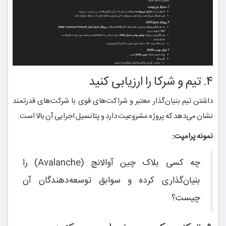
۴. تیم و شرکا را ارزیابی کنید
داشتن تیم بنیان‌گذار معتبر و شراکت‌های قوی با شرکت‌های قدرتمند
نشان می‌دهد که پروژه مشروعیت دارد و پتانسیل اجرایی آن بالا است.
نمونه پرامپت:
چه کسی بلاک چین آوالانچ (Avalanche) را
بنیان‌گذاری کرده و سوابق توسعه‌دهندگان آن
چیست؟