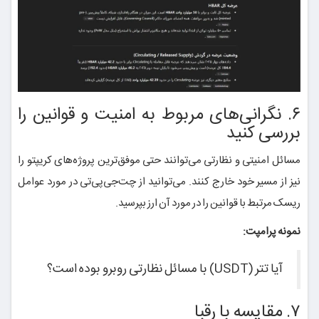
۶. نگرانی‌های مربوط به امنیت و قوانین را
بررسی کنید
مسائل امنیتی و نظارتی می‌توانند حتی موفق‌ترین پروژه‌های کریپتو را
نیز از مسیر خود خارج کنند. می‌توانید از چت‌جی‌پی‌تی در مورد عوامل
ریسک مرتبط با قوانین را در مورد آن ارز بپرسید.
نمونه پرامپت:
آیا تتر (USDT) با مسائل نظارتی روبرو بوده است؟
۷. مقایسه با رقبا