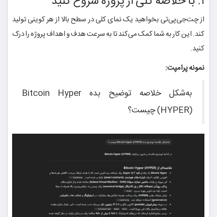
۱. با خلاصه کلی از پروژه شروع کنید
از چت‌جی‌پی‌تی بخواهید یک نمای کلی در سطح بالا از هر کوینی تولید
کند. این کار به شما کمک می‌کند تا به سرعت هدف و اهداف پروژه را درک
کنید.
نمونه پرامپت:
به‌شکل خلاصه توضیح بده Bitcoin Hyper
(HYPER) چیست؟