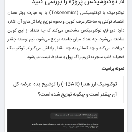
۵. توکنومیکس پروژه را بررسی کنید
توکنومیک یا توکنومیکس (Tokenomics) یا به عبارت بهتر همان
اقتصاد توکنی به ساختار عرضه کوین و نحوه توزیع پاداش‌های آن اشاره
دارد. درواقع، توکنومیکس مشخص می‌کند که چه تعداد از این کوین
ساخته می‌شود، چه تعداد میان جامعه توزیع می‌شود، تیم توسعه چقدر
دریافت می‌کند و چه کسانی به چه مقدار پاداش می‌گیرند. توکنومیک
ضعیف اغلب منجر به تورم، راگ پول یا سقوط قیمت می‌شود.
نمونه پرامپت:
توکنومیک ارز هدرا (HBAR) را توضیح بده. عرضه کل
آن چقدر است و چگونه توزیع شده است؟