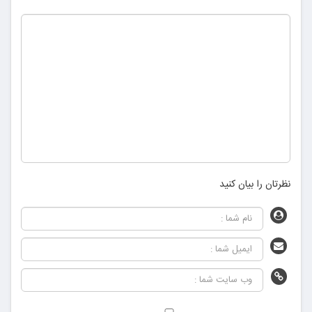
نظرتان را بیان کنید