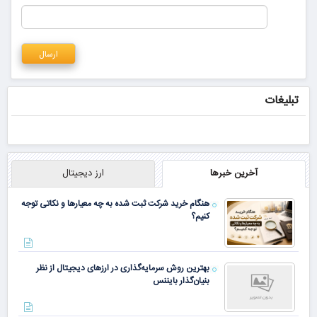
تبلیغات
آخرین خبرها
ارز دیجیتال
هنگام خرید شرکت ثبت شده به چه معیارها و نکاتی توجه
کنیم؟
بهترین روش سرمایه‌گذاری در ارزهای دیجیتال از نظر
بنیان‌گذار بایننس