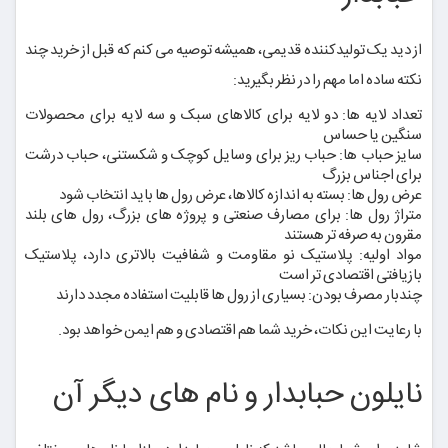
از دید یک تولیدکننده قدیمی، همیشه توصیه می کنم که قبل از خرید چند
نکته ساده اما مهم را در نظر بگیرید:
تعداد لایه ها: دو لایه برای کالاهای سبک و سه لایه برای محصولات
سنگین یا حساس
سایز حباب ها: حباب ریز برای وسایل کوچک و شکستنی، حباب درشت
برای اجناس بزرگ
عرض رول ها: بسته به اندازه کالاها، عرض رول ها باید انتخاب شود
متراژ رول ها: برای مصارف صنعتی و پروژه های بزرگ، رول های بلند
مقرون به صرفه تر هستند
مواد اولیه: پلاستیک نو مقاومت و شفافیت بالاتری دارد، پلاستیک
بازیافتی اقتصادی تر است
چندبار مصرف بودن: بسیاری از رول ها قابلیت استفاده مجدد دارند
با رعایت این نکات، خرید شما هم اقتصادی و هم ایمن خواهد بود.
نایلون حبابدار و نام های دیگر آن