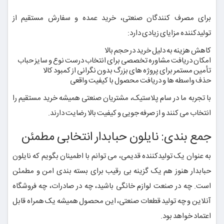
برای مصرف کنندگان صنعتی، خرید عمده و سفارش مستقیم از
تولیدکننده مزایای زیادی دارد:
کاهش هزینه به دلیل خرید در حجم بالا
امکان دریافت مشاوره تخصصی برای انتخاب درست نوع و سایز حباب
تأمین مستمر برای پروژه های بزرگ بدون نگرانی از کمبود کالا
حذف واسطه ها و دریافت محصول با کیفیت واقعی
با تجربه ما در سام پلاستیک، مشتریان صنعتی همیشه خرید مستقیم را
انتخاب می کنند و از صرفه جویی و کیفیت بالا رضایت دارند.
جمع بندی: نایلون حبابدار انتخابی مطمئن
به عنوان یک تولیدکننده قدیمی، می توانم با اطمینان بگویم که نایلون
حبابدار هنوز هم یک گزینه بی رقیب برای بسته بندی امن و مطمئن
است. چه در صنعت لوازم خانگی باشید، چه در صادرات، چه فروشگاه
آنلاین و چه تولید قطعات صنعتی، این محصول همیشه یک همراه قابل
اعتماد خواهد بود.