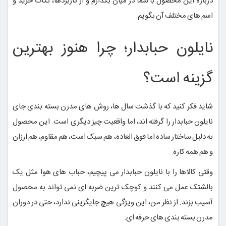
درباره این محصول با شما در میان بگذارم و از کاربردها، نکات خرید و
اسم های مختلف آن بگویم.
نایلون حبابدار؛ چرا هنوز بهترین
گزینه است؟
شاید فکر کنید که با گذشت سال ها، روش های مدرن بسته بندی جای
نایلون حبابدار را گرفته اند، اما واقعیت چیز دیگری است. این محصول
به دلیل ساختار ساده اما فوق العاده، هم سبک است، هم مقاوم، هم ارزان
و هم همه کاره.
وقتی کالاها را با نایلون حبابدار می پیچیم، حباب های هوا مثل یک
بالشتک عمل می کنند و کوچک ترین ضربه ای نمی تواند به محصول
آسیب بزند. از نظر من، این ویژگی هیچ جایگزینی ندارد، حتی در دوران
مدرن بسته بندی های حرفه ای.