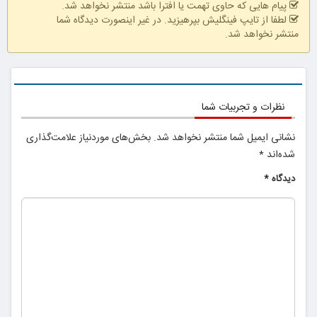
پیام هایی که حاوی تهمت یا افترا باشد منتشر نخواهد شد.
لطفا از تایپ فینگلیش بپرهیزید. در غیر اینصورت دیدگاه شما
منتشر نخواهد شد.
نظرات و تجربیات شما
نشانی ایمیل شما منتشر نخواهد شد.
بخش‌های موردنیاز علامت‌گذاری
شده‌اند
*
دیدگاه
*