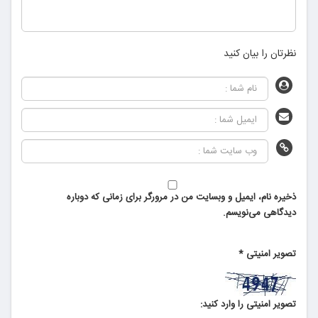
نظرتان را بیان کنید
ذخیره نام، ایمیل و وبسایت من در مرورگر برای زمانی که دوباره
دیدگاهی می‌نویسم.
تصویر امنیتی
*
تصویر امنیتی را وارد کنید: