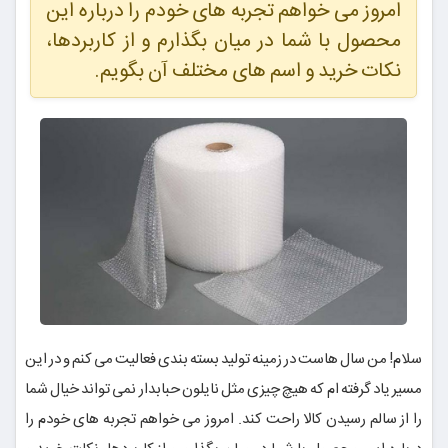
امروز می خواهم تجربه های خودم را درباره این
محصول با شما در میان بگذارم و از کاربردها،
نکات خرید و اسم های مختلف آن بگویم.
سلام! من سال هاست در زمینه تولید بسته بندی فعالیت می کنم و در این
مسیر یاد گرفته ام که هیچ چیزی مثل نایلون حبابدار نمی تواند خیال شما
را از سالم رسیدن کالا راحت کند. امروز می خواهم تجربه های خودم را