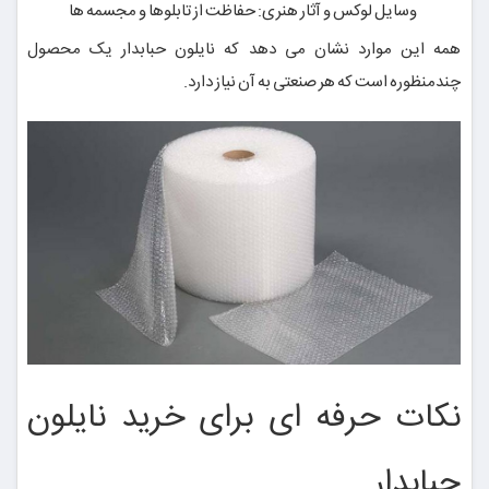
وسایل لوکس و آثار هنری: حفاظت از تابلوها و مجسمه ها
همه این موارد نشان می دهد که نایلون حبابدار یک محصول
چندمنظوره است که هر صنعتی به آن نیاز دارد.
نکات حرفه ای برای خرید نایلون
حبابدار