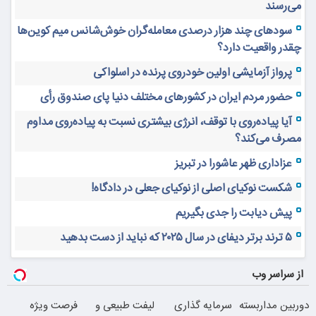
می‌رسند
سودهای چند هزار درصدی معامله‌گران خوش‌شانس میم کوین‌ها
چقدر واقعیت دارد؟
پرواز آزمایشی اولین خودروی پرنده در اسلواکی
حضور مردم ایران در کشورهای مختلف دنیا پای صندوق رأی
آیا پیاده‌روی با توقف، انرژی بیشتری نسبت به پیاده‌روی مداوم
مصرف می‌کند؟
عزاداری ظهر عاشورا در تبریز
شکست نوکیای اصلی از نوکیای جعلی در دادگاه!
پیش دیابت را جدی بگیریم
۵ ترند برتر دیفای در سال ۲۰۲۵ که نباید از دست بدهید
از سراسر وب
دوربین مداربسته
سرمایه گذاری
لیفت طبیعی و
فرصت ویژه