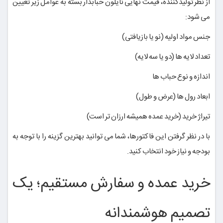
از نظر تولیدکننده، قیمت نهایی نایلون حبابدار بسته به عوامل زیر تعیین
می شود:
جنس مواد اولیه (نو یا بازیافتی)
تعداد لایه ها (دو یا سه لایه)
اندازه و نوع حباب ها
ابعاد رول ها (عرض و طول)
تیراژ خرید (خرید عمده همیشه ارزان تر است)
با در نظر گرفتن این فاکتورها، شما می توانید بهترین گزینه را با توجه به
بودجه و نیاز خود انتخاب کنید.
خرید عمده و سفارش مستقیم؛ یک
تصمیم هوشمندانه