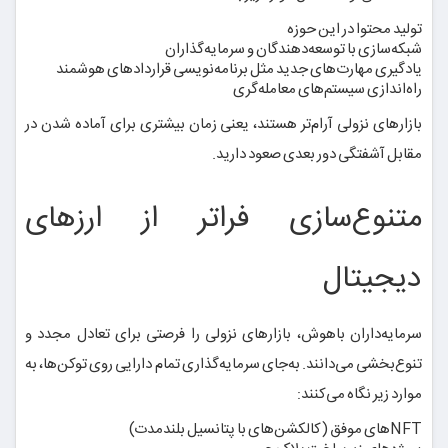
تولید محتوا در این حوزه
شبکه‌سازی با توسعه‌دهندگان و سرمایه‌گذاران
یادگیری مهارت‌های جدید مثل برنامه‌نویسی قراردادهای هوشمند
راه‌اندازی سیستم‌های معامله‌گری
بازارهای نزولی آرام‌تر هستند، یعنی زمان بیشتری برای آماده شدن در
مقابل آشفتگی دور بعدی صعود دارید.
متنوع‌سازی فراتر از ارزهای
دیجیتال
سرمایه‌داران باهوش، بازارهای نزولی را فرصتی برای تعادل مجدد و
تنوع‌بخشی می‌دانند. به‌جای سرمایه‌گذاری تمام دارایی روی توکن‌ها، به
موارد زیر نگاه می‌کنند:
NFTهای موفق (کالکشن‌های با پتانسیل بلندمدت)