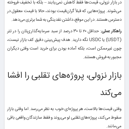
در بازار نزولی، قیمت‌ها فقط کاهش نمی‌یابند – بلکه با تخفیف فروخته
می‌شوند. پروژه‌هایی که قبلاً گران‌قیمت بودند، حالا با قیمت معقول در
دسترس هستند. در این موقع، داشتن نقدینگی به شما برتری می‌دهد.
راهکار عملی
: حداقل ۲۰ تا ۳۰ درصد از سبد سرمایه‌گذاری‌تان را در تتر
(USDT) یا USDC نگه دارید. هدف پیش‌بینی دقیق کف بازار نیست،
چون غیرممکن است، بلکه آماده بودن برای خرید است وقتی دیگران
مجبور به فروش هستند.
بازار نزولی، پروژه‌های تقلبی را افشا
می‌کند
وقتی قیمت‌ها بالاست، هر پروژه‌ای خوب به نظر می‌رسد. اما وقتی بازار
سقوط می‌کند، پروژه‌های تقلبی لو می‌روند و فقط سازندگان واقعی باقی
می‌مانند.