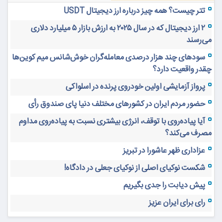
تتر چیست؟ همه چیز درباره ارز دیجیتال USDT
۲ ارز دیجیتال که در سال ۲۰۲۵ به ارزش بازار ۵ میلیارد دلاری
می‌رسند
سودهای چند هزار درصدی معامله‌گران خوش‌شانس میم کوین‌ها
چقدر واقعیت دارد؟
پرواز آزمایشی اولین خودروی پرنده در اسلواکی
حضور مردم ایران در کشورهای مختلف دنیا پای صندوق رأی
آیا پیاده‌روی با توقف، انرژی بیشتری نسبت به پیاده‌روی مداوم
مصرف می‌کند؟
عزاداری ظهر عاشورا در تبریز
شکست نوکیای اصلی از نوکیای جعلی در دادگاه!
پیش دیابت را جدی بگیریم
رای برای ایران عزیز