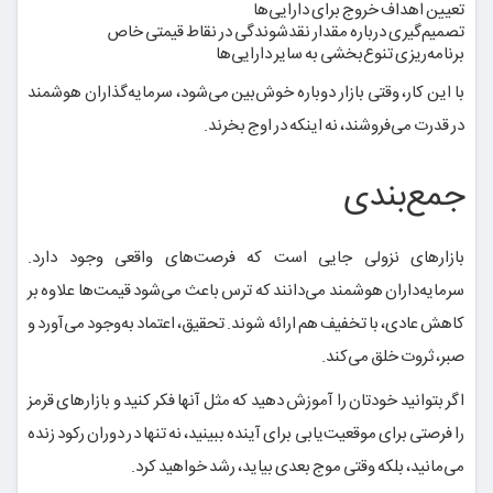
تعیین اهداف خروج برای دارایی‌ها
تصمیم‌گیری درباره مقدار نقدشوندگی در نقاط قیمتی خاص
برنامه‌ریزی تنوع‌بخشی به سایر دارایی‌ها
با این کار، وقتی بازار دوباره خوش‌بین می‌شود، سرمایه‌گذاران هوشمند
در قدرت می‌فروشند، نه اینکه در اوج بخرند.
جمع‌بندی
بازارهای نزولی جایی است که فرصت‌های واقعی وجود دارد.
سرمایه‌داران هوشمند می‌دانند که ترس باعث می‌شود قیمت‌ها علاوه بر
کاهش عادی، با تخفیف هم ارائه شوند. تحقیق، اعتماد به‌وجود می‌آورد و
صبر، ثروت خلق می‌کند.
اگر بتوانید خودتان را آموزش دهید که مثل آنها فکر کنید و بازارهای قرمز
را فرصتی برای موقعیت‌یابی برای آینده ببینید، نه تنها در دوران رکود زنده
می‌مانید، بلکه وقتی موج بعدی بیاید، رشد خواهید کرد.