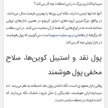
سرمایه‌گذاری بزرگ، در این لحظات چه کار می‌کند؟
آنها نه تنها ترسی ندارند، بلکه این روزها را بهترین فرصت سال می‌دانند.
در واقع، بزرگ‌ترین ثروت‌های دنیای کریپتو در همین بازارهای نزولی
ساخته شده، نه در اوج‌هایی که همه از آن صحبت می‌کنند. در این مطلب
که برگرفته از
است، می‌گوییم که پول هوشمند
مقاله‌ای در وب‌سایت مدیوم
در بازار نزولی چه کار می‌کند.
پول نقد و استیبل کوین‌ها، سلاح
مخفی پول هوشمند
وقتی بازار صعودی است، نگه داشتن پول نقد احمقانه به نظر می‌رسد. اما
سرمایه‌داران هوشمند، نقدینگی را مثل باروت خشک نگه می‌دارند که
آماده شلیک در لحظه مناسب است.