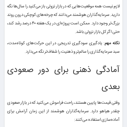
لازم نیست همه موقعیت‌هایی که در بازار نزولی باز می‌کنید را سال‌ها نگه
دارید. سرمایه‌گذاران هوشمند می‌دانند که چرخه‌های کوچکی درون روند
بزرگ‌تر وجود دارد. ممکن است پروژه‌ای در یک هفته ۴۰ درصد رشد کند،
حتی اگر کل بازار نزولی باشد.
نکته مهم
: یادگیری سودگیری تدریجی در این حرکت‌های کوتاه‌مدت،
سبد سرمایه‌گذاری را سالم‌تر و ذهنیت را شفاف‌تر نگه می‌دارد.
آمادگی ذهنی برای دور صعودی
بعدی
وقتی قیمت‌ها پایین هستند، راحت فراموش می‌کنید که در بازار صعودی
چقدر هیاهو دارد. سرمایه‌گذاران هوشمند از این زمان آرامش برای
آماده‌سازی استفاده می‌کنند: