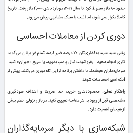
حدود ۸۰ دلار سقوط کرد. تا سال ۲۰۲۱، دوباره بالای ۴,۰۰۰ دلار رفت. تاریخ
کاملاً تکرار نمی‌شود، اما اغلب با سبک مشابهی پیش می‌رود.
دوری کردن از معاملات احساسی
وقتی سبد سرمایه‌گذاری‌تان ۷۰ درصد ضرر کرده، تمام غرایزتان می‌گوید
کاری انجام دهید – بفروشید، دنبال پامپ بدوید، یا سریع «جبران» کنید.
سرمایه‌داران هوشمند با داشتن برنامه از این تله دوری می‌کنند، پیش از
آنکه اسیر احساسات شوند.
راهکار عملی
: محدوده‌های خرید، حد ضررها و اهداف سودگیری
مشخصی قبل از ورود به هر معامله تعیین کنید. در بازار نزولی، نظم بیش
از هیجان اهمیت دارد.
شبکه‌سازی با دیگر سرمایه‌گذاران