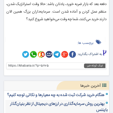
دفعه بعد که بازار ضربه خورد، یادتان باشد: حالا وقت استراتژیک شدن،
منظم عمل کردن و آماده شدن است. سرمایه‌داران بزرگ همین الان
دارند خرید می‌کنند، شما چه وقت می‌خواهید شروع کنید؟
برچسب ها:
به اشتراک بگذارید:
https://khabaria.ir/?p=5825
لینک کوتاه خبر:
آخرین خبرها
هنگام خرید شرکت ثبت شده به چه معیارها و نکاتی توجه کنیم؟
بهترین روش سرمایه‌گذاری در ارزهای دیجیتال از نظر بنیان‌گذار
بایننس