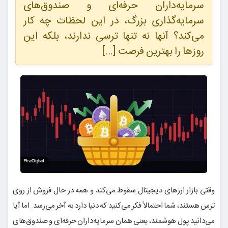
سرمایه‌داران حرفه‌ای و صندوق‌های
سرمایه‌گذاری بزرگ، در این لحظات چه کار
می‌کند؟ آنها نه تنها ترسی ندارند، بلکه این
روزها را بهترین فرصت […]
وقتی بازار ارزهای دیجیتال سقوط می‌کند و همه در حال فروش از روی
ترس هستند، شما احتمالاً فکر می‌کنید که دنیا دارد به آخر می‌رسد. اما آیا
می‌دانید پول هوشمند، یعنی همان سرمایه‌داران حرفه‌ای و صندوق‌های