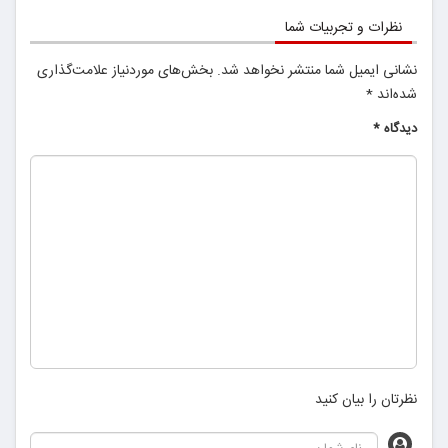
نظرات و تجربیات شما
نشانی ایمیل شما منتشر نخواهد شد.
بخش‌های موردنیاز علامت‌گذاری
شده‌اند
*
دیدگاه
*
نظرتان را بیان کنید