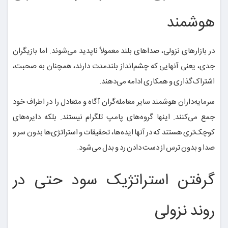
هوشمند
در بازارهای نزولی، صداهای بلند معمولاً ناپدید می‌شوند. اما بازیگران
جدی، یعنی آنهایی که چشم‌انداز بلندمدت دارند، همچنان به صحبت،
اشتراک‌گذاری و همکاری ادامه می‌دهند.
سرمایه‌داران هوشمند سایر معامله‌گران آگاه و متعادل را در اطراف خود
جمع می‌کنند. اینها گروه‌های پامپ تلگرام نیستند. بلکه دایره‌های
کوچک‌تری هستند که در آنها ایده‌ها، تحقیقات و استراتژی‌ها بدون سر و
صدا و بدون ترس از دست دادن رد و بدل می‌شود.
گرفتن استراتژیک سود حتی در
روند نزولی