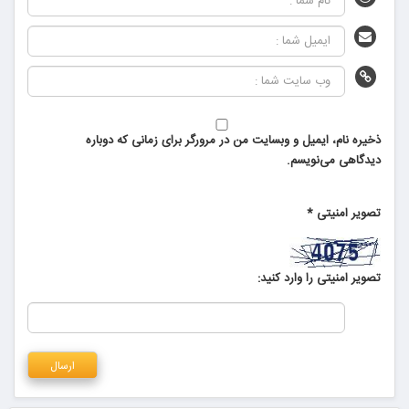
ذخیره نام، ایمیل و وبسایت من در مرورگر برای زمانی که دوباره
دیدگاهی می‌نویسم.
تصویر امنیتی
*
تصویر امنیتی را وارد کنید: