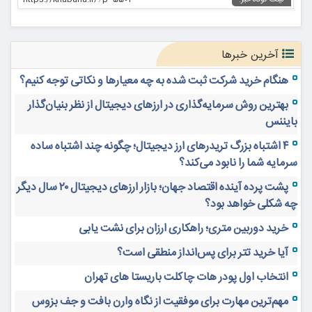
آخرین خبرها
هنگام خرید شرکت ثبت شده به چه معیارها و نکاتی توجه کنیم؟
بهترین روش سرمایه‌گذاری در ارزهای دیجیتال از نظر بنیان‌گذار
بایننس
۴ اشتباه بزرگ تریدرهای ارز دیجیتال؛ چگونه چند اشتباه ساده
سرمایه شما را نابود می‌کند؟
پشت پرده آینده اقتصاد جهان؛ بازار ارزهای دیجیتال ۲۰ سال دیگر
چه شکلی خواهد بود؟
خرید دوربین متری؛ راهکاری ارزان برای نشت یابی
آیا خرید تتر برای پس‌انداز منطقی است؟
انتخاب اول پودر هات چاکلت باریستا های تهران
مهم‌ترین مهارت برای موفقیت از نگاه وارن بافت و جف بزوس