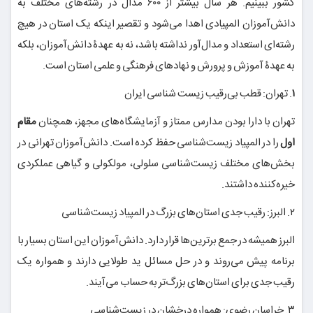
کشور ببینیم. هر سال بیشتر از ۶۰۰ مدال در رشته‌های مختلف به
دانش‌آموزان المپیادی اهدا می‌شود و تقصیر اینکه یک استان در هیچ
رشته‌ای استعداد و مدال‌آور نداشته باشد، نه به عهدۀ دانش‌آموزان، بلکه
به عهدۀ آموزش و پرورش و نهادهای فرهنگی و علمی استان است.
۱
. تهران: قطب بی‌رقیب زیست شناسی ایران
تهران با دارا بودن مدارس ممتاز و آزمایشگاه‌های مجهز، همچنان
مقام
اول
را در المپیاد زیست‌شناسی حفظ کرده است. دانش‌آموزان تهرانی در
بخش‌های مختلف زیست‌شناسی سلولی، مولکولی و گیاهی عملکردی
خیره‌کننده داشتند.
۲. البرز: رقیب جدی استان‌های بزرگ در المپیاد زیست‌شناسی
البرز همیشه در جمع برترین‌ها قرار دارد. دانش‌آموزان این استان بسیار با
برنامه پیش می‌روند و در حل مسائل ید طولایی دارند و همواره یک
رقیب جدی برای استان‌های بزرگ‌تر به حساب می‌آیند.
۳. خراسان رضوی: همواره درخشان در زیست‌شناسی