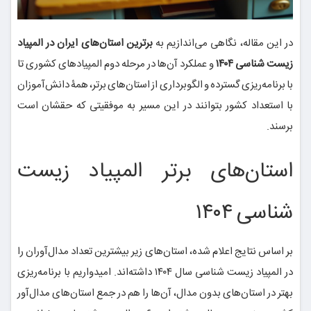
در این مقاله، نگاهی می‌اندازیم به
برترین استان‌های ایران در المپیاد
زیست شناسی ۱۴۰۴
و عملکرد آن‌ها در مرحله دوم المپیادهای کشوری تا
با برنامه‌ریزی گسترده و الگوبرداری از استان‌های برتر، همۀ دانش‌آموزان
با استعداد کشور بتوانند در این مسیر به موفقیتی که حقشان است
برسند.
استان‌های برتر المپیاد زیست
شناسی ۱۴۰۴
بر اساس نتایج اعلام شده، استان‌های زیر بیشترین تعداد مدال‌آوران را
در المپیاد زیست شناسی سال ۱۴۰۴ داشته‌اند. امیدواریم با برنامه‌ریزی
بهتر در استان‌های بدون مدال، آن‌ها را هم در جمع استان‌های مدال‌آور