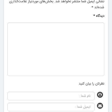
نشانی ایمیل شما منتشر نخواهد شد.
بخش‌های موردنیاز علامت‌گذاری
شده‌اند
*
دیدگاه
*
نظرتان را بیان کنید