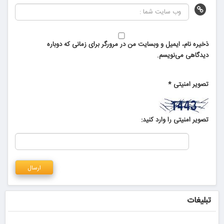
ذخیره نام، ایمیل و وبسایت من در مرورگر برای زمانی که دوباره
دیدگاهی می‌نویسم.
تصویر امنیتی
*
تصویر امنیتی را وارد کنید:
تبلیغات