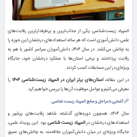
المپیاد زیست‌شناسی یکی از جذاب‌ترین و پرطرفدارترین رقابت‌های
علمی دانش‌آموزی است که هر ساله استعدادهای درخشان این حوزه را
به چالش می‌کشد. در سال ۱۴۰۴، دانش‌آموزان سراسر کشور با هم به
رقابت پرداختند و برخی استان‌ها با عملکرد درخشان خود، جایگاه
ویژه‌ای در این مسابقات کسب کردند.
در این مقاله،
استان‌های برتر ایران در المپیاد زیست‌شناسی ۱۴۰۴
را
معرفی می‌کنیم و عوامل موفقیت آن‌ها را بررسی خواهیم کرد.
آشنایی با مراحل و منابع المپیاد زیست شناسی
سال ۱۴۰۴، همچون دوره‌های گذشته، شاهد رقابت‌های پرشور و
استعدادهای درخشان در
المپیاد زیست شناسی
بود. این رویداد علمی،
جایگاه ویژه‌ای در میان دانش‌آموزان علاقه‌مند به چالش‌های عمیق