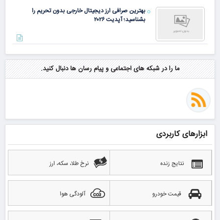
بهترین صرافی ارز دیجیتال خارجی بدون تحریم را
بشناسید؛ آپدیت ۲۰۲۶
ما را در شبکه های اجتماعی و پیام رسان ها دنبال کنید.
ابزارهای کاربردی
نتایج زنده
نرخ طلا، سکه، ارز
قیمت خودرو
آلودگی هوا