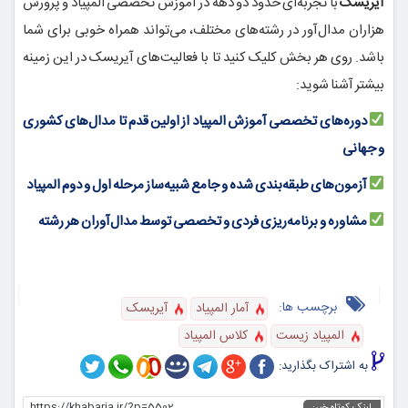
آیریسک
با تجربه‌ای حدود دو دهه در آموزش تخصصی المپیاد و پرورش
هزاران مدال‌آور در رشته‌های مختلف، می‌تواند همراه خوبی برای شما
باشد. روی هر بخش کلیک کنید تا با فعالیت‌های آیریسک در این زمینه
بیشتر آشنا شوید:
دوره‌های تخصصی آموزش المپیاد از اولین قدم تا مدال‌های کشوری
و جهانی
آزمون‌های طبقه‌بندی شده و جامع شبیه‌ساز مرحله اول و دوم المپیاد
مشاوره و برنامه‌ریزی فردی و تخصصی توسط مدال‌آوران هر رشته
برچسب ها:
آمار المپیاد
آیریسک
المپیاد زیست
کلاس المپیاد
به اشتراک بگذارید:
https://khabaria.ir/?p=5502
لینک کوتاه خبر: