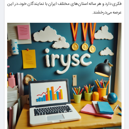
فکری دارد و هر ساله استان‌های مختلف ایران با نمایندگان خود، در این
عرصه می‌درخشند.