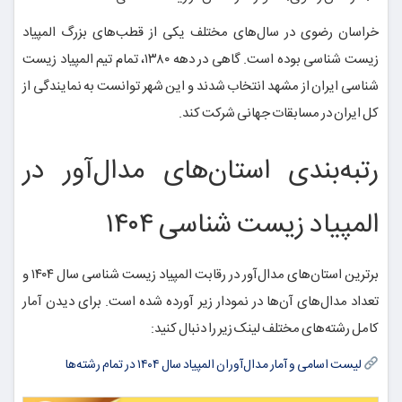
خراسان رضوی در سال‌های مختلف یکی از قطب‌های بزرگ المپیاد
زیست شناسی بوده است. گاهی در دهه ۱۳۸۰، تمام تیم المپیاد زیست
شناسی ایران از مشهد انتخاب شدند و این شهر توانست به نمایندگی از
کل ایران در مسابقات جهانی شرکت کند.
رتبه‌بندی استان‌های مدال‌آور در
المپیاد زیست شناسی ۱۴۰۴
برترین استان‌های مدال‌آور در رقابت المپیاد زیست شناسی سال ۱۴۰۴ و
تعداد مدال‌های آن‌ها در نمودار زیر آورده شده است. برای دیدن آمار
کامل رشته‌های مختلف لینک زیر را دنبال کنید:
لیست اسامی و آمار مدال‌آوران المپیاد سال ۱۴۰۴ در تمام رشته‌ها