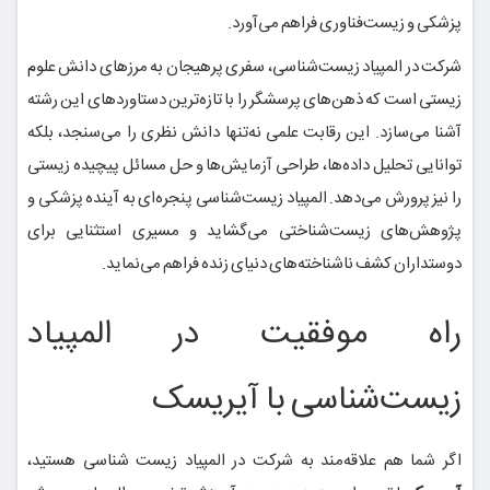
پزشکی و زیست‌فناوری فراهم می‌آورد.
شرکت در المپیاد زیست‌شناسی، سفری پرهیجان به مرزهای دانش علوم
زیستی است که ذهن‌های پرسشگر را با تازه‌ترین دستاوردهای این رشته
آشنا می‌سازد. این رقابت علمی نه‌تنها دانش نظری را می‌سنجد، بلکه
توانایی تحلیل داده‌ها، طراحی آزمایش‌ها و حل مسائل پیچیده زیستی
را نیز پرورش می‌دهد. المپیاد زیست‌شناسی پنجره‌ای به آینده پزشکی و
پژوهش‌های زیست‌شناختی می‌گشاید و مسیری استثنایی برای
دوستداران کشف ناشناخته‌های دنیای زنده فراهم می‌نماید.
راه موفقیت در المپیاد
زیست‌شناسی با آیریسک
اگر شما هم علاقه‌مند به شرکت در المپیاد زیست شناسی هستید،