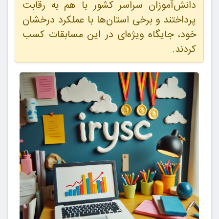
دانش‌آموزان سراسر کشور با هم به رقابت
پرداختند و برخی استان‌ها با عملکرد درخشان
خود، جایگاه ویژه‌ای در این مسابقات کسب
کردند.