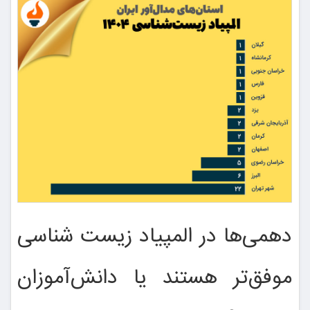
دهمی‌ها در المپیاد زیست شناسی
موفق‌تر هستند یا دانش‌آموزان