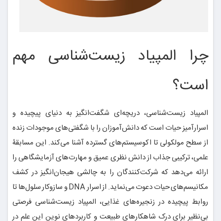
چرا المپیاد زیست‌شناسی مهم
است؟
المپیاد زیست‌شناسی، دریچه‌ای شگفت‌انگیز به دنیای پیچیده و
اسرارآمیز حیات است که دانش‌آموزان را با شگفتی‌های موجودات زنده
از سطح مولکولی تا اکوسیستم‌های گسترده آشنا می‌کند. این مسابقۀ
علمی، ترکیبی جذاب از دانش نظری عمیق و مهارت‌های آزمایشگاهی را
ارائه می‌دهد که شرکت‌کنندگان را به چالشی هیجان‌انگیز در کشف
مکانیسم‌های حیات دعوت می‌نماید. از اسرار DNA و سازوکار سلول‌ها تا
روابط پیچیده در زنجیره‌های غذایی، المپیاد زیست‌شناسی فرصتی
بی‌نظیر برای درک شاهکارهای طبیعت و کاربردهای نوین این علم در