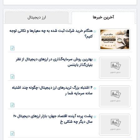
آخرین خبرها
ارز دیجیتال
هنگام خرید شرکت ثبت شده به چه معیارها و نکاتی توجه
کنیم؟
بهترین روش سرمایه‌گذاری در ارزهای دیجیتال از نظر
بنیان‌گذار بایننس
۴ اشتباه بزرگ تریدرهای ارز دیجیتال؛ چگونه چند اشتباه
ساده سرمایه شما ر
پشت پرده آینده اقتصاد جهان؛ بازار ارزهای دیجیتال ۲۰
سال دیگر چه شکلی خ