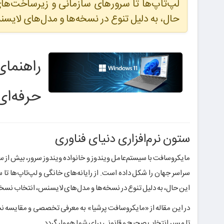
لپ‌تاپ‌ها تا سرورهای سازمانی و زیرساخت‌های 
حال، به دلیل تنوع در نسخه‌ها و مدل‌های لایس
راهنمای
حرفه‌ای
ستون نرم‌افزاری دنیای فناوری
مایکروسافت با سیستم‌عامل ویندوز و خانواده ویندوز سرور، بیش از 
سراسر جهان را شکل داده است. از رایانه‌های خانگی و لپ‌تاپ‌ها تا 
این حال، به دلیل تنوع در نسخه‌ها و مدل‌های لایسنس، انتخاب نسخه
در این مقاله از «مایکروسافت پرشیا» به معرفی تخصصی و مقایسه 
تا مسیر انتخاب صحیح و قانونی برای شما هموار گردد.