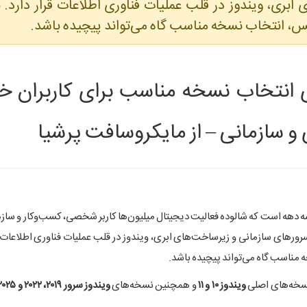
ابری، ویندوز در قلب عملیات فناوری اطلاعات قرار دارد. ب
نس، انتخاب نسخه مناسب گاه می‌تواند پیچیده باشد.
 انتخاب نسخه مناسب برای کاربران خا
 و سازمانی – از مایکروسافت پرشیا
سه دهه است که شالوده فعالیت دیجیتال میلیون‌ها کاربر شخصی، کسب‌وکار و سازم
سرورهای سازمانی و زیرساخت‌های ابری، ویندوز در قلب عملیات فناوری اطلاعات قرا
 مناسب گاه می‌تواند پیچیده باشد.
نسخه‌های اصلی
ویندوز ۱۰ و ۱۱
و همچنین نسخه‌های
ویندوز سرور ۲۰۱۹، ۲۰۲۲ و ۲۰۲۵