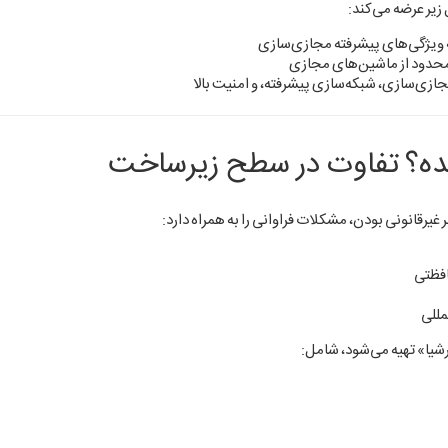
زیر عرضه می‌کند:
 محدود از ماشین‌های مجازی
جازی‌سازی، شبکه‌سازی پیشرفته، و امنیت بالا
شده؟ تفاوت در سطح زیرساخت
 غیرقانونی بودن، مشکلات فراوانی را به همراه دارد:
مللی
شیا» تهیه می‌شود، شامل: