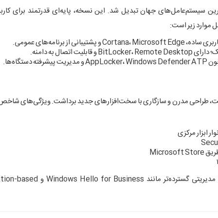
ی از پرکاربردترین سیستم‌عامل‌های جهان تبدیل شد. این نسخه، پایه‌ای قدرتمند برای کار
نی از برنامه‌های عمومی.
اتصال به دامنه.
تگاه‌ها.
ی ویندوز ۱۱، قدمی بلند در جهت امنیت، طراحی مدرن و سازگاری با سخت‌افزارهای جدید برداشت. ویژگی‌های
Micro
برای محیط‌های تجاری، با امکانات مدیریتی گسترده‌تر مانند s