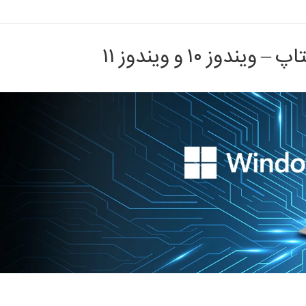
 ۱۰ و ویندوز ۱۱