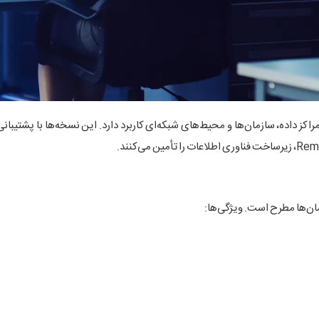
ان‌ها مطرح است. ویژگی‌ها: