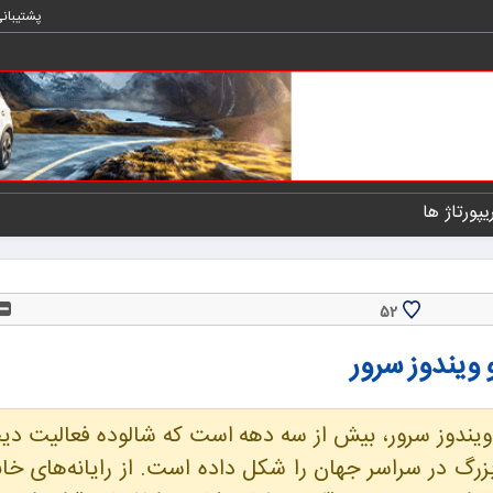
پشتیبان
یپورتاژ ها
52
ویندوز سرور
 ویندوز سرور، بیش از سه دهه است که شالوده فعالیت دی
زرگ در سراسر جهان را شکل داده است. از رایانه‌های خا