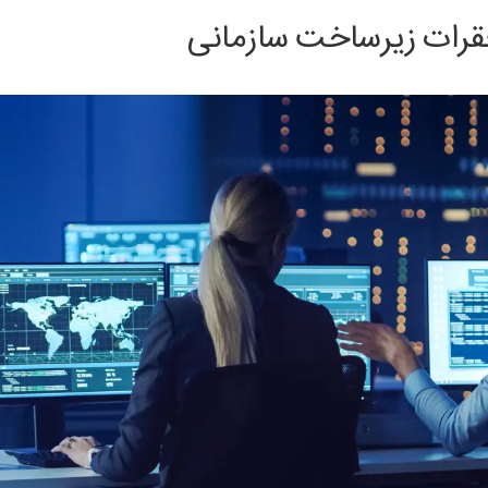
قرات زیرساخت سازمانی