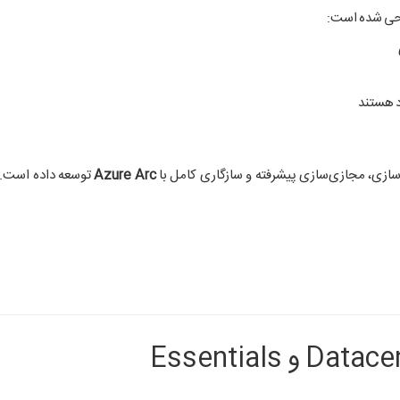
د هستند
دسازی، مجازی‌سازی پیشرفته و سازگاری کامل با
Azure Arc
توسعه داده است. 