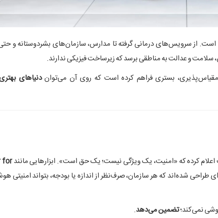
است. از سرویس‌های درمانی گرفته تا مدارس، سازمان‌های بشردوستانه و حتی
، سلامت و عدالت به مناطقی برسد که زیرساخت فیزیکی ندارند.
دنیاهای بهتر
ت اعلام کرده که «امنیت، یک ویژگی نیست؛ یک حق است». ابزارهایی مانند
 for
۲۰ به گونه‌ای طراحی شده‌اند که هر سازمان، صرف‌نظر از اندازه یا بودجه، بتواند امنیتی هو
روشی نمی‌کند؛
تضمین می‌دهد
.