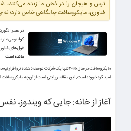
ترس و هیجان را در ذهن ما زنده می‌کنند، شر
فناوری، مایکروسافت جایگاهی خاص دارد؛ نه چو
در عصر الگوری
کوانتومی» ترس 
غول‌های فناور
مانده است
.
مایکروسافت در سال ۲۰۲۵ تنها یک شرکت توسعه‌دهند
امید گره خورده است. این مقاله، روایتی است از آن‌چه مایکروسافت ا
آغاز از خانه: جایی که ویندوز، نف