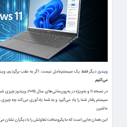
دیگر فقط یک سیستم‌عامل نیست. اگر به عقب برگردیم، ویندوز
ویندوز
می‌کنیم
.
در نسخه ۱۱ و به‌ویژه در
ماشین.
این همان جایی است که مایکروسافت تفاوتش را با دیگران نشان می