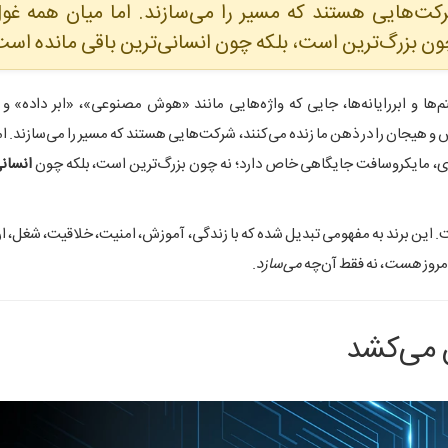
کت‌هایی هستند که مسیر را می‌سازند. اما میان همه غو
ن بزرگ‌ترین است، بلکه چون انسانی‌ترین باقی مانده است
تم‌ها و ابررایانه‌ها، جایی که واژه‌هایی مانند «هوش مصنوعی»، «ابر داده» 
و هیجان را در ذهن ما زنده می‌کنند، شرکت‌هایی هستند که مسیر را می‌سازند. ام
ی، مایکروسافت جایگاهی خاص دارد؛ نه چون بزرگ‌ترین است، بلکه چون
انسانی
ه نرم‌افزار نیست. این برند به مفهومی تبدیل شده که با زندگی، آموزش، امنیت، خلاقیت، شغل، 
مروز
هست
، نه فقط آن‌چه
می‌سازد
.
س می‌کشد