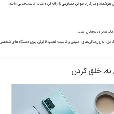
 هوشمند و سازگار با هوش مصنوعی را ارائه کرده است. قابلیت‌هایی مانند:
 یک همراه دیجیتال است.
 می‌شوند، از پشتیبانی کامل، به‌روزرسانی‌های امنیتی و قابلیت نصب قانونی روی دستگاه‌های شخ
نه، خلق کردن