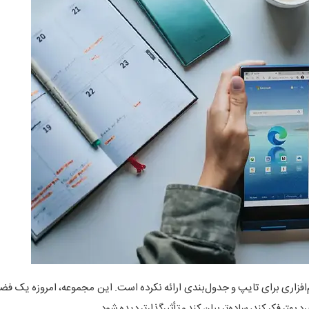
‌افزاری برای تایپ و جدول‌بندی ارائه نکرده است. این مجموعه، امروزه یک ف
 بهتر فکر کند، ساده‌تر بیان کند و تأثیرگذارتر دیده شود.