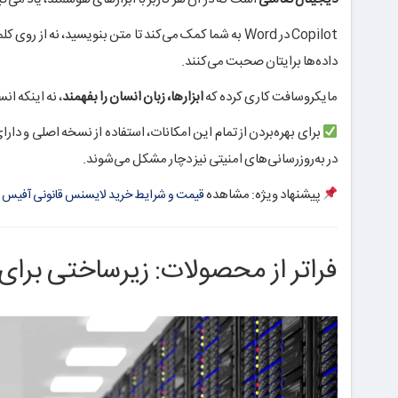
داده‌ها برایتان صحبت می‌کنند.
مایکروسافت کاری کرده که
ابزارها، زبان انسان را بفهمند
، نه اینکه ان
در به‌روزرسانی‌های امنیتی نیز دچار مشکل می‌شوند.
پیشنهاد ویژه: مشاهده
قیمت و شرایط خرید لایسنس قانونی آفیس و icrosoft 365
فراتر از محصولات: زیرساختی برای 