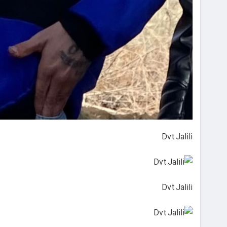
Dvt Jalili
Dvt Jalili