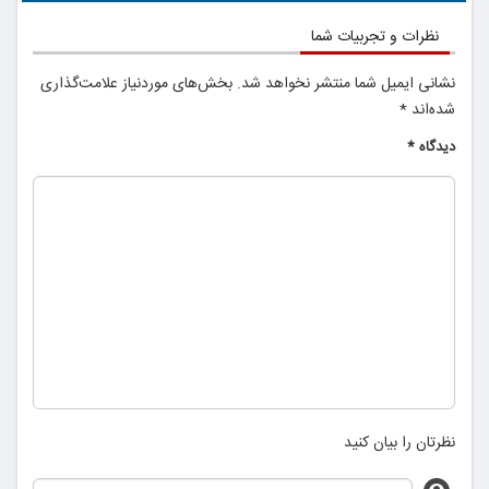
نظرات و تجربیات شما
نشانی ایمیل شما منتشر نخواهد شد.
بخش‌های موردنیاز علامت‌گذاری
شده‌اند
*
دیدگاه
*
نظرتان را بیان کنید