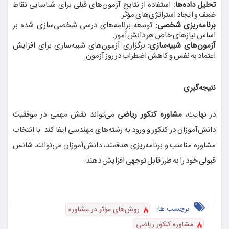
تحلیل داده‌ها:
استفاده از نتایج آزمون‌های قبلی برای شناسایی نقاط
ضعف و ایجاد استراتژی‌های مؤثر.
برنامه‌ریزی شخصی:
توسعه برنامه‌های درسی شخصی‌سازی شده بر
اساس نیازهای خاص هر دانش‌آموز.
آزمون‌های شبیه‌سازی:
برگزاری آزمون‌های شبیه‌سازی برای افزایش
اعتماد به نفس و کاهش اضطراب در روز آزمون.
نتیجه‌گیری
در نهایت،
مشاوره کنکور ریاضی
می‌تواند نقش مهمی در موفقیت
دانش‌آموزان در کنکور و ورود به رشته‌های مهندسی ایفا کند. با انتخاب
مشاوره مناسب و برنامه‌ریزی هدفمند، دانش‌آموزان می‌توانند شانس
قبولی خود را به طرز قابل توجهی افزایش دهند.
برچسب ها:
روش‌های مؤثر در مشاوره
مشاوره کنکور ریاضی