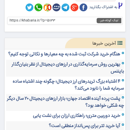
به اشتراک بگذارید:
https://khabaria.ir/?p=5133
لینک کوتاه خبر:
آخرین خبرها
هنگام خرید شرکت ثبت شده به چه معیارها و نکاتی توجه کنیم؟
بهترین روش سرمایه‌گذاری در ارزهای دیجیتال از نظر بنیان‌گذار
بایننس
۴ اشتباه بزرگ تریدرهای ارز دیجیتال؛ چگونه چند اشتباه ساده
سرمایه شما را نابود می‌کند؟
پشت پرده آینده اقتصاد جهان؛ بازار ارزهای دیجیتال ۲۰ سال دیگر
چه شکلی خواهد بود؟
خرید دوربین متری؛ راهکاری ارزان برای نشت یابی
آیا خرید تتر برای پس‌انداز منطقی است؟