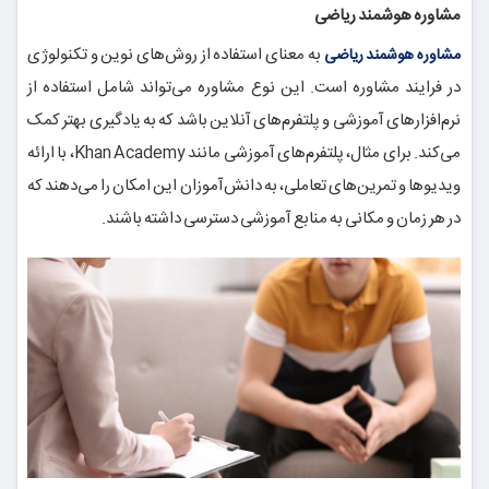
مشاوره هوشمند ریاضی
به معنای استفاده از روش‌های نوین و تکنولوژی
مشاوره هوشمند ریاضی
در فرایند مشاوره است. این نوع مشاوره می‌تواند شامل استفاده از
نرم‌افزارهای آموزشی و پلتفرم‌های آنلاین باشد که به یادگیری بهتر کمک
می‌کند. برای مثال، پلتفرم‌های آموزشی مانند Khan Academy، با ارائه
ویدیوها و تمرین‌های تعاملی، به دانش‌آموزان این امکان را می‌دهند که
در هر زمان و مکانی به منابع آموزشی دسترسی داشته باشند.