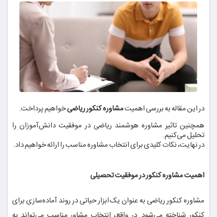
در این مقاله به بررسی اهمیت
مشاوره کنکور ریاضی
خواهیم پرداخت.
همچنین تاثیر مشاوره هوشمند ریاضی در موفقیت دانش‌آموزان را
تحلیل می‌کنیم.
در نهایت، نکات کلیدی برای انتخاب مشاوره مناسب را ارائه خواهیم داد.
اهمیت مشاوره کنکور در موفقیت تحصیلی
مشاوره کنکور ریاضی به عنوان یک ابزار حیاتی در روند آماده‌سازی برای
کنکور شناخته می‌شود. در واقع، انتخاب مشاور مناسب می‌تواند به