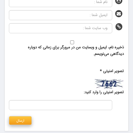
ذخیره نام، ایمیل و وبسایت من در مرورگر برای زمانی که دوباره
دیدگاهی می‌نویسم.
تصویر امنیتی
*
تصویر امنیتی را وارد کنید: