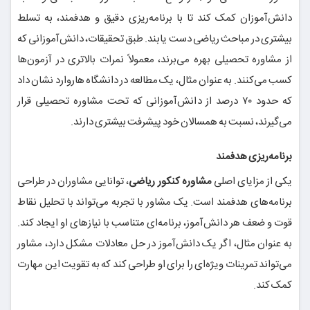
دانش‌آموزان کمک کند تا با برنامه‌ریزی دقیق و هدفمند، به تسلط
بیشتری در مباحث ریاضی دست یابند. طبق تحقیقات، دانش‌آموزانی که
از مشاوره تحصیلی بهره می‌برند، معمولاً نمرات بالاتری در آزمون‌ها
کسب می‌کنند. به عنوان مثال، یک مطالعه در دانشگاه هاروارد نشان داد
که حدود ۷۰ درصد از دانش‌آموزانی که تحت مشاوره تحصیلی قرار
می‌گیرند، نسبت به همسالان خود پیشرفت بیشتری دارند.
برنامه‌ریزی هدفمند
یکی از مزایای اصلی
مشاوره کنکور ریاضی
، توانایی مشاوران در طراحی
برنامه‌های هدفمند است. یک مشاور با تجربه می‌تواند با تحلیل نقاط
قوت و ضعف هر دانش‌آموز، برنامه‌ای متناسب با نیازهای او ایجاد کند.
به عنوان مثال، اگر یک دانش‌آموز در حل معادلات مشکل دارد، مشاور
می‌تواند تمرینات ویژه‌ای را برای او طراحی کند که به تقویت این مهارت
کمک کند.