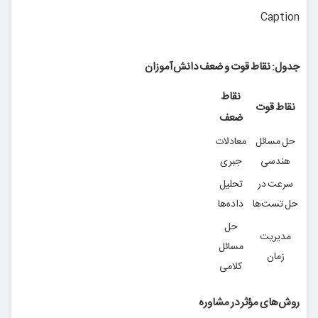
Caption
جدول: نقاط قوت و ضعف دانش‌آموزان
نقاط
نقاط قوت
ضعف
حل مسائل
معادلات
هندسی
جبری
سرعت در
تحلیل
حل تست‌ها
داده‌ها
حل
مدیریت
مسائل
زمان
کلامی
روش‌های مؤثر در مشاوره