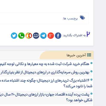
برچسب ها:
به اشتراک بگذارید:
آخرین خبرها
هنگام خرید شرکت ثبت شده به چه معیارها و نکاتی توجه کنیم
بهترین روش سرمایه‌گذاری در ارزهای دیجیتال از نظر بنیان‌گذار
۴ اشتباه بزرگ تریدرهای ارز دیجیتال؛ چگونه چند اشتباه ساده 
شما را نابود می‌کند؟
پشت پرده آینده اقتصاد جهان؛ بازار ارز
شکلی خواهد بود؟