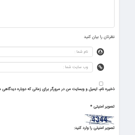
نظرتان را بیان کنید
ذخیره نام، ایمیل و وبسایت من در مرورگر برای زمانی که دوباره دیدگاهی م
تصویر امنیتی
*
تصویر امنیتی را وارد کنید: