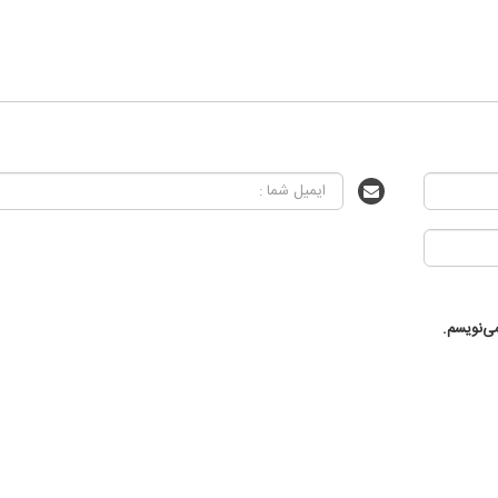
ی‌نویسم.