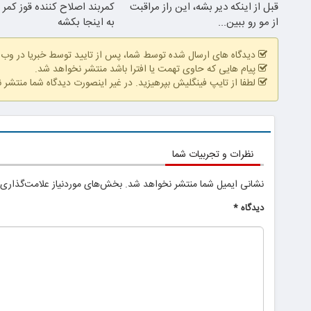
قبل از اینکه دیر بشه، این راز مراقبت
کمربند اصلاح کننده قوز کمر | 
از مو رو ببین...
به اینجا بکشه
دیدگاه های ارسال شده توسط شما، پس از تایید توسط خبریا در وب
پیام هایی که حاوی تهمت یا افترا باشد منتشر نخواهد شد.
لطفا از تایپ فینگلیش بپرهیزید. در غیر اینصورت دیدگاه شما منتشر 
نظرات و تجربیات شما
نشانی ایمیل شما منتشر نخواهد شد.
بخش‌های موردنیاز علامت‌گذاری 
دیدگاه
*