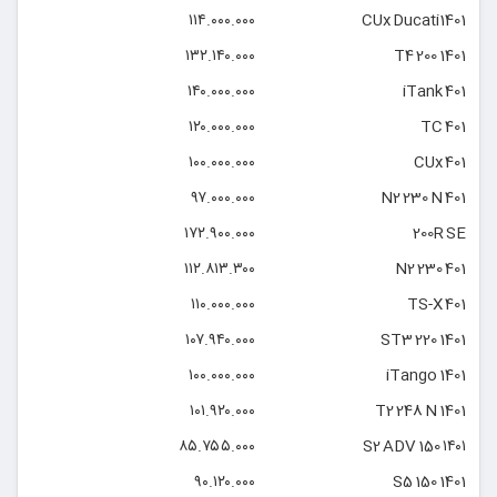
۱۱۴.۰۰۰.۰۰۰
CUx Ducati1401
۱۳۲.۱۴۰.۰۰۰
T4 200 1401
۱۴۰.۰۰۰.۰۰۰
iTank 401
۱۲۰.۰۰۰.۰۰۰
TC 401
۱۰۰.۰۰۰.۰۰۰
CUx 401
۹۷.۰۰۰.۰۰۰
N2 230 N 401
۱۷۲.۹۰۰.۰۰۰
200R SE
۱۱۲.۸۱۳.۳۰۰
N2 230 401
۱۱۰.۰۰۰.۰۰۰
TS-X 401
۱۰۷.۹۴۰.۰۰۰
ST3 220 1401
۱۰۰.۰۰۰.۰۰۰
iTango 1401
۱۰۱.۹۲۰.۰۰۰
T2 248 N 1401
۸۵.۷۵۵.۰۰۰
S2 ADV 150 ۱۴۰۱
۹۰.۱۲۰.۰۰۰
S5 150 1401