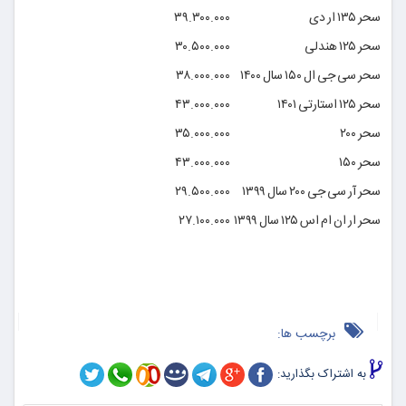
سحر ۱۳۵ ار دی
۳۹.۳۰۰.۰۰۰
سحر ۱۲۵ هندلی
۳۰.۵۰۰.۰۰۰
سحر سی جی ال ۱۵۰ سال ۱۴۰۰
۳۸.۰۰۰.۰۰۰
سحر ۱۲۵ استارتی ۱۴۰۱
۴۳.۰۰۰.۰۰۰
سحر ۲۰۰
۳۵.۰۰۰.۰۰۰
سحر ۱۵۰
۴۳.۰۰۰.۰۰۰
سحر آر سی جی ۲۰۰ سال ۱۳۹۹
۲۹.۵۰۰.۰۰۰
سحر ار ان ام اس ۱۲۵ سال ۱۳۹۹
۲۷.۱۰۰.۰۰۰
برچسب ها:
به اشتراک بگذارید: