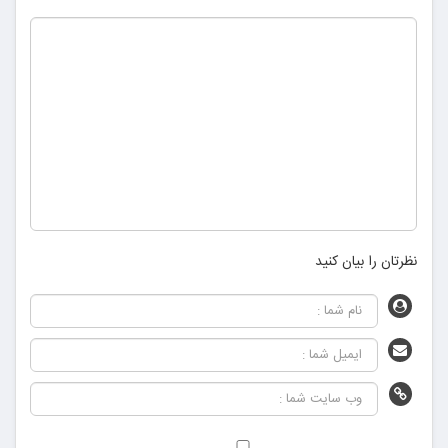
نظرتان را بیان کنید