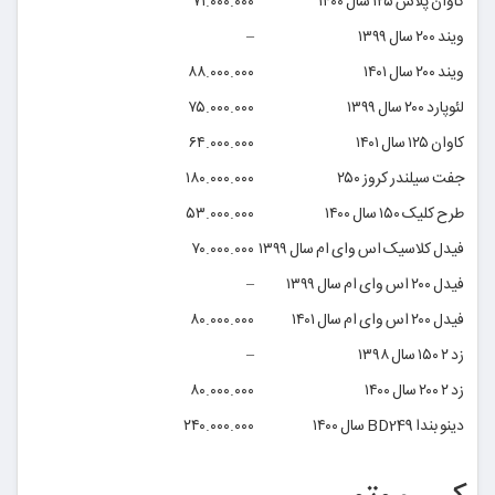
کاوان پلاس ۱۲۵ سال ۱۴۰۰
۷۱.۰۰۰.۰۰۰
ویند ۲۰۰ سال ۱۳۹۹
–
ویند ۲۰۰ سال ۱۴۰۱
۸۸.۰۰۰.۰۰۰
لئوپارد ۲۰۰ سال ۱۳۹۹
۷۵.۰۰۰.۰۰۰
کاوان ۱۲۵ سال ۱۴۰۱
۶۴.۰۰۰.۰۰۰
جفت سیلندر کروز ۲۵۰
۱۸۰.۰۰۰.۰۰۰
طرح کلیک ۱۵۰ سال ۱۴۰۰
۵۳.۰۰۰.۰۰۰
فیدل کلاسیک اس وای ام سال ۱۳۹۹
۷۰.۰۰۰.۰۰۰
فیدل ۲۰۰ اس وای ام سال ۱۳۹۹
–
فیدل ۲۰۰ اس وای ام سال ۱۴۰۱
۸۰.۰۰۰.۰۰۰
زد ۲ ۱۵۰ سال ۱۳۹۸
–
زد ۲ ۲۰۰ سال ۱۴۰۰
۸۰.۰۰۰.۰۰۰
دینو بندا BD249 سال ۱۴۰۰
۲۴۰.۰۰۰.۰۰۰