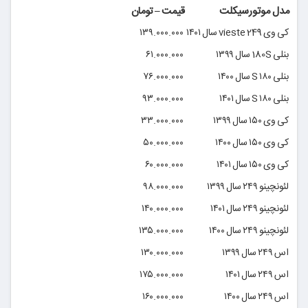
مدل موتورسیکلت
قیمت – تومان
کی وی vieste 249 سال ۱۴۰۱
۱۳۹.۰۰۰.۰۰۰
بنلی 180S سال ۱۳۹۹
۶۱.۰۰۰.۰۰۰
بنلی ۱۸۰ S سال ۱۴۰۰
۷۶.۰۰۰.۰۰۰
بنلی ۱۸۰ S سال ۱۴۰۱
۹۳.۰۰۰.۰۰۰
کی وی ۱۵۰ سال ۱۳۹۹
۳۳.۰۰۰.۰۰۰
کی وی ۱۵۰ سال ۱۴۰۰
۵۰.۰۰۰.۰۰۰
کی وی ۱۵۰ سال ۱۴۰۱
۶۰.۰۰۰.۰۰۰
لئونچینو ۲۴۹ سال ۱۳۹۹
۹۸.۰۰۰.۰۰۰
لئونچینو ۲۴۹ سال ۱۴۰۱
۱۴۰.۰۰۰.۰۰۰
لئونچینو ۲۴۹ سال ۱۴۰۰
۱۳۵.۰۰۰.۰۰۰
اس ۲۴۹ سال ۱۳۹۹
۱۳۰.۰۰۰.۰۰۰
اس ۲۴۹ سال ۱۴۰۱
۱۷۵.۰۰۰.۰۰۰
اس ۲۴۹ سال ۱۴۰۰
۱۶۰.۰۰۰.۰۰۰