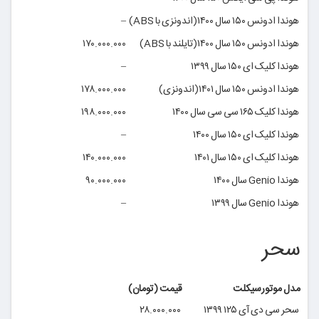
هوندا ادونس ۱۵۰ سال ۱۴۰۰(اندونزی با ABS)
–
هوندا ادونس ۱۵۰ سال ۱۴۰۰(تایلند با ABS)
۱۷۰.۰۰۰.۰۰۰
هوندا کلیک ای ۱۵۰ سال ۱۳۹۹
–
هوندا ادونس ۱۵۰ سال ۱۴۰۱(اندونزی)
۱۷۸.۰۰۰.۰۰۰
هوندا کلیک ۱۶۵ سی سی سال ۱۴۰۰
۱۹۸.۰۰۰.۰۰۰
هوندا کلیک ای ۱۵۰ سال ۱۴۰۰
–
هوندا کلیک ای ۱۵۰ سال ۱۴۰۱
۱۴۰.۰۰۰.۰۰۰
هوندا Genio سال ۱۴۰۰
۹۰.۰۰۰.۰۰۰
هوندا Genio سال ۱۳۹۹
–
سحر
مدل موتورسیکلت‌
قیمت (تومان)
سحر سی دی آی ۱۲۵ ۱۳۹۹
۲۸.۰۰۰.۰۰۰