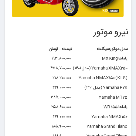
نیرو موتور
مدل موتورسیکلت
قیمت – تومان
یاماها MX King
۱۹۳.۸۰۰.۰۰۰
Yamaha XMAX250 (مدل ۱۴۰۱)
۴۵۸.۷۰۰.۰۰۰
۲۱۸.۲۰۰.۰۰۰
Yamaha NMAX150 (KLS)
Yamaha R25 (مدل ۱۴۰۱)
۴۱۹.۰۰۰.۰۰۰
۳۸۵.۰۰۰.۰۰۰
Yamaha MT25
یاماها WR 155
۲۵۸.۶۰۰.۰۰۰
۱۹۹.۰۰۰.۰۰۰
Yamaha NMAX150
۱۸۵.۹۰۰.۰۰۰
Yamaha GrandFilano