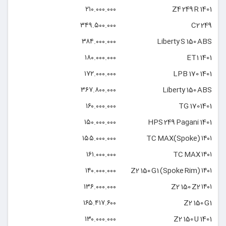
۲۱۰.۰۰۰.۰۰۰
Z4 249 R 1401
۳۴۹.۵۰۰.۰۰۰
C2 249
۳۸۴.۰۰۰.۰۰۰
Liberty S 150 ABS
۱۸۰.۰۰۰.۰۰۰
ET1 1401
۱۷۲.۰۰۰.۰۰۰
LPB 170 1401
۳۶۷.۸۰۰.۰۰۰
Liberty 150 ABS
۱۶۰.۰۰۰.۰۰۰
TG 1701401
۱۵۰.۰۰۰.۰۰۰
HPS 249 Pagani 1401
۱۵۵.۰۰۰.۰۰۰
۱۴۰۱ (Spoke)TC MAX
۱۶۱.۰۰۰.۰۰۰
۱۴۰۱ TC MAX
۱۴۰.۰۰۰.۰۰۰
۱۴۰۱ Z2 150 G1 (Spoke Rim)
۱۳۶.۰۰۰.۰۰۰
۱۴۰۱ Z2 150 Z2
۱۶۵.۴۱۷.۶۰۰
Z2 150 G1
۱۳۰.۰۰۰.۰۰۰
Z2 150 U 1401