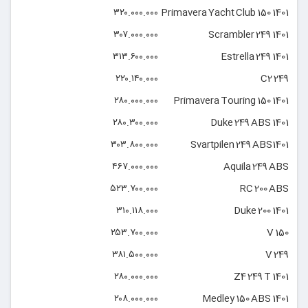
۳۲۰.۰۰۰.۰۰۰
Primavera Yacht Club 150 1401
۳۰۷.۰۰۰.۰۰۰
Scrambler 249 1401
۳۱۳.۶۰۰.۰۰۰
Estrella 249 1401
۲۲۰.۱۴۰.۰۰۰
C2 249
۲۸۰.۰۰۰.۰۰۰
Primavera Touring 150 1401
۲۸۰.۳۰۰.۰۰۰
Duke 249 ABS 1401
۳۰۳.۸۰۰.۰۰۰
Svartpilen 249 ABS1401
۴۶۷.۰۰۰.۰۰۰
Aquila 249 ABS
۵۲۳.۷۰۰.۰۰۰
RC 200 ABS
۳۱۰.۱۱۸.۰۰۰
Duke 200 1401
۲۵۳.۷۰۰.۰۰۰
V 150
۳۸۱.۵۰۰.۰۰۰
V 249
۲۸۰.۰۰۰.۰۰۰
Z4 249 T 1401
۲۰۸.۰۰۰.۰۰۰
Medley 150 ABS 1401