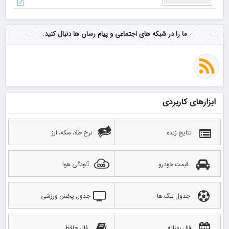
ما را در شبکه های اجتماعی و پیام رسان ها دنبال کنید.
ابزارهای کاربردی
نتایج زنده
نرخ طلا، سکه، ارز
قیمت خودرو
آلودگی هوا
جدول لیگ ها
جدول پخش ورزشی
فال روزانه
فال حافظ