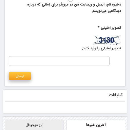
ذخیره نام، ایمیل و وبسایت من در مرورگر برای زمانی که دوباره
دیدگاهی می‌نویسم.
تصویر امنیتی
*
تصویر امنیتی را وارد کنید:
تبلیغات
آخرین خبرها
ارز دیجیتال