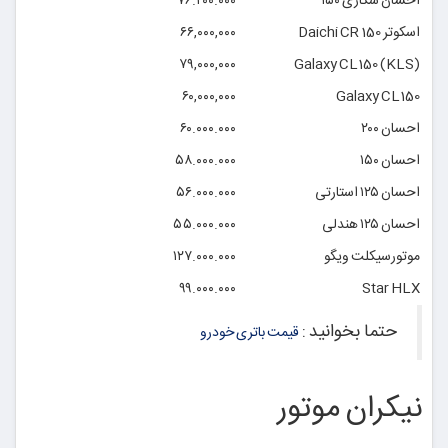
احسان شکاری ۱۵۰
۷۶.۲۰۰.۰۰۰
اسکوتر Daichi CR 150
۶۶,۰۰۰,۰۰۰
۷۹,۰۰۰,۰۰۰
Galaxy CL150 (KLS)
۶۰,۰۰۰,۰۰۰
Galaxy CL150
احسان ۲۰۰
۶۰.۰۰۰.۰۰۰
احسان ۱۵۰
۵۸.۰۰۰.۰۰۰
احسان ۱۲۵ استارتی
۵۶.۰۰۰.۰۰۰
احسان ۱۲۵ هندلی
۵۵.۰۰۰.۰۰۰
موتورسیکلت ویگو
۱۲۷.۰۰۰.۰۰۰
۹۹.۰۰۰.۰۰۰
Star HLX
حتما بخوانید :
قیمت باتری خودرو
نیکران موتور