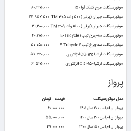
موتورسیکلت طرح کلیک آوا ۱۵۰
۸۰.۲۲۵.۰۰۰
موتورسیکلت جیران (برقی) ۵۰۰ وات TM-305
۲۳.۹۵۷.۵۰۰
موتورسیکلت جیران (برقی) ۱۵۰۰ وات TM-309
۳۱.۳۰۰.۰۰۰
موتورسیکلت سه چرخ تیپ ۱ E-Tricycle
۴۰.۱۷۵.۰۰۰
موتورسیکلت سه چرخ تیپ ۲ E-Tricycle
۵۰.۰۵۰.۰۰۰
موتورسیکلت ارشیا CG-125 انژکتوری
۵۷.۳۲۰.۰۰۰
موتورسیکلت ارشیا CDI-150 انژکتوری
۶۱.۵۲۵.۰۰۰
پرواز
مدل موتورسیکلت
قیمت – تومان
پرواز ان ام اس ۲۰۰ سال ۱۴۰۱
۶۰.۰۰۰.۰۰۰
پرواز ان ام اس ۲۰۰ سال ۱۴۰۰
۵۵.۰۰۰.۰۰۰
پرواز ان ام اس ۱۵۰ سال ۱۴۰۰
۴۹.۰۰۰.۰۰۰