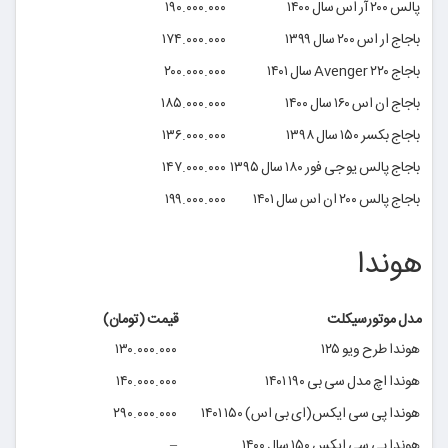
پالس ۲۰۰ آر اس سال ۱۴۰۰
۱۹۰.۰۰۰.۰۰۰
باجاج ار اس ۲۰۰ سال ۱۳۹۹
۱۷۴.۰۰۰.۰۰۰
باجاج ۲۲۰ Avenger سال ۱۴۰۱
۲۰۰.۰۰۰.۰۰۰
باجاج ان اس ۱۶۰ سال ۱۴۰۰
۱۸۵.۰۰۰.۰۰۰
باجاج بکسر ۱۵۰ سال ۱۳۹۸
۱۳۶.۰۰۰.۰۰۰
باجاج پالس یو جی فور ۱۸۰ سال ۱۳۹۵
۱۴۷.۰۰۰.۰۰۰
باجاج پالس ۲۰۰ ان اس سال ۱۴۰۱
۱۹۹.۰۰۰.۰۰۰
هوندا
مدل موتورسیکلت‌
قیمت (تومان)
هوندا طرح ویو ۱۲۵
۱۳۰.۰۰۰.۰۰۰
هوندا اچ مدل سی بی ۱۹۰ ۱۴۰۱
۱۴۰.۰۰۰.۰۰۰
هوندا پی سی ایکس(ای بی اس) ۱۵۰ ۱۴۰۱
۲۹۰.۰۰۰.۰۰۰
هوندا پی سی ایکس ۱۵۰ سال ۱۴۰۰
–