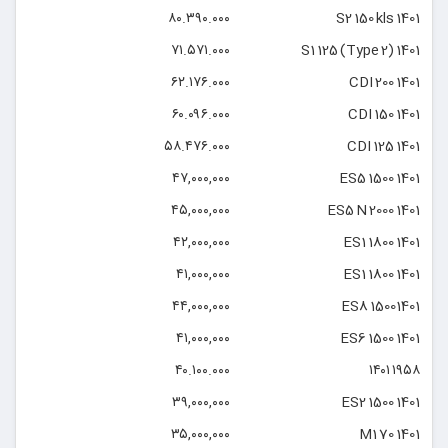
۸۰.۳۹۰.۰۰۰
S2 150 kls 1401
۷۱.۵۷۱.۰۰۰
S1 125 (Type 2) 1401
۶۲.۱۷۶.۰۰۰
CDI 200 1401
۶۰.۰۹۶.۰۰۰
CDI 150 1401
۵۸.۴۷۶.۰۰۰
CDI 125 1401
۴۷,۰۰۰,۰۰۰
ES5 1500 1401
۴۵,۰۰۰,۰۰۰
ES5 N 2000 1401
۴۲,۰۰۰,۰۰۰
ES1 1800 1401
۴۱,۰۰۰,۰۰۰
ES1 1800 1401
۴۴,۰۰۰,۰۰۰
ES8 15001401
۴۱,۰۰۰,۰۰۰
ES6 1500 1401
۴۰.۱۰۰.۰۰۰
۱۹۵۸ ۱۴۰۱
۳۹,۰۰۰,۰۰۰
ES2 1500 1401
۳۵,۰۰۰,۰۰۰
M1 70 1401