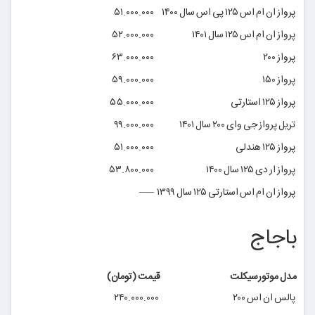
پرواز ان ام اس ۱۲۵ پی اس سال ۱۴۰۰
۵۱.۰۰۰.۰۰۰
پرواز ان ام اس ۱۲۵ سال ۱۴۰۱
۵۲.۰۰۰.۰۰۰
پرواز ۲۰۰
۶۳.۰۰۰.۰۰۰
پرواز ۱۵۰
۵۹.۰۰۰.۰۰۰
پرواز ۱۲۵ استارتی
۵۵.۰۰۰.۰۰۰
تریل پرواز جی وای ۲۰۰ سال ۱۴۰۱
۹۹.۰۰۰.۰۰۰
پرواز ۱۲۵ هندلی
۵۱.۰۰۰.۰۰۰
پرواز ار دی ۱۲۵ سال ۱۴۰۰
۵۳.۸۰۰.۰۰۰
پرواز ان ام اس استارتی ۱۲۵ سال ۱۳۹۹
—–
باجاج
مدل موتورسیکلت‌
قیمت (تومان)
پالس ان اس ۲۰۰
۲۴۰.۰۰۰.۰۰۰