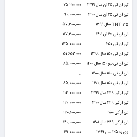
تی ان تی ۲۵ ان سال ۱۳۹۹
۷۵.۲۰۰.۰۰۰
تی ان تی ۲۵ ان سال ۱۴۰۰
۹۰.۰۰۰.۰۰۰
TNT135 سال ۱۳۹۹
۵۷.۳۰۰.۰۰۰
تی ان تی ۲۵ ان ۱۴۰۱
۱۱۷.۳۰۰.۰۰۰
تی ان تی ۲۵۰
۱۳۵.۰۰۰.۰۰۰
تی ان تی ۱۵۰ سال ۱۳۹۹
۵۱.۶۵۲.۰۰۰
تی ان تی نیو ۱۵۰ سال ۱۴۰۰
۸۵.۰۰۰.۰۰۰
تی ان تی ۱۵۰ سال ۱۴۰۰
…
تی ان تی ۱۵۰ سال ۱۴۰۱
۸۵.۰۰۰.۰۰۰
تی ار کی ۲۴۹ سال ۱۳۹۹
۱۱۴.۰۰۰.۰۰۰
تی ار کی ۲۴۹ سال ۱۴۰۰
۱۲۰.۰۰۰.۰۰۰
تی آر کی ۲۵۰
۱۳۰.۱۰۰.۰۰۰
تی آر کی ۲۴۹ سال ۱۴۰۱
۱۴۰.۰۰۰.۰۰۰
وی زد ۱۲۵ سال ۱۳۹۹
۴۹.۰۰۰.۰۰۰