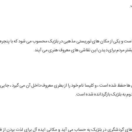
.
است و یکی از مکان های توریستی مذهبی در بلژیک محسوب می شود که با پنجر
تر مردم برای دیدن این نقاشی های معروف هنری می آیند
فظ شده است ، و کلیسا نام خود را از بطری معروف داخل آن می گیرد ، جایی 
به بلژیک بازگردانده شده است.
اذبه های گردشگری در بلژیک به حساب می آید و مکانی ایده آل برای لذت بردن از