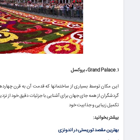
۱. Grand Palace ، بروکسل
این مکان توسط بسیاری از ساختمانها که قدمت آن به قرن چهاردهم
تکمیل زیبایی و جذابیت خود
بیشتر بخوانید:
بهترین مقصد توریستی در اندونزی