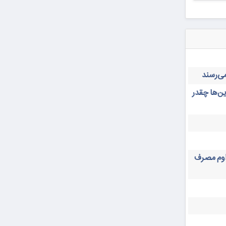
ن‌ها چقدر
داوم مصرف