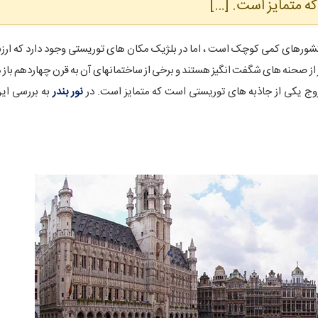
ه متمایز است. […]
شورهای کمی کوچک است ، اما در بلژیک مکان های توریستی وجود دارد که ارزش
 پر از صحنه های شگفت انگیز هستند و برخی از ساختمانهای آن به قرن چهاردهم باز م
وج یکی از جاذبه های توریستی است که متمایز است. در
نور بندر
به بررسی این