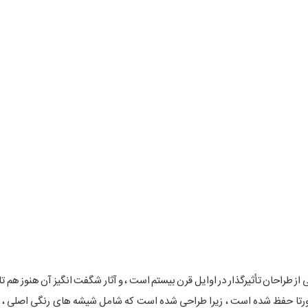
ز طراحان تأثیرگذار در اوایل قرن بیستم است ، و آثار شگفت انگیز آن هنوز هم ت
هورتا حفظ شده است ، زیرا طراحی شده است که شامل شیشه های رنگی اصلی ، آ