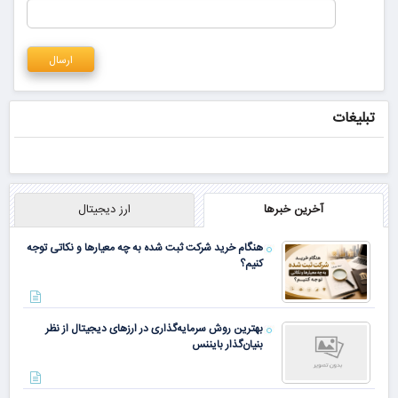
تبلیغات
آخرین خبرها
ارز دیجیتال
هنگام خرید شرکت ثبت شده به چه معیارها و نکاتی توجه
کنیم؟
بهترین روش سرمایه‌گذاری در ارزهای دیجیتال از نظر
بنیان‌گذار بایننس