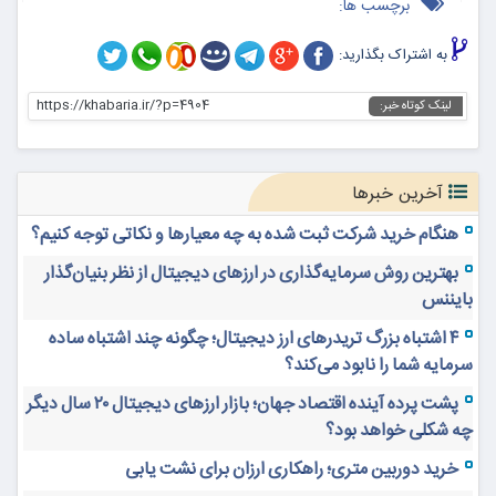
برچسب ها:
به اشتراک بگذارید:
https://khabaria.ir/?p=4904
لینک کوتاه خبر:
آخرین خبرها
هنگام خرید شرکت ثبت شده به چه معیارها و نکاتی توجه کنیم؟
بهترین روش سرمایه‌گذاری در ارزهای دیجیتال از نظر بنیان‌گذار
بایننس
۴ اشتباه بزرگ تریدرهای ارز دیجیتال؛ چگونه چند اشتباه ساده
سرمایه شما را نابود می‌کند؟
پشت پرده آینده اقتصاد جهان؛ بازار ارزهای دیجیتال ۲۰ سال دیگر
چه شکلی خواهد بود؟
خرید دوربین متری؛ راهکاری ارزان برای نشت یابی