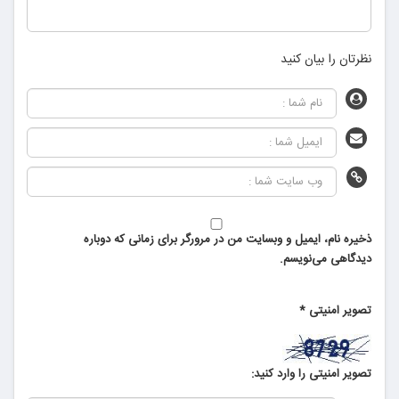
نظرتان را بیان کنید
ذخیره نام، ایمیل و وبسایت من در مرورگر برای زمانی که دوباره
دیدگاهی می‌نویسم.
تصویر امنیتی
*
تصویر امنیتی را وارد کنید: