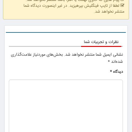
لطفا از تایپ فینگلیش بپرهیزید. در غیر اینصورت دیدگاه شما
منتشر نخواهد شد.
نظرات و تجربیات شما
نشانی ایمیل شما منتشر نخواهد شد.
بخش‌های موردنیاز علامت‌گذاری
شده‌اند
*
دیدگاه
*