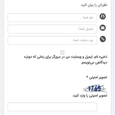
نظرتان را بیان کنید
ذخیره نام، ایمیل و وبسایت من در مرورگر برای زمانی که دوباره
دیدگاهی می‌نویسم.
تصویر امنیتی
*
تصویر امنیتی را وارد کنید: