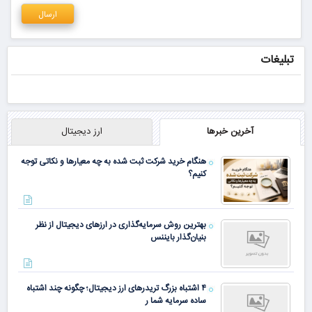
تبلیغات
آخرین خبرها
ارز دیجیتال
هنگام خرید شرکت ثبت شده به چه معیارها و نکاتی توجه
کنیم؟
بهترین روش سرمایه‌گذاری در ارزهای دیجیتال از نظر
بنیان‌گذار بایننس
۴ اشتباه بزرگ تریدرهای ارز دیجیتال؛ چگونه چند اشتباه
ساده سرمایه شما ر