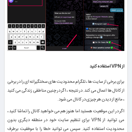
از VPN استفاده کنید
برای برخی از سایت ها ، تلگرام محدودیت های سختگیرانه ای را در برخی
از کانال ها اعمال می کند. در نتیجه ، اگر در چنین مناطقی زندگی می کنید
، مانع از دیدن هر چیزی در کانال می شود.
اگر در این موقعیت هستید اما هنوز هم می خواهید کانال را تماشا کنید ،
می توانید از VPN برای تنظیم سایت خود در منطقه دیگری بدون
محدودیت استفاده کنید. سپس می توانید خطا را با موفقیت برطرف