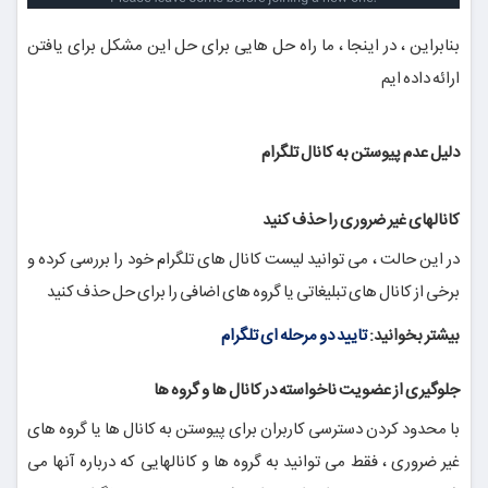
بنابراین ، در اینجا ، ما راه حل هایی برای حل این مشکل برای یافتن
ارائه داده ایم
دلیل عدم پیوستن به کانال تلگرام
کانالهای غیر ضروری را حذف کنید
در این حالت ، می توانید لیست کانال های تلگرام خود را بررسی کرده و
برخی از کانال های تبلیغاتی یا گروه های اضافی را برای حل حذف کنید
بیشتر بخوانید:
تایید دو مرحله ای تلگرام
جلوگیری از عضویت ناخواسته در کانال ها و گروه ها
با محدود کردن دسترسی کاربران برای پیوستن به کانال ها یا گروه های
غیر ضروری ، فقط می توانید به گروه ها و کانالهایی که درباره آنها می