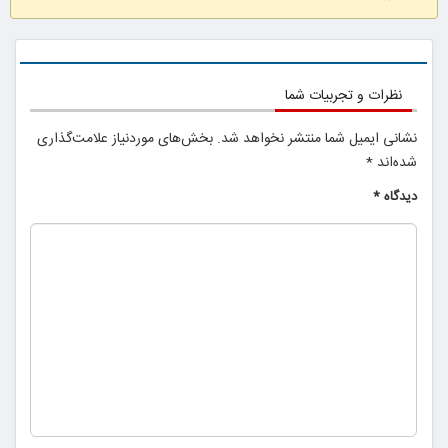
نظرات و تجربیات شما
نشانی ایمیل شما منتشر نخواهد شد.
بخش‌های موردنیاز علامت‌گذاری
شده‌اند
*
دیدگاه
*