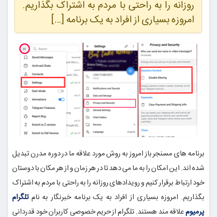
روزانه را به راحتی با مردم به اشتراک بگذاریم.
امروزه بسیاری از افراد به یک برنامه […]
برنامه های مسنجر باز امروز به روش مورد علاقه ما در دوره مدرن تبدیل
شده اند. این امکان را به ما می دهد تا در هر زمان و از هر مکان با دوستان
خود ارتباط برقرار کنیم و رویدادهای روزانه را به راحتی با مردم به اشتراک
بگذاریم. امروزه بسیاری از افراد به یک برنامه خبرنگار به نام
تلگرام
پرمیوم
علاقه مند هستند. تلگرام از حریم خصوصی کاربران خود قدردانی