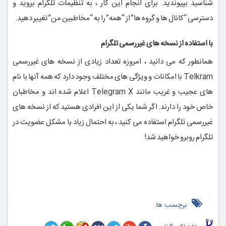
شناسید بپیوندید. برای انجام این کار ، به تنظیمات تلگرام بروید و
دسترسی “کانال ها و گروه ها” از “همه” را به “مخاطبین من” تغییر دهید.
با استفاده از نسخه های غیررسمی تلگرام
همانطور که می دانید ، امروزه تعداد زیادی از نسخه های غیررسمی
Telkram با امکانات و ویژگی های مختلف وجود دارد که همه آنها با نام
های عجیب و غریب مانند Telegram X اعلام شده اند و مخاطبان
خاص خود را دارند. اگر شما یکی از این افرادی هستید که از نسخه های
غیررسمی تلگرام استفاده می کنید ، به احتمال زیاد با مشکل عضویت در
تلگرام روبرو خواهید شد!
برچسب ها: