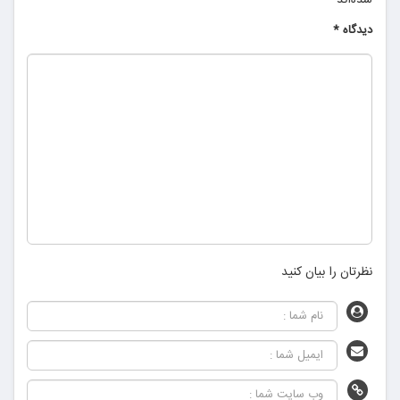
شده‌اند
*
دیدگاه
*
نظرتان را بیان کنید