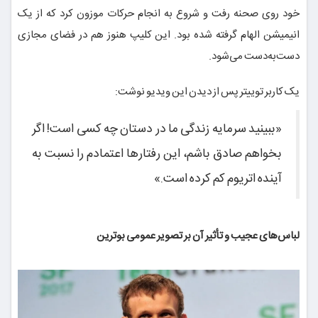
خود روی صحنه رفت و شروع به انجام حرکات موزون کرد که از یک
انیمیشن الهام گرفته شده بود. این کلیپ هنوز هم در فضای مجازی
دست‌به‌دست می‌شود.
یک کاربر توییتر پس از دیدن این ویدیو نوشت:
«ببینید سرمایه زندگی ما در دستان چه کسی است! اگر
بخواهم صادق باشم، این رفتارها اعتمادم را نسبت به
آینده اتریوم کم کرده است.»
لباس‌های عجیب و تأثیر آن بر تصویر عمومی بوترین