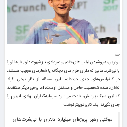
بوترین به پوشیدن لباس‌های خاص و غیرعادی نیز شهرت دارد. بارها او را
با تی‌شرت‌هایی که دارای طرح‌های بچگانه یا شعارهای عجیب هستند،
در کنفرانس‌های جدی دیده‌ایم. این مسئله از نظر برخی افراد
نشان‌دهنده شخصیت خاص و مستقل اوست، اما برخی دیگر معتقدند
که این سبک پوشش، باعث می‌شود سرمایه‌گذاران نهادی اتریوم را
جدی نگیرند. یک کاربر توییتر نوشت:
«وقتی رهبر پروژه‌ای میلیارد دلاری با تی‌شرت‌های