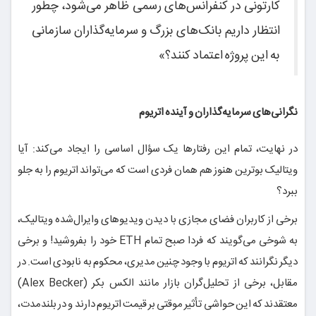
کارتونی در کنفرانس‌های رسمی ظاهر می‌شود، چطور
انتظار داریم بانک‌های بزرگ و سرمایه‌گذاران سازمانی
به این پروژه اعتماد کنند؟»
نگرانی‌های سرمایه‌گذاران و آینده اتریوم
در نهایت، تمام این رفتارها یک سؤال اساسی را ایجاد می‌کند: آیا
ویتالیک بوترین هنوز هم همان فردی است که می‌تواند اتریوم را به جلو
ببرد؟
برخی از کاربران فضای مجازی با دیدن ویدیوهای وایرال‌شده ویتالیک،
به شوخی می‌گویند که فردا صبح تمام ETH خود را بفروشید! و برخی
دیگر نگرانند که اتریوم با وجود چنین مدیری، محکوم به نابودی است. در
مقابل، برخی از تحلیل‌گران بازار مانند الکس بکر (Alex Becker)
معتقدند که این حواشی تأثیر موقتی بر قیمت اتریوم دارند و در بلندمدت،