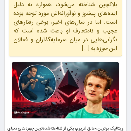
بلاکچین شناخته می‌شود، همواره به دلیل
ایده‌های پیشرو و نوآورانه‌اش مورد توجه بوده
است. اما در سال‌های اخیر، برخی رفتارهای
عجیب و نامتعارف او باعث شده است که
نگرانی‌هایی در میان سرمایه‌گذاران و فعالان
این حوزه به […]
ویتالیک بوترین، خالق اتریوم، یکی از شناخته‌شده‌ترین چهره‌های دنیای