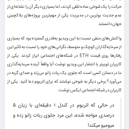
حرکت را یک شوخی ساده تلقی کردند، اما بسیاری دیگر آن را نشانه‌ای از
عدم جدیت بوترین در مدیریت یکی از مهم‌ترین پروژه‌های بلاکچینی
جهان دانستند.
واکنش‌های منفی نسبت به این ویدیو به‌قدری گسترده بود که بسیاری
از سرمایه‌گذاران کوچک و متوسط، نگرانی‌های خود را نسبت به تاثیر این
رفتارها روی قیمت ETH در شبکه‌های اجتماعی ابراز کردند. یکی از
کاربران توییتر با انتشار این ویدیو نوشت آیا واقعاً آینده سرمایه‌گذاری
ما در دستان کسی است که جلوی یک ربات زانو می‌زند و صدای گربه در
می‌آورد؟ برخی دیگر به شوخی نوشتند که برای اتریوم دعا کنید. یکی از
کاربران در شبکه اجتماعی ایکس نوشت:
در حالی که اتریوم در کندل ۱ دقیقه‌ای با زیان ۵
درصدی مواجه شده، این مرد جلوی ربات زانو زده و
میومیو میکند!