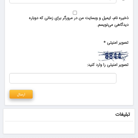
ذخیره نام، ایمیل و وبسایت من در مرورگر برای زمانی که دوباره
دیدگاهی می‌نویسم.
تصویر امنیتی
*
تصویر امنیتی را وارد کنید:
تبلیغات