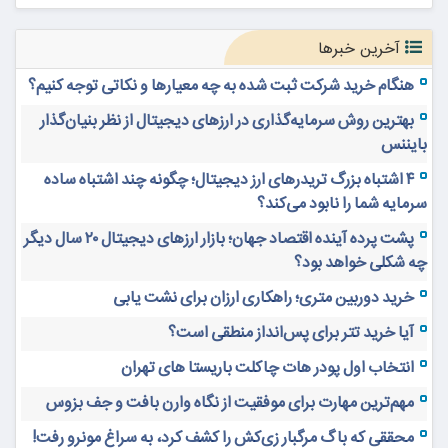
آخرین خبرها
هنگام خرید شرکت ثبت شده به چه معیارها و نکاتی توجه کنیم؟
بهترین روش سرمایه‌گذاری در ارزهای دیجیتال از نظر بنیان‌گذار
بایننس
۴ اشتباه بزرگ تریدرهای ارز دیجیتال؛ چگونه چند اشتباه ساده
سرمایه شما را نابود می‌کند؟
پشت پرده آینده اقتصاد جهان؛ بازار ارزهای دیجیتال ۲۰ سال دیگر
چه شکلی خواهد بود؟
خرید دوربین متری؛ راهکاری ارزان برای نشت یابی
آیا خرید تتر برای پس‌انداز منطقی است؟
انتخاب اول پودر هات چاکلت باریستا های تهران
مهم‌ترین مهارت برای موفقیت از نگاه وارن بافت و جف بزوس
محققی که باگ مرگبار زی‌کش را کشف کرد، به سراغ مونرو رفت!