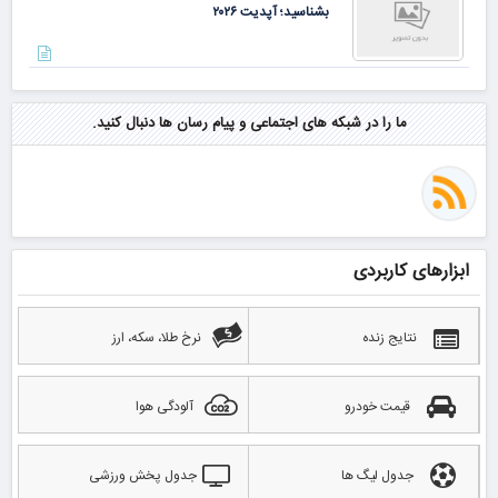
بشناسید؛ آپدیت ۲۰۲۶
ما را در شبکه های اجتماعی و پیام رسان ها دنبال کنید.
ابزارهای کاربردی
نتایج زنده
نرخ طلا، سکه، ارز
قیمت خودرو
آلودگی هوا
جدول لیگ ها
جدول پخش ورزشی