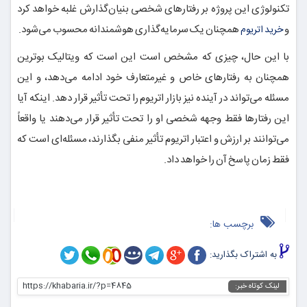
تکنولوژی این پروژه بر رفتارهای شخصی بنیان‌گذارش غلبه خواهد کرد
و
همچنان یک سرمایه‌گذاری هوشمندانه محسوب می‌شود.
خرید اتریوم
با این حال، چیزی که مشخص است این است که ویتالیک بوترین
همچنان به رفتارهای خاص و غیرمتعارف خود ادامه می‌دهد، و این
مسئله می‌تواند در آینده نیز بازار اتریوم را تحت تأثیر قرار دهد. اینکه آیا
این رفتارها فقط وجهه شخصی او را تحت تأثیر قرار می‌دهند یا واقعاً
می‌توانند بر ارزش و اعتبار اتریوم تأثیر منفی بگذارند، مسئله‌ای است که
فقط زمان پاسخ آن را خواهد داد.
برچسب ها:
به اشتراک بگذارید:
https://khabaria.ir/?p=4845
لینک کوتاه خبر: