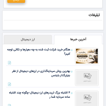
تبلیغات
آخرین خبرها
ارز دیجیتال
هنگام خرید شرکت ثبت شده به چه معیارها و نکاتی توجه
کنیم؟
بهترین روش سرمایه‌گذاری در ارزهای دیجیتال از نظر
بنیان‌گذار بایننس
۴ اشتباه بزرگ تریدرهای ارز دیجیتال؛ چگونه چند اشتباه
ساده سرمایه شما ر