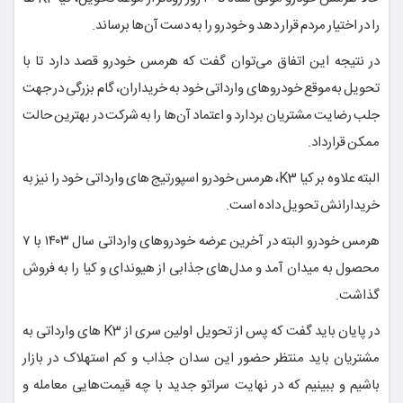
را در اختیار مردم قرار دهد و خودرو را به دست آن‌ها برساند.
در نتیجه این اتفاق می‌توان گفت که هرمس خودرو قصد دارد تا با
تحویل به‌موقع خودروهای وارداتی خود به خریداران، گام بزرگی در جهت
جلب رضایت مشتریان بردارد و اعتماد آن‌ها را به شرکت در بهترین حالت
ممکن قرارداد.
البته علاوه بر کیا K3، هرمس خودرو اسپورتیج های وارداتی خود را نیز به
خریدارانش تحویل داده است.
هرمس خودرو البته در آخرین عرضه خودروهای وارداتی سال ۱۴۰۳ با ۷
محصول به میدان آمد و مدل‌های جذابی از هیوندای و کیا را به فروش
گذاشت.
در پایان باید گفت که پس از تحویل اولین سری از K3 های وارداتی به
مشتریان باید منتظر حضور این سدان جذاب و کم استهلاک در بازار
باشیم و ببینیم که در نهایت سراتو جدید با چه قیمت‌هایی معامله و