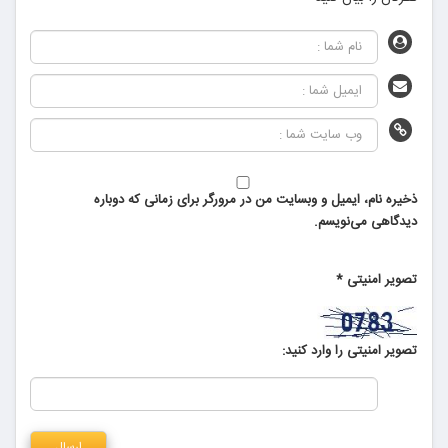
ذخیره نام، ایمیل و وبسایت من در مرورگر برای زمانی که دوباره
دیدگاهی می‌نویسم.
تصویر امنیتی
*
تصویر امنیتی را وارد کنید: