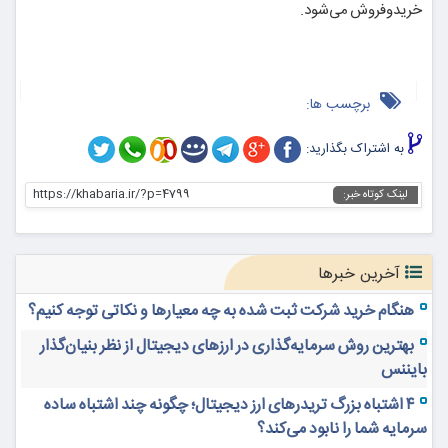
خریدوفروش می‌شود.
برچسب ها:
به اشتراک بگذارید:
https://khabaria.ir/?p=4799
لینک کوتاه خبر:
آخرین خبرها
هنگام خرید شرکت ثبت شده به چه معیارها و نکاتی توجه کنیم؟
بهترین روش سرمایه‌گذاری در ارزهای دیجیتال از نظر بنیان‌گذار
بایننس
۴ اشتباه بزرگ تریدرهای ارز دیجیتال؛ چگونه چند اشتباه ساده
سرمایه شما را نابود می‌کند؟