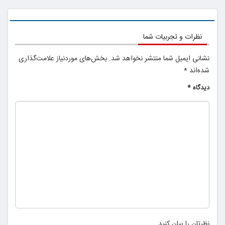
نظرات و تجربیات شما
نشانی ایمیل شما منتشر نخواهد شد.
بخش‌های موردنیاز علامت‌گذاری
شده‌اند
*
دیدگاه
*
نظرتان را بیان کنید