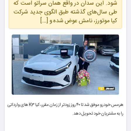
شود. این سدان در واقع همان سراتو است که
طی سال‌های گذشته طبق الگوی جدید شرکت
کیا موتورز، نامش عوض شده و […]
هرمس خودرو موفق شد تا ۴۰ روز زودتر از زمان مقرر، کیا K3 های وارداتی
را به مشتریان خود تحویل دهد.