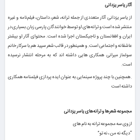
آثار یاسر یزدانی
از یاسر یزدانی آثار متعددی از جمله ترانه، شعر، داستان، فیلم‌نامه و غیره
منتشر شده است و ترانه‌های او توسط خوانندگان پارسی زبان بسیاری در
ایران و افغانستان و تاجیکستان اجرا شده است. محتوای آثار او بیشتر
عاشقانه و اجتماعی است. و همینطور در قالب شعر سپید هم با سرکار خانم
سولماز میرانی همکاری هایی داشته اند که به مرحله انتشار نرسیده
است.
.همچنین با چند پروژه سینمایی به عنوان ایده پردازی فیلمنامه همکاری
داشته است
مجموعه شعرها و ترانه‌های یاسر یزدانی
از وی سه مجموعه ترانه به نام های
“دیگه نه من ، نه تو”