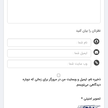
نظرتان را بیان کنید
ذخیره نام، ایمیل و وبسایت من در مرورگر برای زمانی که دوباره
دیدگاهی می‌نویسم.
تصویر امنیتی
*