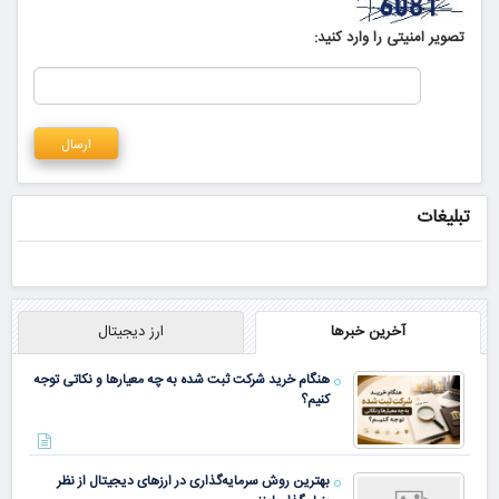
تصویر امنیتی را وارد کنید:
تبلیغات
آخرین خبرها
ارز دیجیتال
هنگام خرید شرکت ثبت شده به چه معیارها و نکاتی توجه
کنیم؟
بهترین روش سرمایه‌گذاری در ارزهای دیجیتال از نظر