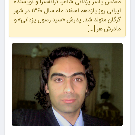
مقدس یاسر یزدانی شاعر، ترانه‌سرا و نویسنده
ایرانی روز یازدهم اسفند ماه سال ۱۳۶۰ در شهر
گرگان متولد شد. پدرش «سید رسول یزدانی» و
مادرش هر […]