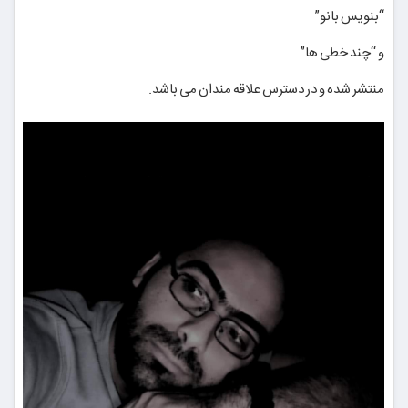
“بنویس بانو”
و “چند خطی ها”
منتشر شده و در دسترس علاقه مندان می باشد.