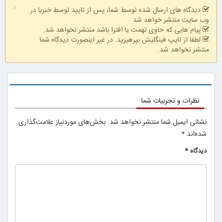
×
محدود!!!!
دیدگاه های ارسال شده توسط شما، پس از تایید توسط خبریا در
وب سایت منتشر خواهد شد
پیام هایی که حاوی تهمت یا افترا باشد منتشر نخواهد شد.
لطفا از تایپ فینگلیش بپرهیزید. در غیر اینصورت دیدگاه شما
منتشر نخواهد شد.
نظرات و تجربیات شما
نشانی ایمیل شما منتشر نخواهد شد.
بخش‌های موردنیاز علامت‌گذاری
شده‌اند
*
دیدگاه
*