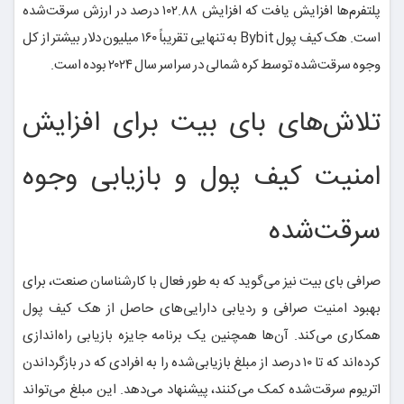
پلتفرم‌ها افزایش یافت که افزایش ۱۰۲.۸۸ درصد در ارزش سرقت‌شده
است. هک کیف پول Bybit به تنهایی تقریباً ۱۶۰ میلیون دلار بیشتر از کل
وجوه سرقت‌شده توسط کره شمالی در سراسر سال ۲۰۲۴ بوده است.
تلاش‌های بای بیت برای افزایش
امنیت کیف پول و بازیابی وجوه
سرقت‌شده
صرافی بای بیت نیز می‌گوید که به طور فعال با کارشناسان صنعت، برای
بهبود امنیت صرافی و ردیابی دارایی‌های حاصل از هک کیف پول
همکاری می‌کند. آن‌ها همچنین یک برنامه جایزه بازیابی راه‌اندازی
کرده‌اند که تا ۱۰ درصد از مبلغ بازیابی‌شده را به افرادی که در بازگرداندن
اتریوم سرقت‌شده کمک می‌کنند، پیشنهاد می‌دهد. این مبلغ می‌تواند