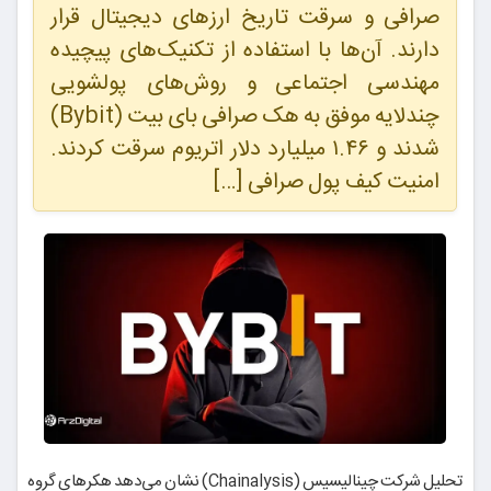
صرافی و سرقت تاریخ ارزهای دیجیتال قرار
دارند. آن‌ها با استفاده از تکنیک‌های پیچیده
مهندسی اجتماعی و روش‌های پولشویی
چندلایه موفق به هک صرافی بای بیت (Bybit)
شدند و ۱.۴۶ میلیارد دلار اتریوم سرقت کردند.
امنیت کیف پول صرافی […]
تحلیل شرکت چینالیسیس (Chainalysis) نشان می‌دهد هکرهای گروه