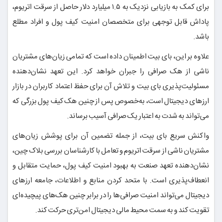
برای کمک به بازیابی نزدیک به ۱.۵ میلیارد دلار حاصل از سرقت اتریوم،
پاداش قابل توجهی برای متخصصان امنیت کیف پول و افراد مطلع
باشد.
علاوه بر این، بای بیت اطمینان داده است که تمامی زیان‌های مشتریان
ناشی از هک صرافی را جبران خواهد کرد. این تعهد نشان‌دهنده
مسئولیت‌پذیری بای بیت و تلاش آن برای حفظ اعتماد کاربران در بازار
ارزهای دیجیتال است، به‌خصوص پس از چنین هک کیف پول بزرگی که
می‌تواند به شدت به اعتبار یک صرافی آسیب برساند.
واکنش سریع بای بیت، از جمله تضمین آن برای پوشش زیان‌های
مشتریان ناشی از سرقت اتریوم و تعامل با کارشناسان بررسی بلاک چین،
نشان‌دهنده تعهد صنعت به بهبود امنیت کیف پول، حمایت متقابل و
انعطاف‌پذیری است. با متحد کردن منابع و اطلاعات، جامعه ارزهای
دیجیتال می‌تواند امنیت صرافی‌ها را در برابر چنین هک‌های پیچیده‌ای
تقویت کند و به سمت محیط مالی دیجیتال امن‌تری حرکت کند.