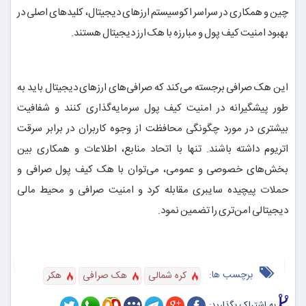
چین و همکاری در سراسر اکوسیستم ارزهای دیجیتال، کلیدهای اصلی در
بهبود امنیت کیف پول و مبارزه با هک ارز دیجیتال هستند.
این هک صرافی برجسته می‌کند که صرافی‌های ارزهای دیجیتال باید به
طور پیشگیرانه در امنیت کیف پول سرمایه‌گذاری کنند و شفافیت
بیشتری در مورد چگونگی محافظت از وجوه کاربران در برابر سرقت
اتریوم داشته باشند. تنها با اتحاد منابع، اطلاعات و همکاری بین
بخش‌های خصوصی و عمومی، می‌توان با هک کیف پول صرافی و
حملات پیچیده سایبری مقابله کرد و امنیت صرافی و محیط مالی
دیجیتالی امن‌تری را تضمین نمود.
برچسب ها:
کره شمالی
هک صرافی
هکر
به اشتراک بگذارید: