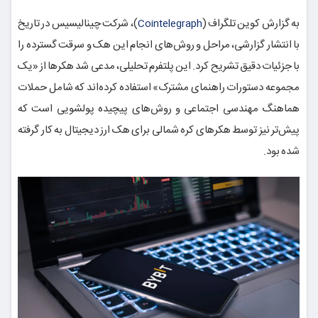
به گزارش کوین تلگراف (
)، شرکت چینالیسیس در تاریخ
Cointelegraph
با انتشار گزارشی، مراحل و روش‌های انجام این هک و سرقت گسترده را
با جزئیات دقیق تشریح کرد. این پلتفرم تحلیلی، مدعی شد هکرها از «یک
مجموعه دستورات راهنمای مشترک» استفاده کرده‌اند که شامل حملات
هماهنگ مهندسی اجتماعی و روش‌های پیچیده پولشویی است که
پیش‌تر نیز توسط هکرهای کره شمالی برای هک ارز دیجیتال به کار گرفته
شده بود.