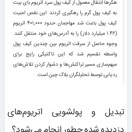
هکرها انتقال معمول از کیف پول سرد اتریوم بای بیت
به کیف پول گرم را رهگیری کردند. این نقص امنیت
کیف پول باعث شد مهاجمان حدود ۴۰۱,۰۰۰ اتریوم
(۱.۴۶ میلیارد دلار) را به آدرس‌های خود منتقل کنند.
وجوه حاصل از سرقت اتریوم بین چندین کیف پول
واسطه تقسیم شد که این تاکتیکی رایج برای
مبهم‌سازی مسیر تراکنش‌ها و دشوار کردن تلاش‌های
ردیابی توسط تحلیلگران بلاک چین است.
تبدیل و پولشویی اتریوم‌های
دزدیده شده چطور انجام می‌شود؟