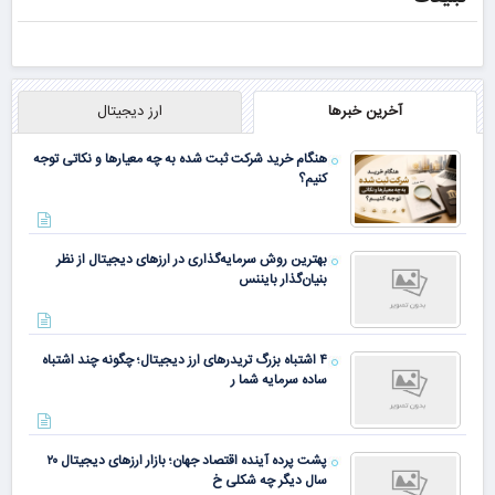
آخرین خبرها
ارز دیجیتال
هنگام خرید شرکت ثبت شده به چه معیارها و نکاتی توجه
کنیم؟
بهترین روش سرمایه‌گذاری در ارزهای دیجیتال از نظر
بنیان‌گذار بایننس
۴ اشتباه بزرگ تریدرهای ارز دیجیتال؛ چگونه چند اشتباه
ساده سرمایه شما ر
پشت پرده آینده اقتصاد جهان؛ بازار ارزهای دیجیتال ۲۰
سال دیگر چه شکلی خ