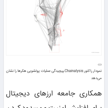
نمودار راکتور Chainalysis ‍پیچیدگی عملیات پولشویی هکرها را نشان
می‌دهد
همکاری جامعه ارزهای دیجیتال