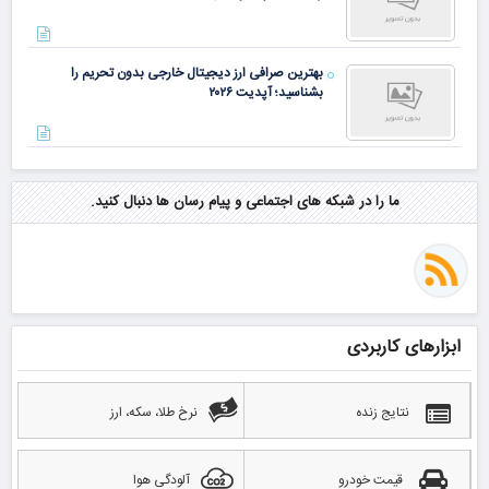
بهترین صرافی ارز دیجیتال خارجی بدون تحریم را
بشناسید؛ آپدیت ۲۰۲۶
ما را در شبکه های اجتماعی و پیام رسان ها دنبال کنید.
ابزارهای کاربردی
نتایج زنده
نرخ طلا، سکه، ارز
قیمت خودرو
آلودگی هوا