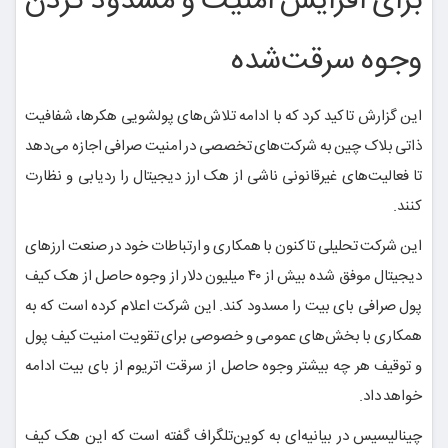
برای افزایش امنیت و مسدود کردن
وجوه سرقت‌شده
این گزارش تاکید کرد که با ادامه تلاش‌های پولشویی هکرها، شفافیت
ذاتی بلاک چین به شرکت‌های تخصصی در امنیت صرافی اجازه می‌دهد
تا فعالیت‌های غیرقانونی ناشی از هک ارز دیجیتال را ردیابی و نظارت
کنند.
این شرکت تحلیلی تاکنون با همکاری و ارتباطات خود در صنعت ارزهای
دیجیتال موفق شده بیش از ۴۰ میلیون دلار از وجوه حاصل از هک کیف
پول صرافی بای بیت را مسدود کند. این شرکت اعلام کرده است که به
همکاری با بخش‌های عمومی و خصوصی برای تقویت امنیت کیف پول
و توقیف هر چه بیشتر وجوه حاصل از سرقت اتریوم از بای بیت ادامه
خواهد داد.
چینالیسیس در بیانیه‌ای به کوین‌تلگراف گفته است که این هک کیف