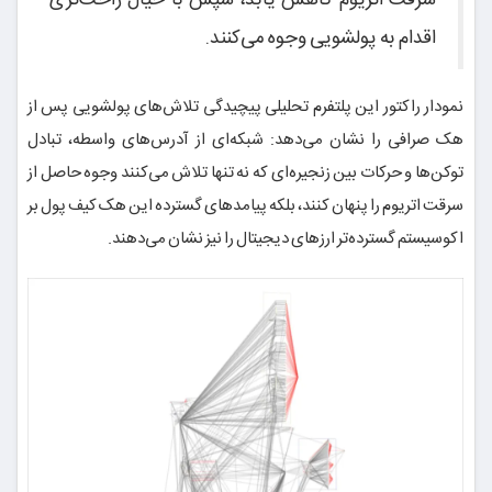
سرقت اتریوم کاهش یابد، سپس با خیال راحت‌تری
اقدام به پولشویی وجوه می‌کنند.
نمودار راکتور این پلتفرم تحلیلی پیچیدگی تلاش‌های پولشویی پس از
هک صرافی را نشان می‌دهد: شبکه‌ای از آدرس‌های واسطه، تبادل
توکن‌ها و حرکات بین زنجیره‌ای که نه تنها تلاش می‌کنند وجوه حاصل از
سرقت اتریوم را پنهان کنند، بلکه پیامدهای گسترده این هک کیف پول بر
اکوسیستم گسترده‌تر ارزهای دیجیتال را نیز نشان می‌دهند.