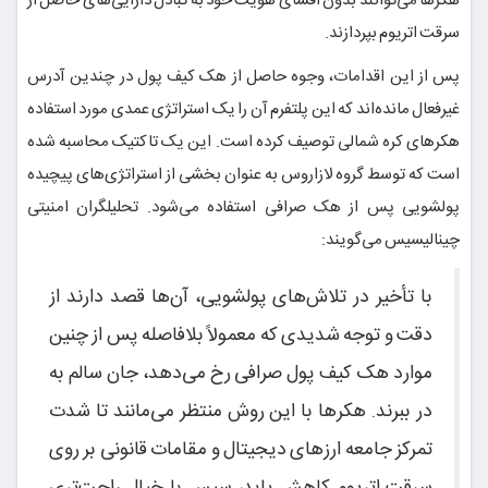
هکرها می‌توانند بدون افشای هویت خود به تبادل دارایی‌های حاصل از
سرقت اتریوم بپردازند.
پس از این اقدامات، وجوه حاصل از هک کیف پول در چندین آدرس
غیرفعال مانده‌اند که این پلتفرم آن را یک استراتژی عمدی مورد استفاده
هکرهای کره شمالی توصیف کرده است. این یک تاکتیک محاسبه شده
است که توسط گروه لازاروس به عنوان بخشی از استراتژی‌های پیچیده
پولشویی پس از هک صرافی استفاده می‌شود. تحلیلگران امنیتی
چینالیسیس می‌گویند:
با تأخیر در تلاش‌های پولشویی، آن‌ها قصد دارند از
دقت و توجه شدیدی که معمولاً بلافاصله پس از چنین
موارد هک کیف پول صرافی رخ می‌دهد، جان سالم به
در ببرند. هکرها با این روش منتظر می‌مانند تا شدت
تمرکز جامعه ارزهای دیجیتال و مقامات قانونی بر روی