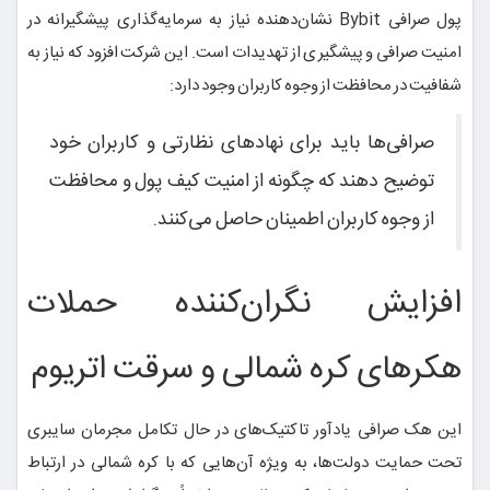
پول صرافی Bybit نشان‌دهنده نیاز به سرمایه‌گذاری پیشگیرانه در
امنیت صرافی و پیشگیری از تهدیدات است. این شرکت افزود که نیاز به
شفافیت در محافظت از وجوه کاربران وجود دارد:
صرافی‌ها باید برای نهادهای نظارتی و کاربران خود
توضیح دهند که چگونه از امنیت کیف پول و محافظت
از وجوه کاربران اطمینان حاصل می‌کنند.
افزایش نگران‌کننده حملات
هکرهای کره شمالی و سرقت اتریوم
این هک صرافی یادآور تاکتیک‌های در حال تکامل مجرمان سایبری
تحت حمایت دولت‌ها، به ویژه آن‌هایی که با کره شمالی در ارتباط