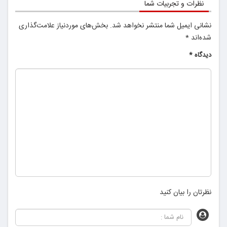
نظرات و تجربیات شما
نشانی ایمیل شما منتشر نخواهد شد.
بخش‌های موردنیاز علامت‌گذاری
شده‌اند
*
دیدگاه
*
نظرتان را بیان کنید