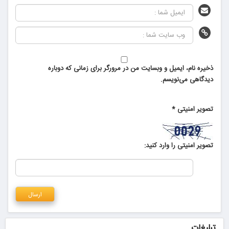
ذخیره نام، ایمیل و وبسایت من در مرورگر برای زمانی که دوباره
دیدگاهی می‌نویسم.
تصویر امنیتی
*
تصویر امنیتی را وارد کنید:
تبلیغات