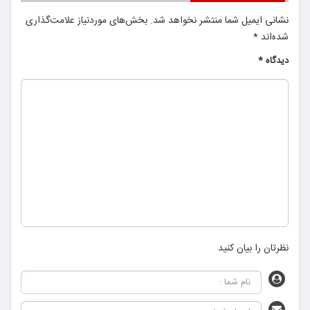
نشانی ایمیل شما منتشر نخواهد شد.
بخش‌های موردنیاز علامت‌گذاری
شده‌اند
*
دیدگاه
*
نظرتان را بیان کنید