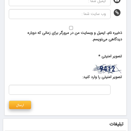
ذخیره نام، ایمیل و وبسایت من در مرورگر برای زمانی که دوباره
دیدگاهی می‌نویسم.
تصویر امنیتی
*
تصویر امنیتی را وارد کنید:
تبلیغات