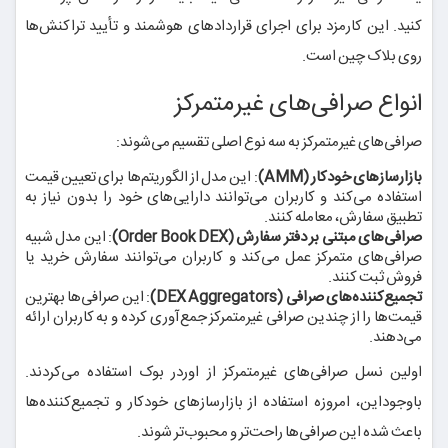
کنید. این کارمزد برای اجرای قراردادهای هوشمند و تأیید تراکنش‌ها
روی بلاک چین است.
انواع صرافی‌های غیرمتمرکز
صرافی‌های غیرمتمرکز به سه نوع اصلی تقسیم می‌شوند:
بازارسازهای خودکار (AMM)
: این مدل از الگوریتم‌ها برای تعیین قیمت
استفاده می‌کند و کاربران می‌توانند دارایی‌های خود را بدون نیاز به
تطبیق سفارش، معامله کنند.
صرافی‌های مبتنی بر دفتر سفارش (Order Book DEX)
: این مدل شبیه
صرافی‌های متمرکز عمل می‌کند و کاربران می‌توانند سفارش خرید یا
فروش ثبت کنند.
تجمیع‌کننده‌های صرافی (DEX Aggregators)
: این صرافی‌ها بهترین
قیمت‌ها را از چندین صرافی غیرمتمرکز جمع‌آوری کرده و به کاربران ارائه
می‌دهند.
اولین نسل صرافی‌های غیرمتمرکز از اوردر بوک استفاده می‌کردند.
باوجوداین، امروزه استفاده از بازارسازهای خودکار و تجمیع‌کننده‌ها
باعث شده این صرافی‌ها راحت‌تر و محبوب‌تر شوند.