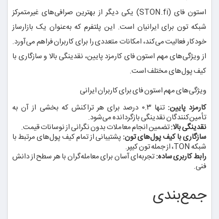
استون فای (STON.fi) یکی دیگر از بهترین صرافی‌های غیرمتمرکز
شبکه تون برای ایرانیان است. این پلتفرم که به‌عنوان یک بازارساز
خودکار فعالیت می‌کند، امکانات متعددی را برای کاربران فراهم می‌آورد.
از ویژگی‌های مهم استون فای کارمزد پایین، نقدینگی بالا و سازگاری با
کیف پول‌های مختلف است.
ویژگی‌های مهم استون فای برای کاربران ایرانی
کارمزد پایین:
تنها ۰.۳ درصد برای هر تراکنش که بخشی از آن به
تأمین‌کنندگان نقدینگی بازگردانده می‌شود.
نقدینگی بالا:
تضمین انجام معاملات بدون نگرانی از نوسانات قیمت.
سازگاری با کیف پول‌های تون:
پشتیبانی از تمام کیف پول‌های مرتبط با
شبکه TON، از جمله تون کیپر.
رابط کاربری ساده:
تجربه‌ای آسان برای معامله‌گران با هر سطح از دانش
فنی.
جمع‌بندی