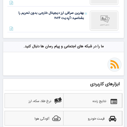
بهترین صرافی ارز دیجیتال خارجی بدون تحریم را
بشناسید؛ آپدیت ۲۰۲۶
ما را در شبکه های اجتماعی و پیام رسان ها دنبال کنید.
ابزارهای کاربردی
نتایج زنده
نرخ طلا، سکه، ارز
قیمت خودرو
آلودگی هوا