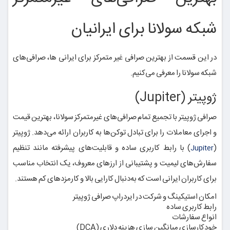
شبکه سولانا برای ایرانیان
در این قسمت از بهترین صرافی غیر متمرکز برای ایرانی ها، صرافی‌های
شبکه سولانا را معرفی می‌کنیم.
ژوپیتر (Jupiter)
صرافی ژوپیتر با تجمیع تمام صرافی‌های غیرمتمرکز سولانا، بهترین قیمت
و اجرای معاملات را برای تبادل توکن‌ها به کاربران ارائه می‌دهد. ژوپیتر
(
) با رابط کاربری ساده و قابلیت‌های پیشرفته مانند تنظیم
Jupiter
سفارش‌های لیمیت و پشتیبانی از ارزهای معروف، یک انتخاب مناسب
برای کاربران ایرانی است که به‌دنبال کارایی بالا و کارمزدهای کم هستند.
امکان استیکینگ و شرکت در ایردراپ صرافی ژوپیتر
رابط کاربری ساده
انواع سفارشات
خودکارسازی میانگین سازی هزینه دلاری (DCA)