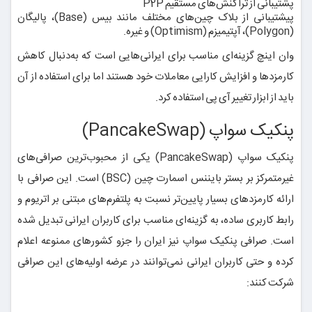
پشتیبانی از تراکنش‌های مستقیم P2P
پیشتیبانی از بلاک چین‌های مختلف مانند بیس (Base)، پالیگان
(Polygon)، آپتیمیزم (Optimism) و غیره.
وان اینچ گزینه‌ای مناسب برای ایرانی‌هایی است که به‌دنبال کاهش
کارمزدها و افزایش کارایی معاملات خود هستند اما برای استفاده از آن
باید از ابزار تغییر آی پی استفاده کرد.
پنکیک سواپ (PancakeSwap)
پنکیک سواپ (PancakeSwap) یکی از محبوب‌ترین صرافی‌های
غیرمتمرکز بر بستر بایننس اسمارت چین (BSC) است. این صرافی با
ارائه کارمزدهای بسیار پایین‌تر نسبت به پلتفرم‌های مبتنی بر اتریوم و
رابط کاربری ساده، به گزینه‌ای مناسب برای کاربران ایرانی تبدیل شده
است. صرافی پنکیک سواپ نیز ایران را جزو کشورهای ممنوعه اعلام
کرده و حتی کاربران ایرانی نمی‌توانند در عرضه اولیه‌های این صرافی
شرکت کنند: