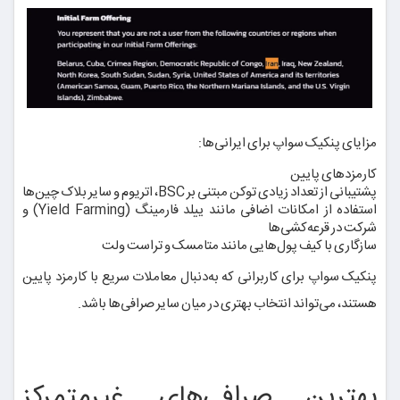
مزایای پنکیک سواپ برای ایرانی‌ها:
کارمزدهای پایین
پشتیبانی از تعداد زیادی توکن مبتنی بر BSC، اتریوم و سایر بلاک چین‌ها
استفاده از امکانات اضافی مانند ییلد فارمینگ (Yield Farming) و
شرکت در قرعه‌کشی‌ها
سازگاری با کیف پول‌هایی مانند متامسک و تراست ولت
پنکیک سواپ برای کاربرانی که به‌دنبال معاملات سریع با کارمزد پایین
هستند، می‌تواند انتخاب بهتری در میان سایر صرافی‌ها باشد.
بهترین صرافی‌های غیرمتمرکز