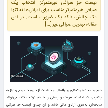
نیست جز صرافی غیرمتمرکز. انتخاب یک
صرافی غیرمتمرکز مناسب برای ایرانی‌ها نه تنها
یک چالش، بلکه یک ضرورت است. در این
مقاله، بهترین صرافی غیر […]
باوجود محدودیت‌های بین‌المللی و حفاظت از حریم خصوصی، نیاز به
پلتفرمی که امنیت، سرعت و راحتی را با هم ترکیب کند، می‌تواند
دریچه‌ای به‌سوی آزادی مالی باشد و آن چیزی نیست جز صرافی