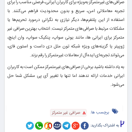
صرافی‌های غیرمتمرکز به‌ویژه برای کاربران ایرانی، فرصتی مناسب را برای
تجربه معاملاتی امن، سریع و بدون محدودیت فراهم می‌کنند. با
استفاده از این پلتفرم‌ها، دیگر نیازی به نگرانی درمورد تحریم‌ها یا
مشکلات مرتبط با صرافی‌های متمرکز نیست. انتخاب بهترین صرافی غیر
متمرکز برای ایرانی ها، مانند یونی سواپ، پنکیک سواپ، وان اینچ،
ژوپیتر یا گزینه‌های ویژه شبکه تون مثل دی داست و استون فای،
می‌تواند تجربه‌ای ایده‌آل از معاملات غیرمتمرکز را رقم بزند.
به یاد داشته باشید برخی از صرافی‌های غیرمتمرکز ممکن است به کاربران
ایرانی خدمات ارائه ندهند اما تنها با تغییر آی پی مشکل شما حل
می‌شود.
برچسب ها:
صرافی غیر متمرکز
به اشتراک بگذارید: