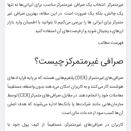
غیرمتمرکز. انتخاب یک صرافی غیرمتمرکز مناسب برای ایرانی‌ها نه تنها
یک چالش، بلکه یک ضرورت است. در این مقاله، بهترین صرافی غیر
متمرکز برای ایرانی ها را بررسی می‌کنیم تا بتوانید با اطمینان وارد بازار
ارزهای دیجیتال شوید و از فرصت‌های آن استفاده کنید.
فهرست مطالب
صرافی غیرمتمرکز چیست؟
صرافی‌های غیرمتمرکز (DEX) پلتفرم‌هایی هستند که بر پایه قراردادهای
هوشمند کار می‌کنند و به کاربران امکان می‌دهند بدون واسطه، مستقیماً
معاملات خود را انجام دهند. در مقابل، صرافی‌های متمرکز (CEX) توسط
سازمان‌هایی مانند شرکت‌ها یا بانک‌ها اداره می‌شوند که هدف اصلی
آن‌ها کسب سود از خدمات مالی است.
کاربران در صرافی‌های غیرمتمرکز، مستقیماً از کیف پول خود با