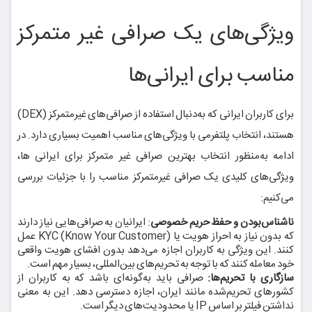
ویژگی‌های یک صرافی غیر متمرکز
مناسب برای ایرانی‌ها
برای کاربران ایرانی که به‌دنبال استفاده از صرافی‌های غیرمتمرکز (DEX)
هستند، انتخاب پلتفرمی با ویژگی‌های مناسب اهمیت بسیاری دارد. در
ادامه به‌منظور انتخاب بهترین صرافی غیر متمرکز برای ایرانی ها،
ویژگی‌های کلیدی یک صرافی غیرمتمرکز مناسب را با جزئیات بررسی
می‌کنیم:
ناشناس‌بودن و حفظ حریم خصوصی
: ایرانیان به صرافی‌هایی نیاز دارند
که بدون نیاز به احراز هویت یا KYC (Know Your Customer) عمل
کنند. این ویژگی به کاربران اجازه می‌دهد بدون افشای هویت واقعی
خود معامله کنند که با توجه به تحریم‌های بین‌المللی، بسیار مهم است.
سازگاری با تحریم‌ها:
صرافی باید به‌گونه‌ای باشد که به کاربران از
کشورهای تحریم‌شده مانند ایران، اجازه دسترسی دهد. این به معنی
نداشتن فیلتر بر اساس IP یا محدودیت‌های دیگر است.