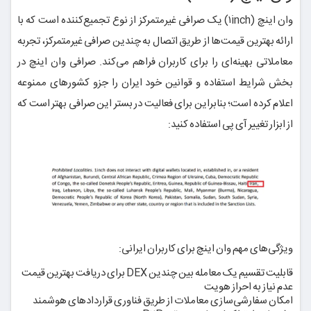
وان اینچ (۱inch) یک صرافی غیرمتمرکز از نوع تجمیع‌کننده است که با
ارائه بهترین قیمت‌ها از طریق اتصال به چندین صرافی غیرمتمرکز، تجربه
معاملاتی بهینه‌ای را برای کاربران فراهم می‌کند. صرافی وان اینچ در
بخش شرایط استفاده و قوانین خود ایران را جزو کشورهای ممنوعه
اعلام کرده است؛ بنابراین برای فعالیت در بستر این صرافی بهتر است که
از ابزار تغییر آی پی استفاده کنید:
ویژگی‌های مهم وان اینچ برای کاربران ایرانی:
قابلیت تقسیم یک معامله بین چندین DEX برای دریافت بهترین قیمت
عدم نیاز به احراز هویت
امکان سفارشی‌سازی معاملات از طریق فناوری قراردادهای هوشمند