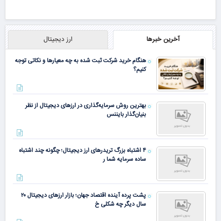
آخرین خبرها
ارز دیجیتال
هنگام خرید شرکت ثبت شده به چه معیارها و نکاتی توجه
کنیم؟
بهترین روش سرمایه‌گذاری در ارزهای دیجیتال از نظر
بنیان‌گذار بایننس
۴ اشتباه بزرگ تریدرهای ارز دیجیتال؛ چگونه چند اشتباه
ساده سرمایه شما ر
پشت پرده آینده اقتصاد جهان؛ بازار ارزهای دیجیتال ۲۰
سال دیگر چه شکلی خ