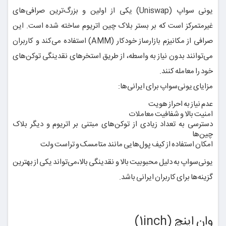
یونی سواپ (Uniswap) یکی از اولین و بزرگ‌ترین صرافی‌های
غیرمتمرکز است که بر بستر بلاک چین اتریوم ساخته شده است. این
صرافی از مکانیزم بازارساز خودکار (AMM) استفاده می‌کند و کاربران
می‌توانند بدون نیاز به واسطه، از طریق استخرهای نقدینگی توکن‌های
خود را معامله کنند.
مزایای یونی‌سواپ برای ایرانی‌ها:
عدم نیاز به احراز هویت
امنیت بالا و شفافیت معاملات
دسترسی به تعداد زیادی از توکن‌های مبتنی بر اتریوم و دیگر بلاک
چین‌ها
امکان استفاده از کیف پول‌هایی مانند متامسک و تراست ولت
یونی‌سواپ به دلیل محبوبیت بالا و نقدینگی بالا،می‌تواند یکی از بهترین
گزینه‌ها برای کاربران ایرانی باشد.
وان اینچ (1inch)