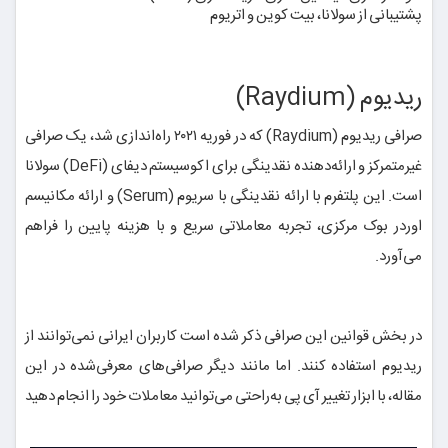
پشتیبانی از سولانا، بیت کوین و اتریوم
ریدیوم (Raydium)
صرافی ریدیوم (Raydium) که در فوریه ۲۰۲۱ راه‌اندازی شد، یک صرافی
غیرمتمرکز و ارائه‌دهنده نقدینگی برای اکوسیستم دیفای (DeFi) سولانا
است. این پلتفرم با ارائه نقدینگی با سریوم (Serum) و ارائه مکانیسم
اوردر بوک مرکزی، تجربه معاملاتی سریع و با هزینه پایین را فراهم
می‌آورد.
در بخش قوانین این صرافی ذکر شده است کاربران ایرانی نمی‌توانند از
ریدیوم استفاده کنند. اما مانند دیگر صرافی‌های معرفی‌شده در این
مقاله، با ابزار تغییر آی پی به‌راحتی می‌توانید معاملات خود را انجام دهید