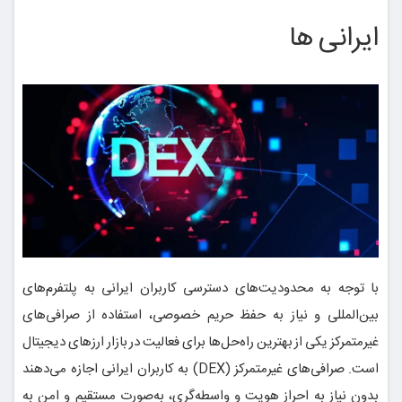
ایرانی ها
با توجه به محدودیت‌های دسترسی کاربران ایرانی به پلتفرم‌های
بین‌المللی و نیاز به حفظ حریم خصوصی، استفاده از صرافی‌های
غیرمتمرکز یکی از بهترین راه‌حل‌ها برای فعالیت در بازار ارزهای دیجیتال
است. صرافی‌های غیرمتمرکز (DEX) به کاربران ایرانی اجازه می‌دهند
بدون نیاز به احراز هویت و واسطه‌گری، به‌صورت مستقیم و امن به