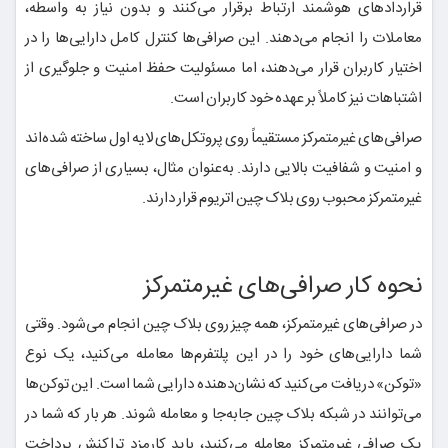
قراردادهای هوشمند ارتباط برقرار می‌کنند و بدون نیاز به واسطه،
معاملات را انجام می‌دهند. این صرافی‌ها کنترل کامل دارایی‌ها را در
اختیار کاربران قرار می‌دهند، اما مسئولیت حفظ امنیت و جلوگیری از
اشتباهات نیز کاملاً بر عهده خود کاربران است.
صرافی‌های غیرمتمرکز مستقیماً روی پروتکل‌های لایه اول ساخته شده‌اند
و امنیت و شفافیت بالایی دارند. به‌عنوان مثال، بسیاری از صرافی‌های
غیرمتمرکز محبوب روی بلاک چین اتریوم قرار دارند.
نحوه کار صرافی‌های غیرمتمرکز
در صرافی‌های غیرمتمرکز، همه چیز روی بلاک چین انجام می‌شود. وقتی
شما دارایی‌های خود را در این پلتفرم‌ها معامله می‌کنید، یک نوع
«توکن» دریافت می‌کنید که نشان‌دهنده دارایی شما است. این توکن‌ها
می‌توانند در شبکه بلاک چین جابه‌جا و معامله شوند. هر بار که شما در
یک صرافی غیرمتمرکز معامله می‌کنید، باید کارمزد تراکنش پرداخت