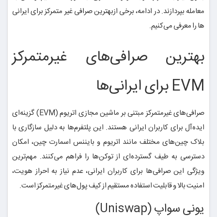
معامله بپردازند. در ادامه، برخی ازبهترین صرافی غیر متمرکز برای ایرانی
ها را معرفی می‌کنیم.
بهترین صرافی‌های غیرمتمرکز
EVM برای ایرانی‌ها
صرافی‌های غیرمتمرکز مبتنی بر ماشین مجازی اتریوم (EVM) گزینه‌ای
ایده‌آل برای کاربران ایرانی هستند. این پلتفرم‌ها به دلیل سازگاری با
بلاک چین‌های مختلف مانند اتریوم و بایننس اسمارت چین، امکان
دسترسی به طیف گسترده‌ای از توکن‌ها را فراهم می‌کنند. مهم‌ترین
ویژگی این صرافی‌ها برای کاربران ایرانی، عدم نیاز به احراز هویت،
امنیت بالا و قابلیت استفاده مستقیم از کیف پول‌های غیرمتمرکز است.
یونی سواپ (Uniswap)