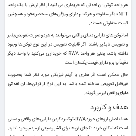
هر واحد توکن ان اف تی که خریداری می‌کنید از نظر ارزش با یک واحد
NFT دیگر متفاوت و هر کدام دارای ویژگی‌های منحصربه‌فرد و همچنین
قیمت متفاوتی هستند.
اما توکن‌های دارایی دنیای واقعی می‌توانند به هر دو صورت تعویض‌پذیر
و تعویض ناپذیر باشند. اگر قابلیت تعویض در این نوع توکن‌ها وجود
داشته باشد، یعنی هر واحد RWA که خریداری می‌کنید با واحد دیگر
دقیقاً برابر و دارای قیمت یکسان است.
حال ممکن است اثر هنری یا آیتم فیزیکی مورد نظر شما به‌صورت
غیرقابل تعویض ساخته شده باشد. به این نوع از توکن‌ها،
ان اف تی
دنیای واقعی
نیز می‌گویند.
هدف و کاربرد
هدف اصلی ارزهای حوزه RWA، توکنیزه کردن دارایی‌های واقعی و سنتی
است که امکان خرید یکجای آن‌ها برای قشر وسیعی از مردم وجود ندارد.