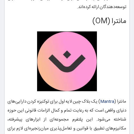
توسعه‌دهندگان ارائه کرده‌اند.
مانترا (OM)
مانترا (
) یک بلاک چین لایه اول برای توکنیزه کردن دارایی‌های
Mantra
دنیای واقعی است که به رعایت تمام و کمال الزامات قانونی این حوزه
شناخته می‌شود. این پلتفرم مجموعه‌ای از ابزارهای پیشرفته،
مکانیزم‌های تطبیق با قوانین و تعامل‌پذیری میان‌زنجیره‌ای لازم برای