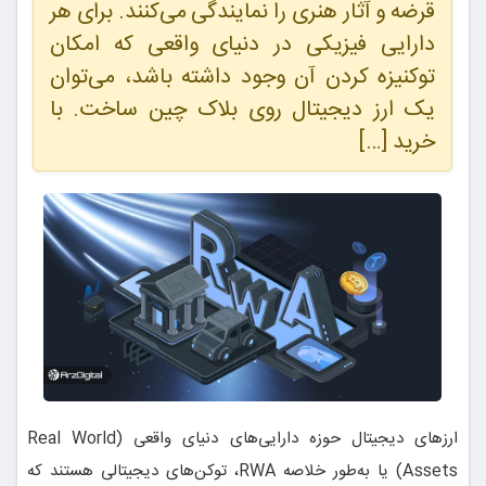
قرضه و آثار هنری را نمایندگی می‌کنند. برای هر
دارایی فیزیکی در دنیای واقعی که امکان
توکنیزه کردن آن وجود داشته باشد، می‌توان
یک ارز دیجیتال روی بلاک چین ساخت. با
خرید […]
ارزهای دیجیتال حوزه دارایی‌های دنیای واقعی (Real World
Assets) یا به‌طور خلاصه RWA، توکن‌های دیجیتالی هستند که