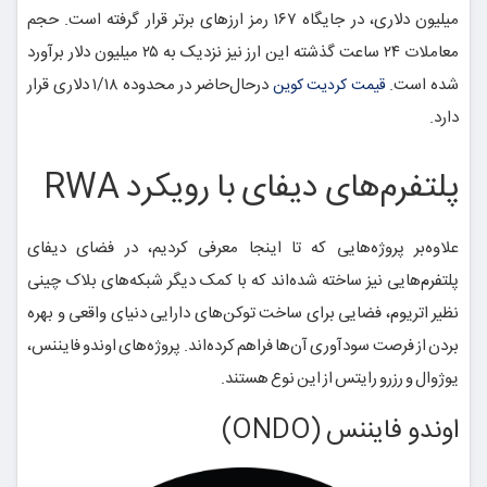
میلیون دلاری، در جایگاه ۱۶۷ رمز ارزهای برتر قرار گرفته است. حجم
معاملات ۲۴ ساعت گذشته این ارز نیز نزدیک به ۲۵ میلیون دلار برآورد
شده است.
در‌حال‌حاضر در محدوده ۱/۱۸ دلاری قرار
قیمت کردیت کوین
دارد.
پلتفرم‌های دیفای با رویکرد RWA
علاوه‌بر پروژه‌هایی که تا اینجا معرفی کردیم، در فضای دیفای
پلتفرم‌هایی نیز ساخته شده‌اند که با کمک دیگر شبکه‌های بلاک چینی
نظیر اتریوم، فضایی برای ساخت توکن‌های دارایی دنیای واقعی و بهره
بردن از فرصت سودآوری آن‌ها فراهم کرده‌اند. پروژه‌های اوندو فایننس،
یوژوال و رزرو رایتس از این نوع هستند.
اوندو فایننس (ONDO)