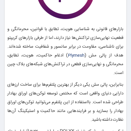
بازارهای قانونی به شناسایی هویت، تطابق با قوانین، محرمانگی و
قطعیت نهایی‌سازی تراکنش‌ها نیاز دارند، اما از طرفی بازارهای کریپتو
برای ناشناسی، مقاومت در برابر سانسور و شفافیت ساخته شده‌اند.
هدف از پالی مش (
) ادغام حاکمیت، هویت، تطابق،
Plymesh
محرمانگی و نهایی‌سازی قطعی در تراکنش‌های شبکه‌های بلاک چین
است.
بنابراین، پالی مش یکی دیگر از بهترین پلتفرم‌ها برای ساخت ارزهای
دارایی دنیای واقعی است که مختص توسعه توکن‌های اوراق بهادار
طراحی شده است. بااستفاده از این پلتفرم می‌توانید توکن‌های اوراق
بهادار را بسازید و بر فرایندهایی مانند حاکمیت و استیکینگ آن‌ها
نظارت داشته باشید.