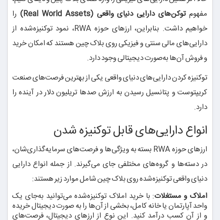
مفهوم
توکن‌های دارایی دنیای واقعی (Real World Assets)
را
خواهیم داشت. بنابراین، ارزهای حوزه RWA، نمود توکنیزه‌شده از
دارایی‌های مالی سنتی و فیزیکی روی بلاک چین هستند که امکان خرید
و فروش آن‌ها به‌صورت دیجیتالی وجود دارد.
توکنیزه کردن دارایی‌های دنیای واقعی یکی از بهترین فرصت‌های صنعت
کریپتوست و پتانسیل رسیدن به ارزش صدها تریلیون دلار در آینده را
دارد.
انواع دارایی‌های قابل توکنیزه شدن
ارزهای حوزه RWA بسته به ویژگی‌ها و فرصت‌های سرمایه‌گذاری‌شان،
در دسته‌ها و گروه‌های مختلفی جای می‌گیرند. از جمله انواع دارایی
دنیای واقعی توکنیزه‌شده روی بلاک چین شامل موارد زیر هستند:
املاک و مستغلات
: با خرید املاک توکنیزه‌شده می‌توانید به‌جای یک
واحد آپارتمان یا خانه کامل، بخشی از آن‌ها را به صورت دیجیتال خریده
و از آن کسب درآمد کنید. این نوع از ارزهای دیجیتال، فرصت‌های