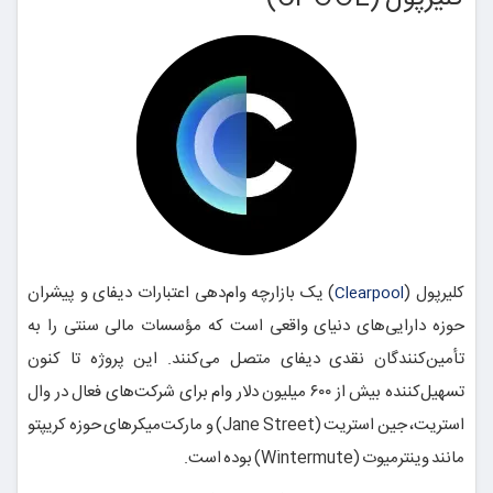
کلیرپول (
) یک بازارچه وام‌دهی اعتبارات دیفای و پیشران
Clearpool
حوزه دارایی‌های دنیای واقعی است که مؤسسات مالی سنتی را به
تأمین‌کنندگان نقدی دیفای متصل می‌کنند. این پروژه تا کنون
تسهیل‌کننده بیش از ۶۰۰ میلیون دلار وام برای شرکت‌های فعال در وال
استریت، جین استریت (Jane Street) و مارکت‌میکرهای حوزه کریپتو
مانند وینترمیوت (Wintermute) بوده است.