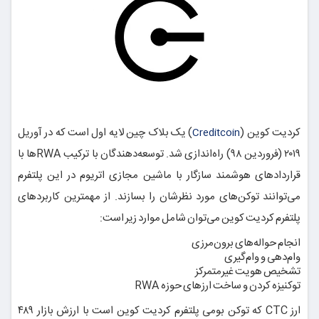
کردیت کوین (
) یک بلاک چین لایه اول است که در آوریل
Creditcoin
۲۰۱۹ (فروردین ۹۸) راه‌اندازی شد. توسعه‌دهندگان با ترکیب RWAها با
قراردادهای هوشمند سازگار با ماشین مجازی اتریوم در این پلتفرم
می‌توانند توکن‌های مورد نظرشان را بسازند. از مهمترین کاربردهای
پلتفرم کردیت کوین می‌توان شامل موارد زیر است:
انجام حواله‌های برون‌مرزی
وام‌دهی و وام‌گیری
تشخیص هویت غیرمتمرکز
توکنیزه کردن و ساخت ارزهای حوزه RWA
ارز CTC که توکن بومی پلتفرم کردیت کوین است با ارزش بازار ۴۸۹