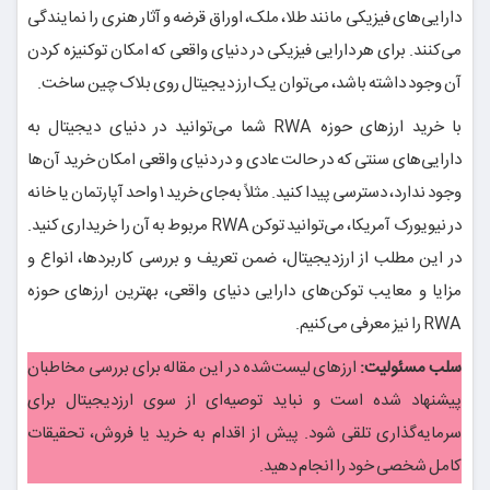
دارایی‌های فیزیکی مانند طلا، ملک، اوراق قرضه و آثار هنری را نمایندگی
می‌کنند. برای هر دارایی فیزیکی در دنیای واقعی که امکان توکنیزه کردن
آن وجود داشته باشد، می‌توان یک ارز دیجیتال روی بلاک چین ساخت.
با خرید ارزهای حوزه RWA شما می‌توانید در دنیای دیجیتال به
دارایی‌های سنتی که در حالت عادی و در دنیای واقعی امکان خرید آن‌ها
وجود ندارد، دسترسی پیدا کنید. مثلاً به‌جای خرید ۱ واحد آپارتمان یا خانه
در نیویورک آمریکا، می‌توانید توکن RWA مربوط به آن را خریداری کنید.
در این مطلب از ارزدیجیتال، ضمن تعریف و بررسی کاربردها، انواع و
مزایا و معایب توکن‌های دارایی دنیای واقعی، بهترین ارزهای حوزه
RWA را نیز معرفی می‌کنیم.
سلب مسئولیت:
ارزهای لیست‌شده در این مقاله برای بررسی مخاطبان
پیشنهاد شده است و نباید توصیه‌ای از سوی ارزدیجیتال برای
سرمایه‌گذاری تلقی شود. پیش از اقدام به خرید یا فروش، تحقیقات
کامل شخصی خود را انجام دهید.