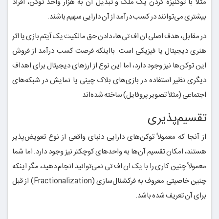
مثلاً با توکنیزه کردن یک ملک و تبدیل آن به هزار واحد توکن، افراد
بیشتری می‌توانند در کسب درآمد از آن دارایی سهیم باشند.
در مقابل، هدف اصلی ان اف تی‌ها، دادن حق مالکیت یک آیتم بازی یا اثر
هنری دیجیتال یا فیزیکی است. بااینکه فرصت کسب درآمد از فروش
این توکن‌ها نیز وجود دارد، اما این نوع از ارزهای دیجیتال برای اهداف
دیگری نظیر استفاده در بازی‌های بلاک چینی یا نمایش در شبکه‌های
اجتماعی (مثلاً تصویر پروفایل) ساخته شده‌اند.
تقسیم‌پذیری
از آنجا که معمولاً توکن‌های دارایی دنیای واقعی از نوع تعویض‌پذیر
هستند، امکان تقسیم آن‌ها به واحدهای کوچکتر نیز وجود دارد. اما شما
معمولاً چنین کاری را با یک ان اف تی نمی‌توانید انجام دهید، مگر اینکه
چنین خاصیتی معروف به فرکشنال‌سازی (Fractionalization) از قبل
برای آن تعریف شده باشد.