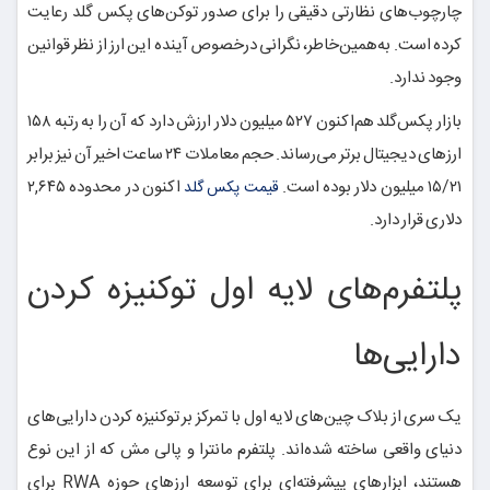
چارچوب‌های نظارتی دقیقی را برای صدور توکن‌های پکس گلد رعایت
کرده است. به‌همین‌خاطر، نگرانی درخصوص آینده این ارز از نظر قوانین
وجود ندارد.
بازار پکس‌گلد هم‌اکنون ۵۲۷ میلیون دلار ارزش دارد که آن را به رتبه ۱۵۸
ارزهای دیجیتال برتر می‌رساند. حجم معاملات ۲۴ ساعت اخیر آن نیز برابر
۱۵/۲۱ میلیون دلار بوده است.
اکنون در محدوده ۲,۶۴۵
قیمت پکس گلد
دلاری قرار دارد.
پلتفرم‌های لایه اول توکنیزه کردن
دارایی‌ها
یک سری از بلاک چین‌های لایه اول با تمرکز بر توکنیزه کردن دارایی‌های
دنیای واقعی ساخته شده‌اند. پلتفرم مانترا و پالی مش که از این نوع
هستند، ابزارهای پیشرفته‌ای برای توسعه ارزهای حوزه RWA برای