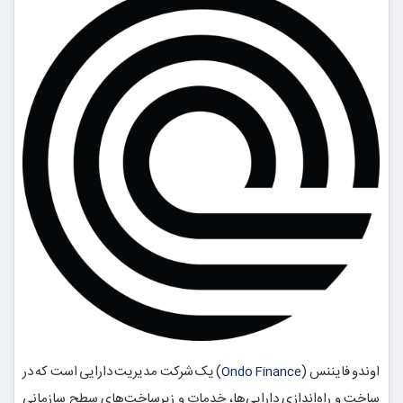
اوندو فایننس (
) یک شرکت مدیریت دارایی است که در
Ondo Finance
ساخت و راه‌اندازی دارایی‌ها، خدمات و زیرساخت‌های سطح سازمانی