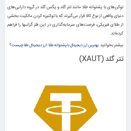
توکن‌های با پشتوانه طلا مانند تتر گلد و پگس گلد در گروه دارایی‌های
دنیای واقعی از نوع کالا قرار می‌گیرند که با توکنیزه کردن مالکیت بخشی
از طلای فیزیکی، فرصت‌های سرمایه‌گذاری در این فلز گرانبها را فراهم
کرده‌اند.
بیشتر بخوانید:
بهترین ارز دیجیتال با پشتوانه طلا؛ ارز دیجیتال طلا چیست؟
تتر گلد (XAUT)