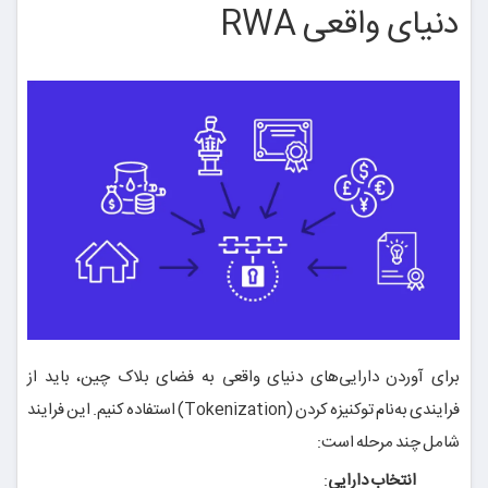
دنیای واقعی RWA
برای آوردن دارایی‌های دنیای واقعی به فضای بلاک چین، باید از
فرایندی به‌نام توکنیزه کردن (Tokenization) استفاده کنیم. این فرایند
شامل چند مرحله است:
انتخاب دارایی
: