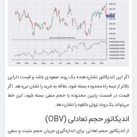
اگر این اندیکاتور نشان‌دهنده یک روند صعودی باشد و قیمت دارایی
بالاتر از نیمه راه محدوده بسته شود، علاقه به خرید را نشان می‌دهد. اگر
قیمت در قسمت پایین محدوده با حجم منفی بسته شود، این خط
می‌تواند یک روند نزولی بالقوه را نشان دهد.
اندیکاتور حجم تعادلی (OBV)
از اندیکاتور حجم تعادلی برای اندازه‌گیری جریان حجم مثبت و منفی