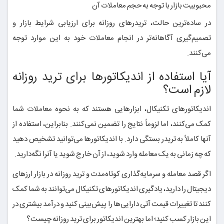
محبوبیت بازار با توجه به حجم معاملات آن
در ساده‌ترین حالت، تریدرهای روزانه برای ارزیابی شرایط بازار و
تصمیم‌گیری آگاهانه‌تر در انجام معاملات خود به این موارد توجه
می‌کنند.
آیا استفاده از اندیکاتورها برای ترید روزانه
لازم است؟
اندیکاتورهای تکنیکال، ابزارهایی هستند که به نحوه معاملات شما
کمک می‌کنند، اما لزوماً نتایج را تضمین نمی‌کنند. بنابراین، استفاده از
آنها کاملاً به تریدر بستگی دارد. با اندیکاتورها می‌توانید تشخیص دهید
که چه زمانی به یک معامله وارد شوید، از آن خارج شوید یا آنرا نگه‌دارید.
اگر قصد معامله و سرمایه‌گذاری کوتاه‌مدت و ترید روزانه در بازار ارزهای
دیجیتال را دارید، یادگیری اندیکاتور‌های تکنیکال می‌توانند به شما کمک
کنند تا تغییرات قیمت آتی دارایی‌ها را پیش‌بینی کنید و درآمد بیشتری در
این بازار کسب کنید؛ اما بهترین اندیکاتور برای ترید روزانه چیست؟