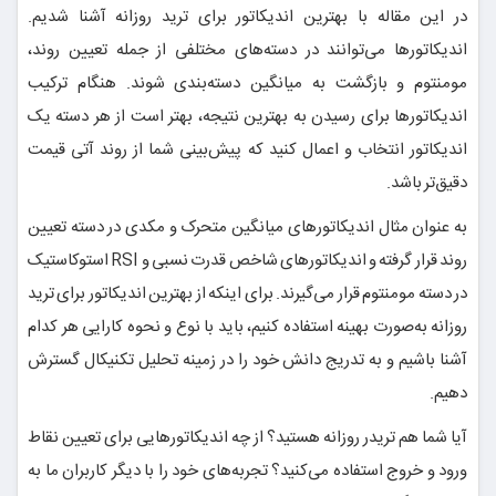
در این مقاله با بهترین اندیکاتور برای ترید روزانه آشنا شدیم.
اندیکاتورها می‌توانند در دسته‌های مختلفی از جمله تعیین روند،
مومنتوم و بازگشت به میانگین دسته‌بندی شوند. هنگام ترکیب
اندیکاتورها برای رسیدن به بهترین نتیجه، بهتر است از هر دسته یک
اندیکاتور انتخاب و اعمال کنید که پیش‌بینی شما از روند آتی قیمت
دقیق‌تر باشد.
به عنوان مثال اندیکاتورهای میانگین متحرک و مکدی در دسته تعیین
روند قرار گرفته و اندیکاتورهای شاخص قدرت نسبی و RSI استوکاستیک
در دسته مومنتوم قرار می‌گیرند. برای اینکه از بهترین اندیکاتور برای ترید
روزانه به‌صورت بهینه استفاده کنیم، باید با نوع و نحوه کارایی هر کدام
آشنا باشیم و به تدریج دانش خود را در زمینه تحلیل تکنیکال گسترش
دهیم.
آیا شما هم تریدر روزانه هستید؟ از چه اندیکاتورهایی برای تعیین نقاط
ورود و خروج استفاده می‌کنید؟ تجربه‌های خود را با دیگر کاربران ما به