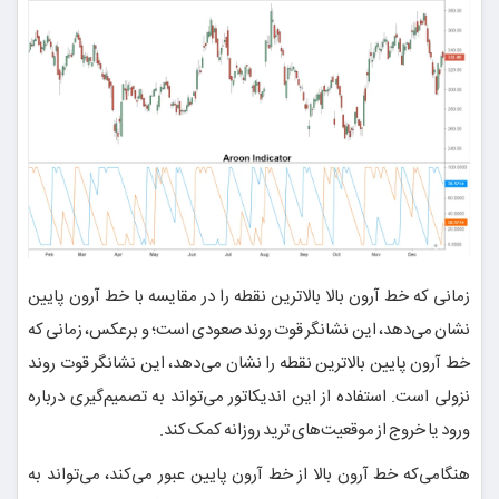
زمانی که خط آرون بالا بالاترین نقطه را در مقایسه با خط آرون پایین
نشان می‌دهد، این نشانگر قوت روند صعودی است؛ و برعکس، زمانی که
خط آرون پایین بالاترین نقطه را نشان می‌دهد، این نشانگر قوت روند
نزولی است. استفاده از این اندیکاتور می‌تواند به تصمیم‌گیری درباره
ورود یا خروج از موقعیت‌های ترید روزانه کمک کند.
هنگامی‌که خط آرون بالا از خط آرون پایین عبور می‌کند، می‌تواند به