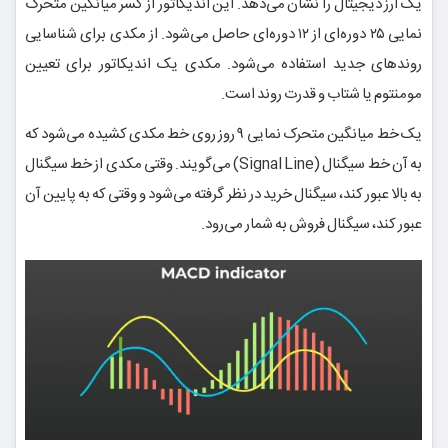
یک ارز دیجیتال را نشان می‌دهد. این اندیکاتور از کسر میانگین متحرک
نمایی ۲۵ دوره‌ای از ۱۲ دوره‌ای حاصل می‌‌شود. از مکدی برای شناسایی
روندهای جدید استفاده می‌شود. مکدی یک اندیکاتور برای تعیین
مومنتوم یا شتاب و قدرت روند است.
یک خط میانگین متحرک نمایی ۹ روز روی خط مکدی کشیده می‌شود که
به آن خط سیگنال (Signal Line) می‌گویند. وقتی مکدی از خط سیگنال
به بالا عبور کند، سیگنال خرید در نظر گرفته می‌‌شود و وقتی که به پایین آن
عبور کند، سیگنال فروش به شمار می‌رود.