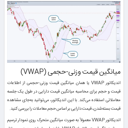
میانگین قیمت وزنی-حجمی (VWAP)
اندیکاتور VWAP یا همان میانگین قیمت وزنی-حجمی از اطلاعات
قیمت و حجم برای محاسبه میانگین قیمت دارایی در طول یک جلسه
معاملاتی استفاده می‌کند. با این اندیکاتور، می‌توانید به‌جای مشاهده
قیمت بسته‌شدن، قیمت دارایی بر اساس حجم معاملات را بررسی کنید.
اندیکاتور VWAP معمولاً به صورت میانگین متحرک روی نمودار ترسیم