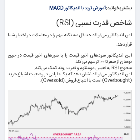
بیشتر بخوانید:
آموزش ترید با اندیکاتور MACD
شاخص قدرت نسبی (RSI)
این اندیکاتور می‌تواند حداقل سه نکته مهم را در معاملات در اختیار شما
قرار دهد:
این اندیکاتور سودهای اخیر قیمت را با ضررهای اخیر قیمت در حین
نوسان از صفر تا ۱۰۰ ترسیم می‌کند.
سطوح RSI به تعیین مومنتوم و قدرت روند کمک می‌کند.
این اندیکاتور می‌تواند نشان دهد که یک دارایی در وضعیت اشباع خرید
(Overbought) است یا اشباع فروش (Oversold).