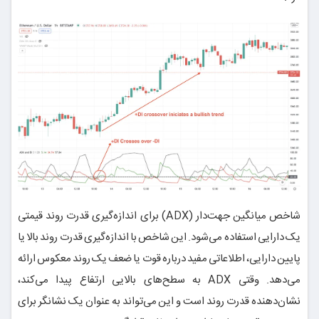
شاخص میانگین جهت‌دار (ADX) برای اندازه‌گیری قدرت روند قیمتی
یک دارایی استفاده می‌شود. این شاخص با اندازه‌گیری قدرت روند بالا یا
پایین دارایی، اطلاعاتی مفید درباره قوت یا ضعف یک روند معکوس ارائه
می‌دهد. وقتی ADX به سطح‌های بالایی ارتفاع پیدا می‌کند،
نشان‌دهنده قدرت روند است و این می‌تواند به عنوان یک نشانگر برای