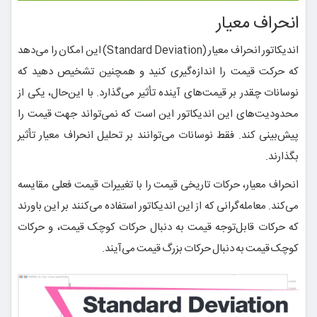
انحراف معیار
اندیکاتور انحراف معیار (Standard Deviation) این امکان را می‌دهد
که حرکت قیمت را اندازه‌گیری کنید و همچنین تشخیص دهید که
نوسانات چقدر بر قیمت‌های آینده تأثیر می‌گذارد. با این‌حال، یکی از
محدودیت‌های این اندیکاتور این است که نمی‌تواند جهت قیمت را
پیش‌بینی کند. فقط نوسانات می‌توانند بر تحلیل انحراف معیار تأثیر
بگذارند.
انحراف معیار، حرکات تاریخی قیمت را با تغییرات قیمت فعلی مقایسه
می‌کند. معامله‌گرانی که از این اندیکاتور استفاده می‌کنند بر این باورند
که حرکات قابل‌توجه قیمت به دنبال حرکات کوچک قیمت، و حرکات
کوچک قیمت به دنبال حرکات بزرگ قیمت می‌آیند.