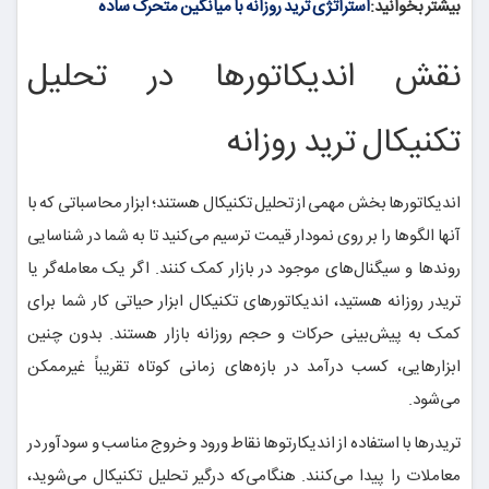
بیشتر بخوانید:
استراتژی ترید روزانه با میانگین متحرک ساده
نقش اندیکاتورها در تحلیل
تکنیکال ترید روزانه
اندیکاتورها بخش مهمی از تحلیل تکنیکال هستند؛ ابزار محاسباتی که با
آنها الگوها را بر روی نمودار قیمت ترسیم می‌کنید تا به شما در شناسایی
روندها و سیگنال‌های موجود در بازار کمک کنند. اگر یک معامله‌گر یا
تریدر روزانه هستید، اندیکاتورهای تکنیکال ابزار حیاتی کار شما برای
کمک به پیش‌بینی حرکات و حجم روزانه بازار هستند. بدون چنین
ابزارهایی، کسب درآمد در بازه‌های زمانی کوتاه تقریباً غیرممکن
می‌شود.
تریدرها با استفاده از اندیکارتوها نقاط ورود و خروج مناسب و سودآور در
معاملات را پیدا می‌کنند. هنگامی‌که درگیر تحلیل تکنیکال می‌شوید،