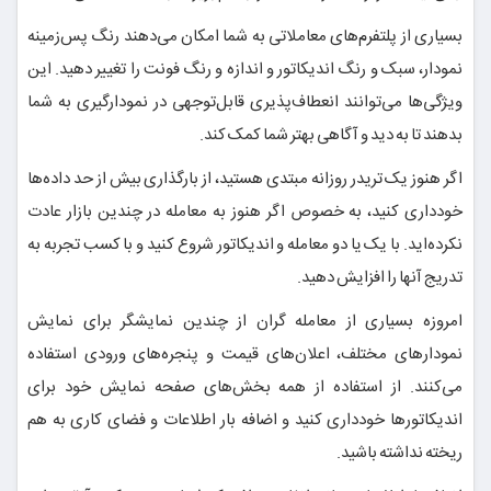
بسیاری از پلتفرم‌های معاملاتی به شما امکان می‌دهند رنگ پس‌زمینه
نمودار، سبک و رنگ اندیکاتور و اندازه و رنگ فونت را تغییر دهید. این
ویژگی‌ها می‌توانند انعطاف‌پذیری قابل‌توجهی در نمودارگیری به شما
بدهند تا به دید و آگاهی بهتر شما کمک کند.
اگر هنوز یک تریدر روزانه مبتدی هستید، از بارگذاری بیش از حد داده‌ها
خودداری کنید، به خصوص اگر هنوز به معامله در چندین بازار عادت
نکرده‌اید. با یک یا دو معامله و اندیکاتور شروع کنید و با کسب تجربه به
تدریج آنها را افزایش دهید.
امروزه بسیاری از معامله گران از چندین نمایشگر برای نمایش
نمودارهای مختلف، اعلان‌های قیمت و پنجره‌های ورودی استفاده
می‌کنند. از استفاده از همه بخش‌های صفحه نمایش خود برای
اندیکاتورها خودداری کنید و اضافه بار اطلاعات و فضای کاری به هم
ریخته نداشته باشید.