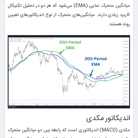
میانگین متحرک نمایی (EMA) می‌شود که هر دو در تحلیل تکنیکال
کاربرد زیادی دارند. میانگین‌های متحرک از نوع اندیکاتورهای تعیین
روند هستند.
اندیکاتور مکدی
مکدی (MACD) اندیکاتوری است که رابطه بین دو میانگین متحرک