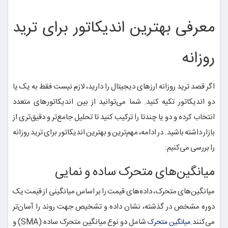
معرفی بهترین اندیکاتور برای ترید
روزانه
اگر قصد ترید روزانه ارزهای دیجیتال را دارید، لازم نیست فقط به یک یا
دو اندیکاتور تکیه کنید. شما می‌توانید از بین اندیکاتورهای متعدد
انتخاب کرده و دو یا چندتا را ترکیب کنید تا تحلیل جامع‌تر و دقیق‌تری از
بازار داشته باشید. در ادامه، مهم‌ترین و بهترین اندیکاتور برای ترید روزانه
را بررسی می‌کنیم:
میانگین‌های متحرک ساده و نمایی
میانگین‌های متحرک، داده‌های قیمت را بر اساس میانگینی از قیمت یک
دوره مشخص در گذشته، نشان داده و تشخیص جهت روند را آسان‌تر
می‌کنند.
شامل دو نوع میانگین متحرک ساده (SMA) و
میانگین متحرک