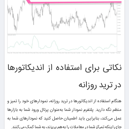
نکاتی برای استفاده از اندیکاتورها
در ترید روزانه
هنگام استفاده از اندیکاتورها در ترید روزانه، نمودارهای خود را تمیز و
منظم نگه دارید. پلتفرم نمودار شما به‌عنوان پرتال ورود شما به بازارها
عمل می‌کند، بنابراین باید اطمینان حاصل کنید که نمودارهای شما به
جای اینکه تمرکز شما در معاملات را به‌هم بریزند، به شما کمک می‌کنند.