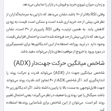
و زمان، میزان نیروی خرید و فروش در بازار را نمایش می‌دهد.
وقتی RSI بالاتر از ۷۰ باشد، نشان می‌دهد که دارایی به سرمایه‌گذاران از
نظر فنی بیش از حد خریداری شده است و ممکن است قیمت به زودی
کاهش یابد. به همین ترتیب، وقتی RSI پایین‌تر از ۳۰ است، نشان
می‌دهد که دارایی بیش از حد فروخته شده است و احتمال افزایش قیمت
وجود دارد. در ترید روزانه، استفاده از این اندیکاتورها برای تصمیم‌گیری
در مورد ورود یا خروج از موقعیت‌های بازار می‌تواند مفید باشد.
شاخص میانگین حرکت جهت‌دار (ADX)
شاخص میانگین جهت دار (ADX) می‌تواند قدرت و حرکت روند را
اندازه‌گیری کند. اگر شاخص ADX از ۴۰ تجاوز کند، قدرت روند می‌تواند
جهت قابل‌توجهی به سمت بالا یا پایین داشته باشد. اگر اندیکاتور زیر ۲۰
باشد، سیگنال را غیر-روندی یا ضعیف در نظر می‌گیرند؛ یعنی احتمال تغییر
روند کم است. می‌توان از این شاخص برای شناسایی روندها استفاده
کرد.