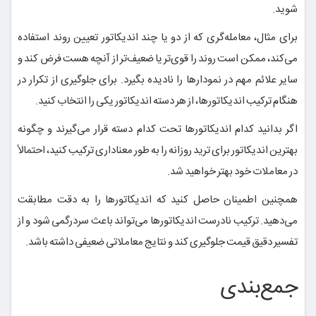
شوید.
برای مثال، معامله‌گری که از دو یا چند اندیکاتور تعیین روند استفاده
می‌کند، ممکن است روند را قوی‌تر یا ضعیف‌تر از آنچه هست فرض کند و
سایر علائم مهم در نمودارها را نادیده بگیرد. برای جلوگیری از تکرار در
هنگام ترکیب اندیکاتورها، از هر دسته اندیکاتور یکی را انتخاب کنید.
اگر بدانید کدام اندیکاتورها تحت کدام دسته قرار می‌گیرند و چگونه
بهترین اندیکاتور برای ترید روزانه را به طور معناداری ترکیب کنید، احتمالاً
در معاملات خود بهتر خواهید شد.
همچنین اطمینان حاصل کنید که اندیکاتورها را به دقت مطابقت
می‌دهید. ترکیب نادرست اندیکاتور‌ها می‌تواند باعث سردرگمی شود و از
تفسیر دقیق قیمت جلوگیری کند و نتایج معاملاتی ضعیفی داشته باشد.
جمع‌بندی