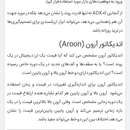
ورود به موقعیت‌های بازار مورد استفاده قرار گیرد.
از آنجایی که ADX نه تنها قدرت روند را نشان می‌دهد بلکه در مورد جهت
آن هم راهنمایی می‌دهد، می‌تواند ابزار ارزشمندی برای تصمیم‌گیری‌ها
در ترید روزانه باشد.
اندیکاتور آرون (Aroon)
اندیکاتور آرون مشخص‌ می کند که آیا قیمت یک ارز دیجیتال در یک
روند است؟ یا به سقف‌ها و کف‌های جدید در یک دوره خاص رسیده
است؟ این اندیکاتور دارای دو خط آرون بالا و آرون پایین است.
اندیکاتور آرون برای اندازه‌گیری تغییرات در قیمت و زمان استفاده
می‌شود. آرون بالا و آرون پایین هر کدام نشان‌دهنده ارتفاع قیمت در
یک دوره زمانی مشخص است. وقتی آرون بالا بالاترین قیمت را در یک
بازه زمانی ترسیم می‌کند و آرون پایین پایین‌ترین قیمت را نشان
می‌دهد، اختلاف بین این دو خط می‌تواند مفید باشد.