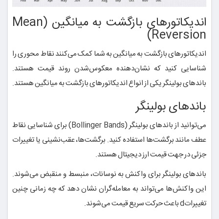
اندیکاتورهای بازگشت به میانگین (Mean
Reversion)
اندیکاتورهای بازگشت به میانگین به شما کمک می‌کنند نقاط محوری را
شناسایی کنید که نشان‌دهنده معکوس‌شدن روند قیمت هستند.
باندهای بولینگر یکی از انواع اندیکاتورهای بازگشت به میانگین هستند.
باندهای بولینگر
می‌توانید از باندهای بولینگر (Bollinger Bands) برای شناسایی نقاط
عطف مانند برگشت‌ها استفاده کنید. برگشت‌ها، عقب‌نشینی یا تغییرات
جزئی در جهت قیمت ارز دیجیتال هستند.
باندهای بولینگر برای واکنش به نوسانات، منبسط و منقبض می‌شوند.
این واکنش‌ها می‌تواند به معامله‌گران نشان دهد که چه زمانی چنین
تغییراتd باعث حرکت سریع قیمت می‌شوند.