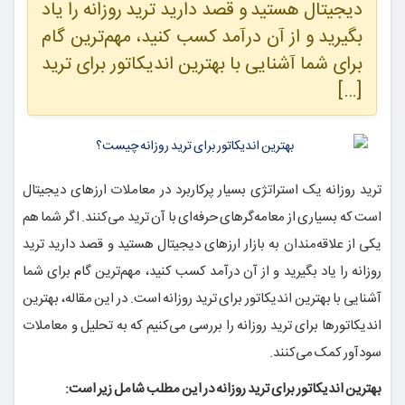
دیجیتال هستید و قصد دارید ترید روزانه را یاد
بگیرید و از آن درآمد کسب کنید، مهم‌ترین گام
برای شما آشنایی با بهترین اندیکاتور برای ترید
[…]
ترید روزانه یک استراتژی بسیار پرکاربرد در معاملات ارزهای دیجیتال
است که بسیاری از معامه‌گرهای حرفه‌ای با آن ترید می‌کنند. اگر شما هم
یکی از علاقه‌مندان به بازار ارزهای دیجیتال هستید و قصد دارید ترید
روزانه را یاد بگیرید و از آن درآمد کسب کنید، مهم‌ترین گام برای شما
آشنایی با بهترین اندیکاتور برای ترید روزانه است. در این مقاله، بهترین
اندیکاتورها برای ترید روزانه را بررسی می‌کنیم که به تحلیل و معاملات
سودآور کمک می‌کنند.
بهترین اندیکاتور برای ترید روزانه در این مطلب شامل زیر است: