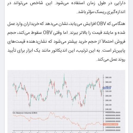
دارایی در طول زمان استفاده می‌شود. این شاخص می‌تواند در
اندازه‌گیری ریسک مؤثر باشد.
هنگامی که OBV افزایش می‌یابد، نشان می‌دهد که خریداران وارد عمل
شده و مایلند قیمت را بالاتر ببرند. اما وقتی OBV سقوط می‌کند، حجم
فروش احتمالاً از حجم خرید بیشتر می‌شود که نشان‌دهنده قیمت‌های
پایین‌تر است. به این ترتیب، این اندیکاتور مانند یک ابزار برای تأیید
روند عمل می‌کند.