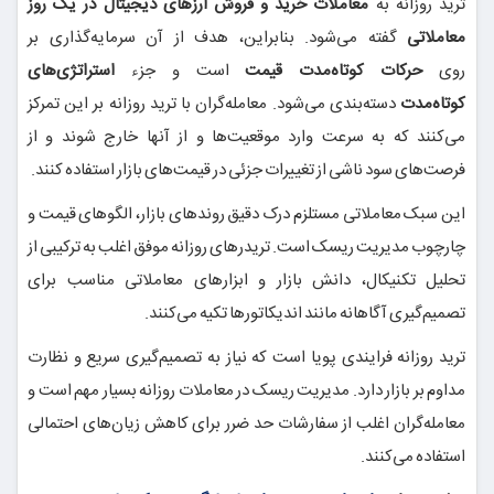
ترید روزانه به
معاملات خرید و فروش ارزهای دیجیتال در یک روز
معاملاتی
گفته می‌شود. بنابراین، هدف از آن سرمایه‌گذاری بر
روی
حرکات کوتاه‌مدت قیمت
است و جزء
استراتژی‌های
کوتاه‌مدت
دسته‌بندی می‌شود. معامله‌گران با ترید روزانه بر این تمرکز
می‌کنند که به سرعت وارد موقعیت‌ها و از آنها خارج شوند و از
فرصت‌های سود ناشی از تغییرات جزئی در قیمت‌های بازار استفاده کنند.
این سبک معاملاتی مستلزم درک دقیق روندهای بازار، الگوهای قیمت و
چارچوب مدیریت ریسک است. تریدرهای روزانه موفق اغلب به ترکیبی از
تحلیل تکنیکال، دانش بازار و ابزارهای معاملاتی مناسب برای
تصمیم‌گیری آگاهانه مانند اندیکاتورها تکیه می‌کنند.
ترید روزانه فرایندی پویا است که نیاز به تصمیم‌گیری سریع و نظارت
مداوم بر بازار دارد. مدیریت ریسک در معاملات روزانه بسیار مهم است و
معامله‌گران اغلب از سفارشات حد ضرر برای کاهش زیان‌های احتمالی
استفاده می‌کنند.