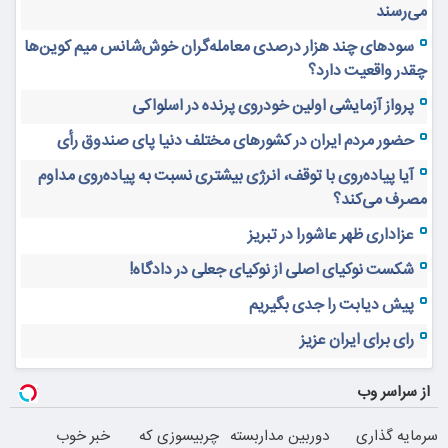
می‌رسند
سودهای چند هزار درصدی معامله‌گران خوش‌شانس میم کوین‌ها
چقدر واقعیت دارد؟
پرواز آزمایشی اولین خودروی پرنده در اسلواکی
حضور مردم ایران در کشورهای مختلف دنیا پای صندوق رأی
آیا پیاده‌روی با توقف، انرژی بیشتری نسبت به پیاده‌روی مداوم
مصرف می‌کند؟
عزاداری ظهر عاشورا در تبریز
شکست نوکیای اصلی از نوکیای جعلی در دادگاه!
پیش دیابت را جدی بگیریم
رای برای ایران عزیز
از سراسر وب
سرمایه گذاری
دوربین مداربسته
چربیسوزی که
خبر خوب