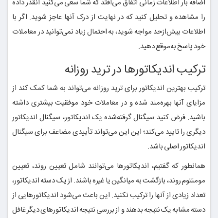
اضافه بار اطلاعات زمانی اتفاق می‌افتد که شما سعی می‌کنید آنقدر داده
را مشاهده و تحلیل کنید که در نهایت از درک آنها عاجز شوید. اگر با
اطلاعات بیش‌ازحد مواجه شوید، به احتمال زیاد نمی‌توانید در معاملات
خود پاسخ به‌موقع دهید.
ترکیب اندیکاتورها در ترید روزانه
ترکیب بهترین اندیکاتور برای ترید روزانه می‌تواند به شما کمک کند از
مزایای آنها بهره‌مند شده و در معاملات خود موفقیت بیشتری داشته
باشید. فرض کنید سیگنال گرفته‌شده یک اندیکاتور، سیگنال اندیکاتور
دیگری را تایید می‌کند؛ این این می‌تواند تأییدی مضاعف برای سیگنال
اندیکاتور اصلی باشد.
همانطور که گفتیم، اندیکاتورها می‌توانند شامل تعیین روند، تعیین
مومنتوم روند، بازگشت به میانگین یا غیره باشند. از یک دسته اندیکاتور،
تعداد زیادی از آنها را ترکیب نکنید. این باعث می‌شود اندیکاتورهایی از
دسته مشابه یک نتیجه بدهند و از بررسی نتیجه اندیکاتورهای دیگر غافل