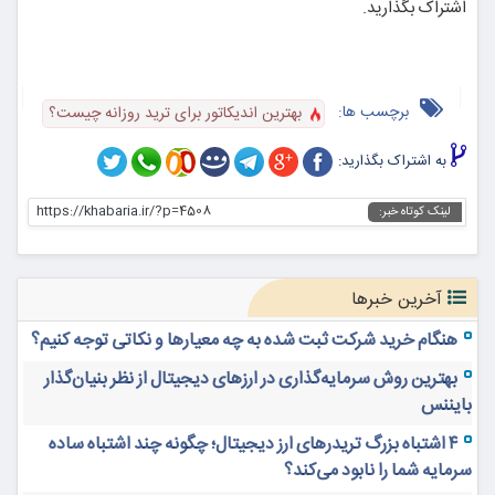
اشتراک بگذارید.
برچسب ها:
بهترین اندیکاتور برای ترید روزانه چیست؟
به اشتراک بگذارید:
https://khabaria.ir/?p=4508
لینک کوتاه خبر:
آخرین خبرها
هنگام خرید شرکت ثبت شده به چه معیارها و نکاتی توجه کنیم؟
بهترین روش سرمایه‌گذاری در ارزهای دیجیتال از نظر بنیان‌گذار
بایننس
۴ اشتباه بزرگ تریدرهای ارز دیجیتال؛ چگونه چند اشتباه ساده
سرمایه شما را نابود می‌کند؟