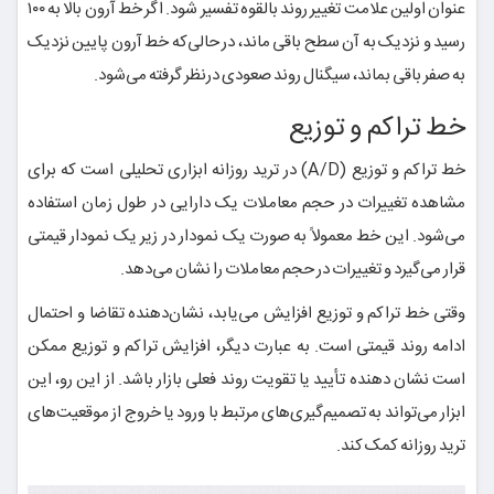
عنوان اولین علامت تغییر روند بالقوه تفسیر شود. اگر خط آرون بالا به ۱۰۰
رسید و نزدیک به آن سطح باقی ماند، در حالی‌که خط آرون پایین نزدیک
به صفر باقی بماند، سیگنال روند صعودی درنظر گرفته می‌شود.
خط تراکم و توزیع
خط تراکم و توزیع (A/D) در ترید روزانه ابزاری تحلیلی است که برای
مشاهده تغییرات در حجم معاملات یک دارایی در طول زمان استفاده
می‌شود. این خط معمولاً به صورت یک نمودار در زیر یک نمودار قیمتی
قرار می‌گیرد و تغییرات در حجم معاملات را نشان می‌دهد.
وقتی خط تراکم و توزیع افزایش می‌یابد، نشان‌دهنده تقاضا و احتمال
ادامه روند قیمتی است. به عبارت دیگر، افزایش تراکم و توزیع ممکن
است نشان دهنده تأیید یا تقویت روند فعلی بازار باشد. از این رو، این
ابزار می‌تواند به تصمیم‌گیری‌های مرتبط با ورود یا خروج از موقعیت‌های
ترید روزانه کمک کند.