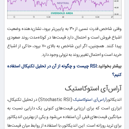
وقتی شاخص قدرت نسبی از ۳۰ به پایین‌تر برود، نشان‌دهنده وضعیت
اشباع فروش است و احتمال دارد قیمت‌ها در کوتاه‌مدت روند صعودی
پیدا کنند. همچنین، اگر این شاخص به بالای ۷۰ برود، حاکی از اشباع
خرید است و احتمال تغییر روند به نزولی وجود دارد.
بیشتر بخوانید:
RSI چیست و چگونه از آن در تحلیل تکنیکال استفاده
کنیم؟
آراس‌آی استوکاستیک
اندیکاتور
(Stochastic RSI) در تحلیل تکنیکال،
آراس‌آی استوکاستیک
ابزاری است که برای ارزیابی قیمت‌های کنونی یک دارایی نسبت به
میانگین قیمت‌های قبلی آن استفاده می‌شود و یکی از بهترین اندیکاتور
برای ترید روزانه است. این اندیکاتور، با استفاده از روابط میان قیمت‌ها