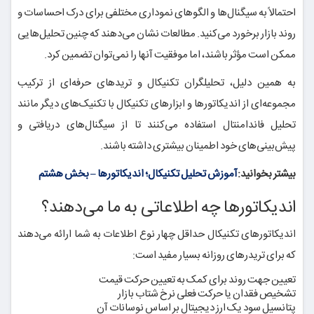
احتمالاً به سیگنال‌ها و الگوهای نموداری مختلفی برای درک احساسات و
روند بازار برخورد می‌کنید. مطالعات نشان می‌دهند که چنین تحلیل‌هایی
ممکن است مؤثر باشند، اما موفقیت آنها را نمی‌توان تضمین کرد.
به همین دلیل، تحلیلگران تکنیکال و تریدهای حرفه‌ای از ترکیب
مجموعه‌ای از اندیکاتور‌ها و ابزارهای تکنیکال با تکنیک‌های دیگر مانند
تحلیل فاندامنتال استفاده می‌کنند تا از سیگنال‌های دریافتی و
پیش‌بینی‌های خود اطمینان بیشتری داشته باشند.
بیشتر بخوانید:
آموزش تحلیل تکنیکال؛ اندیکاتورها – بخش هشتم
اندیکاتورها چه اطلاعاتی به ما می‌دهند؟
اندیکاتورهای تکنیکال حداقل چهار نوع اطلاعات به شما ارائه می‌دهند
که برای تریدرهای روزانه بسیار مفید است:
تعیین جهت روند برای کمک به تعیین حرکت قیمت
تشخیص فقدان یا حرکت فعلی نرخ شتاب بازار
پتانسیل سود یک ارز دیجیتال بر اساس نوسانات آن