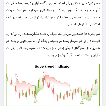
رسم کنید تا روند فعلی را با استفاده از جایگاه دارایی در مقایسه با قیمت
آن تعیین کنید. اگر سوپرترند در زیر میله‌های نمودار ظاهر شود، حرکت
قیمت در روند صعودی است. اگر سوپرترند بالاتر از میله‌ها باشد، روند به
احتمال زیاد نزولی است.
سوپرترندها همچنین می‌توانند سیگنال خرید نشان دهند، زمانی‌که زیر
قیمت دارایی در نمودار بسته می‌شوند و رنگ آن به سبز تغییر می‌کند. در
همین حال، سیگنال فروش زمانی رخ می‌دهد که سوپرترند بالاتر از قیمت
دارایی بسته شده و رنگ آن قرمز می‌شود.