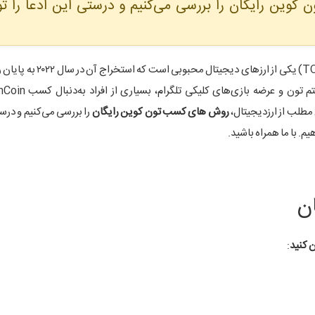
کوین رایگان را بررسی می‌کنیم و درستی این ادعا را ت
تون کوین (TON) یکی از ارزهای دیجیتال محبوب
مطلب از ارزدیجیتال،
روش های کسب تون کوین رایگان
را بررسی می‌کنیم و درس
م. با ما همراه باشید.
ن
: