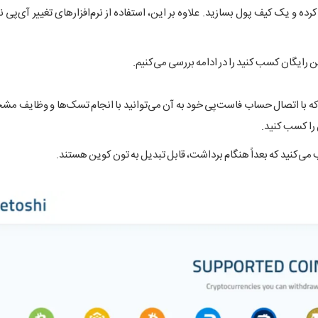
 رایگان کسب کنید را در ادامه بررسی می‌کنیم.
که با اتصال حساب فاست‌پی خود به آن می‌توانید با انجام تسک‌ها و وظایف م
 را کسب کنید.