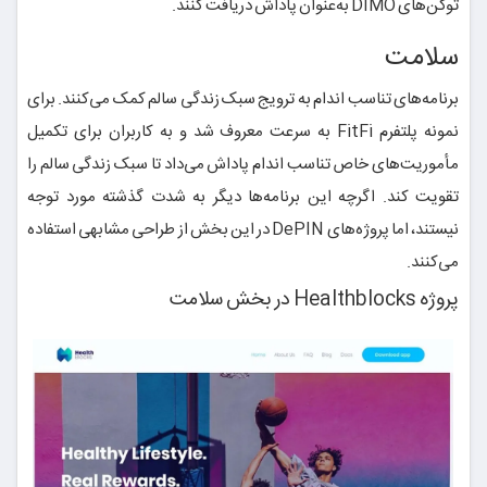
توکن‌های DIMO به‌عنوان پاداش دریافت کنند.
سلامت
برنامه‌های تناسب اندام به ترویج سبک زندگی سالم کمک می‌کنند. برای
نمونه پلتفرم FitFi به سرعت معروف شد و به کاربران برای تکمیل
مأموریت‌های خاص تناسب اندام پاداش می‌داد تا سبک زندگی سالم را
تقویت کند. اگرچه این برنامه‌ها دیگر به شدت گذشته مورد توجه
نیستند، اما پروژه‌های DePIN در این بخش از طراحی مشابهی استفاده
می‌کنند.
پروژه Healthblocks در بخش سلامت