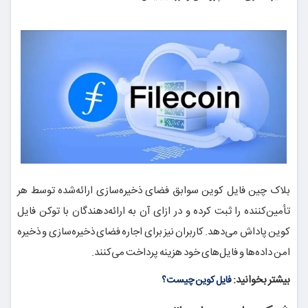
بلاک چین فایل کوین سوابق فضای ذخیره‌سازی ارائه‌شده توسط هر
تأمین‌کننده را ثبت کرده و در ازای آن به ارائه‌دهندگان با توکن فایل
کوین پاداش می‌دهد. کاربران نیز برای اجاره فضای ذخیره‌سازی و ذخیره
امن داده‌ها و فایل‌های خود هزینه پرداخت می‌کنند.
بیشتر بخوانید:
فایل کوین چیست؟