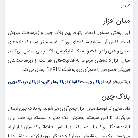
کنند.
میان‌ افزار
این بخش مسئول ایجاد ارتباط بین بلاک چین و زیرساخت فیزیکی
است. نقش آن مشابه شبکه‌های اوراکل غیرمتمرکز است که داده‌های
دنیای واقعی را دریافت و به یک اپلیکیشن بلاک چینی منتقل می‌کنند.
میان‌ افزار داده‌های مربوط به فعالیت‌های هر یک از زیرساخت‌های
فیزیکی خصوصی را جمع‌آوری و به شبکه DePIN ارسال می‌کند.
بیشتر بخوانید:
اوراکل چیست؟ انواع اوراکل‌ها و کاربرد اوراکل در بلاک چین
بلاک چین
داده‌هایی که توسط میان‌ افزار جمع‌آوری می‌شوند، به بلاک چین ارسال
می‌گردند تا این سیستم به‌عنوان یک مدیر و سیستم پرداخت برای
ارائه‌دهندگان و کاربران عمل کند. بر اساس اطلاعاتی که میان‌افزار ارائه
می‌دهد، بلاک چین تقاضا را بین ارائه‌دهندگان توزیع کرده و پاداش‌ها را