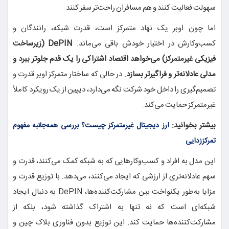
سهولت فعالیت کنند و هم مسافران راحت‌تر سفر کنند.
اما چون اوبر یک نهاد متمرکز است، قدرت شبکه، رانندگان و
کسب‌وکارش در اختیار خودش باقی می‌ماند.
DePIN (زیرساخت
فیزیکی غیرمتمرکز) می‌خواهد اقتصاد اشتراکی را یک قدم جلوتر ببرد و
مدلی عادلانه‌تر و فراگیرتر بسازد
. در حالی که ساختار متمرکز اوبر قدرت و
تصمیم‌گیری را داخل خود شرکت نگه می‌دارد، دیپین از یک رویکرد کاملاً
غیرمتمرکز حمایت می‌کند.
بیشتر بخوانید:
ارز دیجیتال غیرمتمرکز چیست؟ بررسی همه‌جانبه مفهوم
تمرکززدایی
این مدل به افراد و کسب‌وکارهایی که به شبکه کمک می‌کنند، قدرت و
سهم عادلانه‌تری از ارزشی که ایجاد می‌کنند، می‌دهد. با توزیع قدرت و
مزایا به‌طور یکنواخت بین مشارکت‌کننده‌ها، DePIN به دنبال ایجاد
شبکه‌ای است که نه تنها به اشتراک گذاشته شود، بلکه از
مشارکت‌کننده‌ها حمایت کند. این توزیع بدون فناوری بلاک چین و