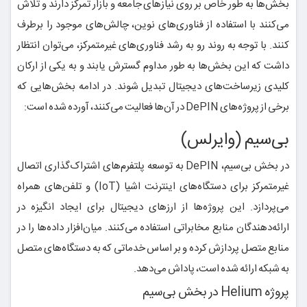
بخش‌ها به طور خاص بر روی نیازهای جامعه و بازار تمرکز دارند و تلاش
می‌کنند با استفاده از فناوری‌های نوین، چالش‌های موجود را برطرف
کنند. با توجه به روند رو به رشد فناوری‌های غیرمتمرکز، می‌توان انتظار
داشت که این بخش‌ها به طور مداوم گسترش یابند و به یکی از ارکان
کلیدی زیرساخت‌های دیجیتال تبدیل شوند. در ادامه بخش‌هایی که
برخی از پروژه‌های DePIN در آن‌ها فعالیت می‌کنند، آورده شده است:
بی‌سیم (وایرلس)
در بخش بی‌سیم، DePIN به توسعه پلتفرم‌های اشتراک‌گذاری اتصال
غیرمتمرکز برای دستگاه‌های اینترنت اشیا (IoT) و تلفن‌های همراه
می‌پردازد. این پروژه‌ها از ارزهای دیجیتال برای ایجاد انگیزه در
ارائه‌دهندگان منابع مخابراتی استفاده می‌کنند. میان‌افزار داده‌ها را در
منابع متصل پردازش کرده و بر اساس خدماتی که به دستگاه‌های متصل
به شبکه ارائه شده است، پاداش می‌دهد.
پروژه Helium در بخش بی‌سیم