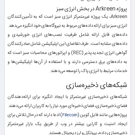
پروژه Arkreen در بخش انرژی سبز
Arkreen، یک پروژه غیرمتمرکز انرژی سبز است که به تأمین‌کنندگان
انرژی سبز برای ارائه داده‌های مربوط به نیروگاه‌های خود انگیزه می‌دهد.
داده‌های قابل ارائه شامل ظرفیت نصب‌های انرژی خورشیدی و
داده‌های مشابه است. طرف تقاضای این اپلیکیشن شامل صادرکنندگان
گواهی انرژی تجدیدپذیر (REC) و اپراتورهای محاسبات سبز است که
به داده‌های برق دسترسی دارند و با استفاده از آن‌ها اپلیکیشن‌ها و
خدمات مرتبط با انرژی پاک را توسعه می‌دهند.
شبکه‌های ذخیره‌سازی
شبکه‌های ذخیره‌سازی غیرمتمرکز با ایجاد انگیزه برای ارائه‌دهندگان
فضای ذخیره‌سازی، فضای ذخیره‌ای مورد نیاز را به کاربران ارائه می‌دهند.
پروژه‌هایی مانند فایل کوین (
) ادعا دارند که در حال تلاش برای
Filecoin
ایجاد امنیت و کارایی بیشتر در وب از طریق یک بازار غیرمتمرکز
ذخیره‌سازی داده، پروتکل و ارز دیجیتال هستند.