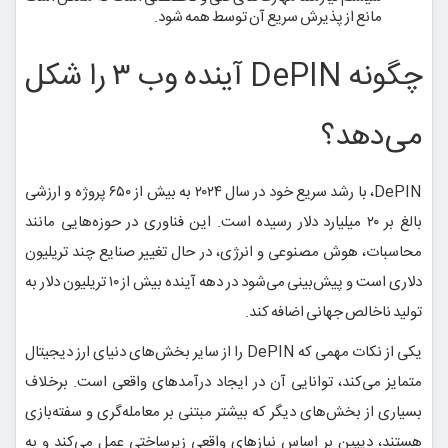
مانع از پذیرش سریع آن توسط همه شود.
چگونه DePIN آینده وب ۳ را شکل
می‌دهد؟
DePIN، با رشد سریع خود در سال ۲۰۲۴ به بیش از ۶۵۰ پروژه و ارزشی
بالغ بر ۲۰ میلیارد دلار رسیده است. این فناوری در حوزه‌هایی مانند
محاسبات، هوش مصنوعی و انرژی، در حال تغییر صنایع چند تریلیون
دلاری است و پیش‌بینی می‌شود در دهه آینده بیش از ۱۰ تریلیون دلار به
تولید ناخالص جهانی اضافه کند.
یکی از نکات مهمی که DePIN را از سایر بخش‌های دنیای ارز دیجیتال
متمایز می‌کند، توانایی آن در ایجاد درآمدهای واقعی است. برخلاف
بسیاری از بخش‌های دیگر که بیشتر مبتنی بر معامله‌گری و سفته‌بازی
هستند، دیپین بر اساس نیازهای واقعی زیرساختی عمل می‌کند و به