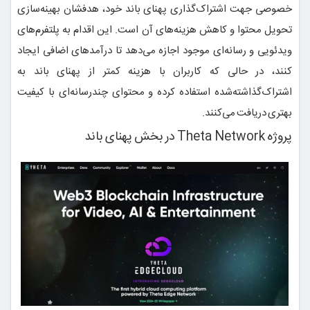
خصوصی جهت اشتراک‌گذاری پهنای باند خود، هدفشان بهینه‌سازی
تحویل محتوا و کاهش هزینه‌های آن است. این اقدام به پلتفرم‌های
ویدئویی و رسانه‌ای موجود اجازه می‌دهد تا درآمدهای اضافی ایجاد
کنند، در حالی که کاربران با هزینه کمتر از پهنای باند به
اشتراک‌گذاشته‌شده استفاده کرده و محتوای چندرسانه‌ای با کیفیت
بهتری دریافت می‌کنند.
پروژه Theta Network در بخش پهنای باند