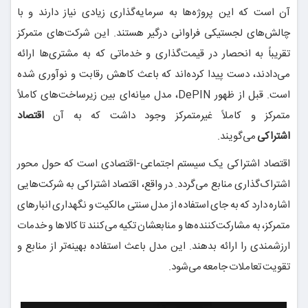
آن است که این پروژه‌ها به سرمایه‌گذاری زیادی نیاز دارند و با
چالش‌های لجستیکی فراوانی درگیر هستند. این شرکت‌های متمرکز
تقریباً به انحصار در قیمت‌گذاری و خدماتی که به مشتری‌ها ارائه
می‌دادند، دست پیدا کرده‌اند که باعث کاهش رقابت و نوآوری شده
است. قبل از ظهور DePIN، مدل میانه‌ای بین زیرساخت‌های کاملاً
متمرکز و کاملاً غیرمتمرکز وجود داشت که به آن
اقتصاد
اشتراکی
می‌گویند.
اقتصاد اشتراکی یک سیستم اجتماعی-اقتصادی است که حول محور
اشتراک‌گذاری منابع می‌گردد. در واقع، اقتصاد اشتراکی به شرکت‌هایی
اشاره دارد که به جای استفاده از مدل سنتی مالکیت و نگهداری انبارهای
متمرکز، به مشارکت‌کننده‌ها و منابعشان تکیه می‌کنند تا کالاها و خدمات
ارزشمندی را ارائه بدهند. این مدل باعث استفاده بهینه‌تر از منابع و
تقویت تعاملات جامعه می‌شود.