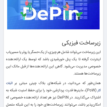
زیرساخت فیزیکی
این زیرساخت می‌تواند شامل هر چیزی، از یک حسگر یا روتر یا مسیریاب
اینترنت گرفته تا یک پنل خورشیدی باشد که توسط یک ارائه‌دهنده
خصوصی مدیریت می‌شود. گاهی این ارائه‌دهنده‌ها از قبل مالک این
زیرساخت‌ها هستند.
همان‌طور که می‌دانید، در شبکه‌های بلاک چینی مبتنی بر
اثبات
(PoW)، ماینرها قدرت پردازشی خود را برای حفظ امنیت شبکه به
کار
اشتراک می‌گذاریند. در DePIN نیز هر تعداد ارائه‌دهنده خصوصی که
امکان‌پذیر باشد، می‌توانند زیرساخت‌های خود را به این شبکه متصل