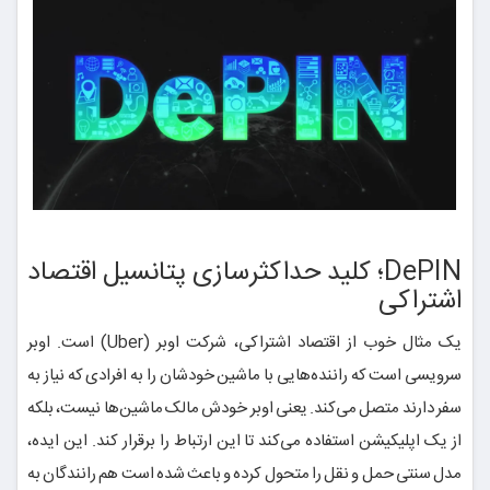
DePIN؛ کلید حداکثرسازی پتانسیل اقتصاد
اشتراکی
یک مثال خوب از اقتصاد اشتراکی، شرکت اوبر (Uber) است. اوبر
سرویسی است که راننده‌هایی با ماشین خودشان را به افرادی که نیاز به
سفر دارند متصل می‌کند. یعنی اوبر خودش مالک ماشین‌ها نیست، بلکه
از یک اپلیکیشن استفاده می‌کند تا این ارتباط را برقرار کند. این ایده،
مدل سنتی حمل و نقل را متحول کرده و باعث شده است هم رانندگان به