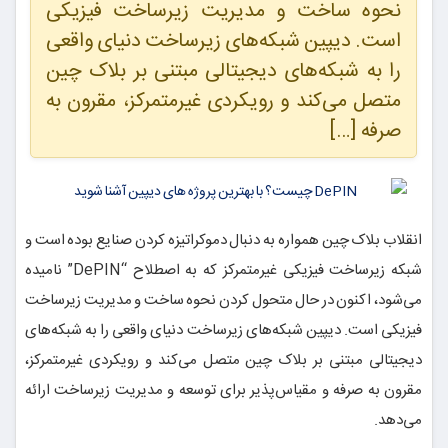
نحوه ساخت و مدیریت زیرساخت فیزیکی
است. دیپین شبکه‌های زیرساخت دنیای واقعی
را به شبکه‌های دیجیتالی مبتنی بر بلاک چین
متصل می‌کند و رویکردی غیرمتمرکز، مقرون به
صرفه […]
انقلاب بلاک چین همواره به دنبال دموکراتیزه کردن صنایع بوده است و
شبکه زیرساخت فیزیکی غیرمتمرکز که به اصطلاح “DePIN” نامیده
می‌شود، اکنون در حال متحول کردن نحوه ساخت و مدیریت زیرساخت
فیزیکی است. دیپین شبکه‌های زیرساخت دنیای واقعی را به شبکه‌های
دیجیتالی مبتنی بر بلاک چین متصل می‌کند و رویکردی غیرمتمرکز،
مقرون به صرفه و مقیاس‌پذیر برای توسعه و مدیریت زیرساخت ارائه
می‌دهد.