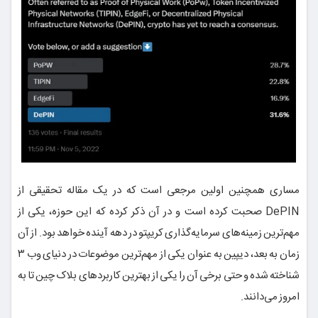
مساری همچنین اولین مرجعی است که در یک مقاله تحقیقی از
DePIN صحبت کرده است و در آن ذکر کرده که این حوزه، یکی از
مهم‌ترین زمینه‌های سرمایه‌گذاری کریپتو در دهه آینده خواهد بود. از آن
زمان به بعد، دیپین به عنوان یکی از مهم‌ترین موضوعات در دنیای وب ۳
شناخته شده و حتی برخی آن را یکی از بهترین کاربردهای بلاک چین تا به
امروز می‌دانند.