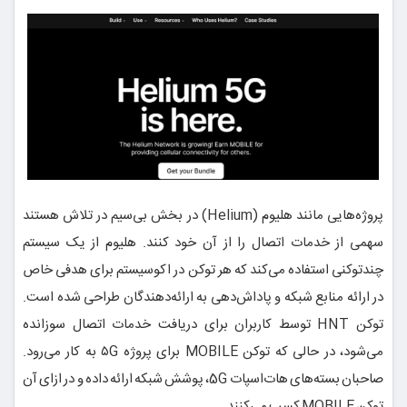
پروژه‌هایی مانند هلیوم (Helium) در بخش بی‌سیم در تلاش هستند
سهمی از خدمات اتصال را از آن خود کنند. هلیوم از یک سیستم
چندتوکنی استفاده می‌کند که هر توکن در اکوسیستم برای هدفی خاص
در ارائه منابع شبکه و پاداش‌دهی به ارائه‌دهندگان طراحی شده است.
توکن HNT توسط کاربران برای دریافت خدمات اتصال سوزانده
می‌شود، در حالی که توکن MOBILE برای پروژه ۵G به کار می‌رود.
صاحبان بسته‌های هات‌اسپات 5G، پوشش شبکه ارائه داده و در ازای آن
توکن MOBILE کسب می‌کنند.