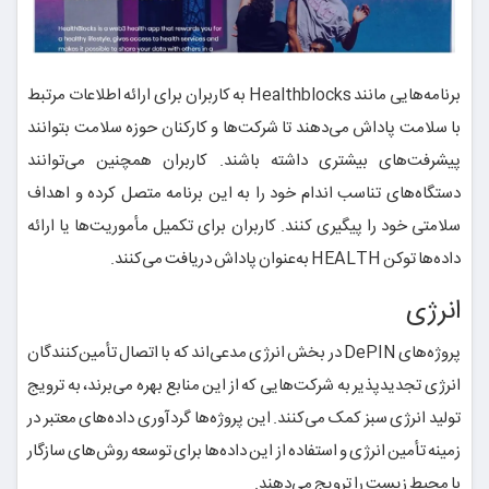
برنامه‌هایی مانند Healthblocks به کاربران برای ارائه اطلاعات مرتبط
با سلامت پاداش می‌دهند تا شرکت‌ها و کارکنان حوزه سلامت بتوانند
پیشرفت‌های بیشتری داشته باشند. کاربران همچنین می‌توانند
دستگاه‌های تناسب اندام خود را به این برنامه متصل کرده و اهداف
سلامتی خود را پیگیری کنند. کاربران برای تکمیل مأموریت‌ها یا ارائه
داده‌ها توکن HEALTH به‌عنوان پاداش دریافت می‌کنند.
انرژی
پروژه‌های DePIN در بخش انرژی مدعی‌اند که با اتصال تأمین‌کنندگان
انرژی تجدیدپذیر به شرکت‌هایی که از این منابع بهره می‌برند، به ترویج
تولید انرژی سبز کمک می‌کنند. این پروژه‌ها گردآوری داده‌های معتبر در
زمینه تأمین انرژی و استفاده از این داده‌ها برای توسعه روش‌های سازگار
با محیط زیست را ترویج می‌دهند.