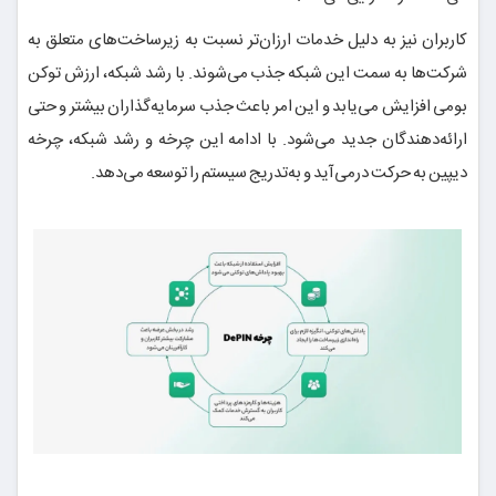
کاربران نیز به دلیل خدمات ارزان‌تر نسبت به زیرساخت‌های متعلق به
شرکت‌ها به سمت این شبکه جذب می‌شوند. با رشد شبکه، ارزش توکن
بومی افزایش می‌یابد و این امر باعث جذب سرمایه‌گذاران بیشتر و حتی
ارائه‌دهندگان جدید می‌شود. با ادامه این چرخه و رشد شبکه، چرخه
دیپین به حرکت درمی‌آید و به‌تدریج سیستم را توسعه می‌دهد.