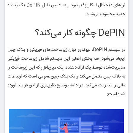
ارزهای دیجیتال امکان‌پذیر نبود و به همین دلیل DePIN یک پدیده
جدید محسوب می‌شود.
DePIN چگونه کار می‌کند؟
در سیستم DePIN، پیوندی میان زیرساخت‌های فیزیکی و بلاک چین
ایجاد می‌شود. سه بخش اصلی این سیستم شامل زیرساخت فیزیکی
مدیریت‌شده توسط یک ارائه‌دهنده، یک میان‌افزار که این زیرساخت را
به بلاک چین متصل می‌کند و یک بلاک چین عمومی است که ارتباطات
مالی را مدیریت می‌کند. در ادامه توضیح دقیق‌تری از این فرایند آورده
شده است: