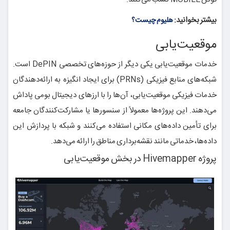
بیشتر بخوانید:
هلیوم چیست؟
موقعیت‌یابی
خدمات موقعیت‌یابی یکی دیگر از حوزه‌های تخصصی DePIN است.
شبکه‌های منابع فیزیکی (PRNs) برای ایجاد انگیزه به ارائه‌دهندگان
خدمات فیزیکی موقعیت‌یابی، آن‌ها را با ارزهای دیجیتال بومی پاداش
می‌دهند. این پروژه‌ها معمولاً از سنسورها یا مشارکت‌کنندگان جامعه
برای تأمین داده‌های مکانی استفاده می‌کنند و شبکه با پردازش این
داده‌ها، خدماتی مانند نقشه‌برداری مناطق را ارائه می‌دهد.
پروژه Hivemapper در بخش موقعیت‌یابی