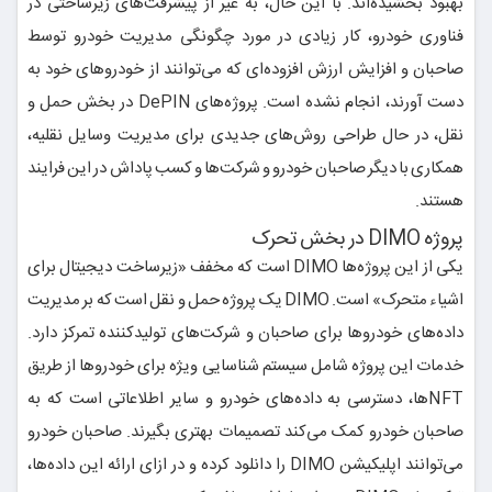
بهبود بخشیده‌اند. با این حال، به غیر از پیشرفت‌های زیرساختی در
فناوری خودرو، کار زیادی در مورد چگونگی مدیریت خودرو توسط
صاحبان و افزایش ارزش افزوده‌ای که می‌توانند از خودروهای خود به
دست آورند، انجام نشده است. پروژه‌های DePIN در بخش حمل و
نقل، در حال طراحی روش‌های جدیدی برای مدیریت وسایل نقلیه،
همکاری با دیگر صاحبان خودرو و شرکت‌ها و کسب پاداش در این فرایند
هستند.
پروژه DIMO در بخش تحرک
یکی از این پروژه‌ها DIMO است که مخفف «زیرساخت دیجیتال برای
اشیاء متحرک» است. DIMO یک پروژه حمل و نقل است که بر مدیریت
داده‌های خودروها برای صاحبان و شرکت‌های تولیدکننده تمرکز دارد.
خدمات این پروژه شامل سیستم شناسایی ویژه برای خودروها از طریق
NFTها، دسترسی به داده‌های خودرو و سایر اطلاعاتی است که به
صاحبان خودرو کمک می‌کند تصمیمات بهتری بگیرند. صاحبان خودرو
می‌توانند اپلیکیشن DIMO را دانلود کرده و در ازای ارائه این داده‌ها،