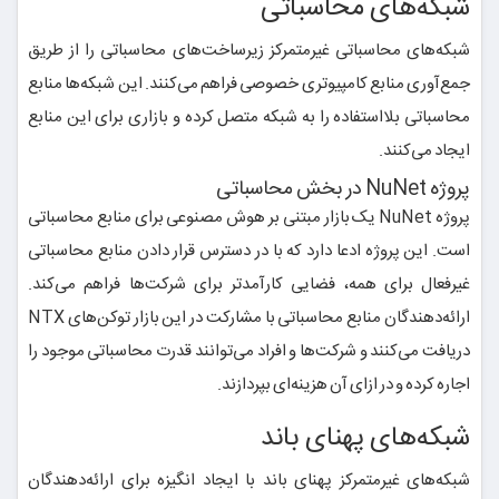
شبکه‌های محاسباتی
شبکه‌های محاسباتی غیرمتمرکز زیرساخت‌های محاسباتی را از طریق
جمع‌آوری منابع کامپیوتری خصوصی فراهم می‌کنند. این شبکه‌ها منابع
محاسباتی بلااستفاده را به شبکه متصل کرده و بازاری برای این منابع
ایجاد می‌کنند.
پروژه NuNet در بخش محاسباتی
پروژه NuNet یک بازار مبتنی بر هوش مصنوعی برای منابع محاسباتی
است. این پروژه ادعا دارد که با در دسترس قرار دادن منابع محاسباتی
غیرفعال برای همه، فضایی کارآمدتر برای شرکت‌ها فراهم می‌کند.
ارائه‌دهندگان منابع محاسباتی با مشارکت در این بازار توکن‌های NTX
دریافت می‌کنند و شرکت‌ها و افراد می‌توانند قدرت محاسباتی موجود را
اجاره کرده و در ازای آن هزینه‌ای بپردازند.
شبکه‌های پهنای باند
شبکه‌های غیرمتمرکز پهنای باند با ایجاد انگیزه برای ارائه‌دهندگان