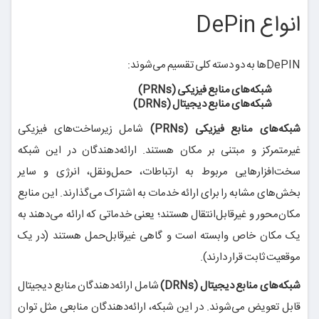
انواع DePin
DePIN‌ها به دو دسته کلی تقسیم می‌شوند:
شبکه‌های منابع فیزیکی (PRNs)
شبکه‌های منابع دیجیتال (DRNs)
شبکه‌های منابع فیزیکی (PRNs)
شامل زیرساخت‌های فیزیکی
غیرمتمرکز و مبتنی بر مکان هستند. ارائه‌دهندگان در این شبکه
سخت‌افزارهایی مربوط به ارتباطات، حمل‌ونقل، انرژی و سایر
بخش‌های مشابه را برای ارائه خدمات به اشتراک می‌گذارند. این منابع
مکان‌محور و غیرقابل‌انتقال هستند؛ یعنی خدماتی که ارائه می‌دهند به
یک مکان خاص وابسته است و گاهی غیرقابل‌حمل هستند (در یک
موقعیت ثابت قرار دارند).
شبکه‌های منابع دیجیتال (DRNs)
شامل ارائه‌دهندگان منابع دیجیتال
قابل تعویض می‌شوند. در این شبکه، ارائه‌دهندگان منابعی مثل توان