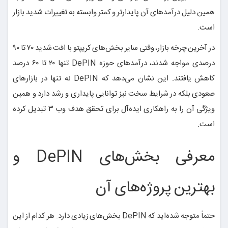
همین دلیل درآمدهای آن پایدارتر و کمتر وابسته به تغییرات شدید بازار
است.
در آخرین چرخه بازار، وقتی سایر بخش‌های کریپتو با افت شدید ۷۰ تا ۹۰
درصدی مواجه شدند، درآمدهای حوزه DePIN تنها ۲۰ تا ۶۰ درصد
کاهش یافتند. این نشان می‌دهد که DePIN نه تنها در بازارهای
صعودی بلکه در شرایط سخت نیز توانایی پایداری و رشد دارد و همین
ویژگی آن را به راهکاری ایده‌آل برای تحقق هدف وب ۳ تبدیل کرده
است.
معرفی بخش‌های DePIN و
بهترین پروژه‌های آن
حتماً متوجه شده‌اید که DePIN بخش‌های زیادی دارد. هر کدام از این