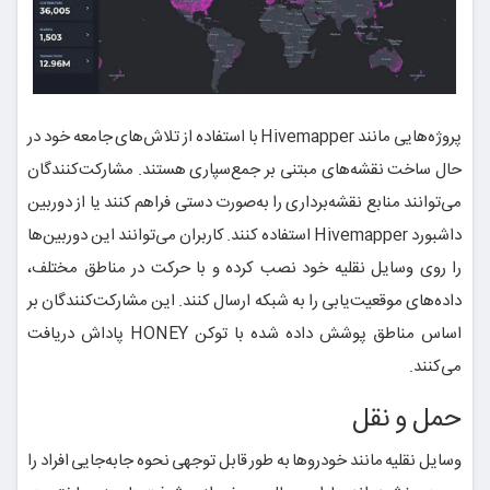
پروژه‌هایی مانند Hivemapper با استفاده از تلاش‌های جامعه خود در
حال ساخت نقشه‌های مبتنی بر جمع‌سپاری هستند. مشارکت‌کنندگان
می‌توانند منابع نقشه‌برداری را به‌صورت دستی فراهم کنند یا از دوربین
داشبورد Hivemapper استفاده کنند. کاربران می‌توانند این دوربین‌ها
را روی وسایل نقلیه خود نصب کرده و با حرکت در مناطق مختلف،
داده‌های موقعیت‌یابی را به شبکه ارسال کنند. این مشارکت‌کنندگان بر
اساس مناطق پوشش داده شده با توکن HONEY پاداش دریافت
می‌کنند.
حمل و نقل
وسایل نقلیه مانند خودروها به طور قابل توجهی نحوه جابه‌جایی افراد را