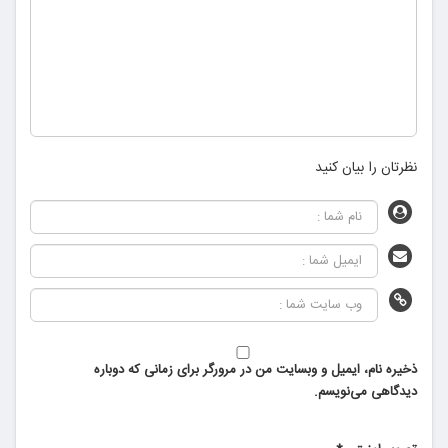
نظرتان را بیان کنید
ذخیره نام، ایمیل و وبسایت من در مرورگر برای زمانی که دوباره
دیدگاهی می‌نویسم.