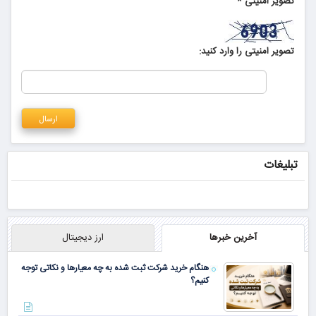
تصویر امنیتی
*
تصویر امنیتی را وارد کنید:
تبلیغات
آخرین خبرها
ارز دیجیتال
هنگام خرید شرکت ثبت شده به چه معیارها و نکاتی توجه
کنیم؟