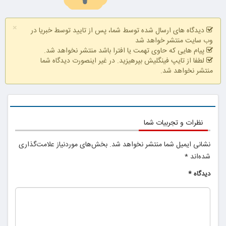
×
دیدگاه های ارسال شده توسط شما، پس از تایید توسط خبریا در
وب سایت منتشر خواهد شد
پیام هایی که حاوی تهمت یا افترا باشد منتشر نخواهد شد.
لینک خرید
لطفا از تایپ فینگلیش بپرهیزید. در غیر اینصورت دیدگاه شما
منتشر نخواهد شد.
نظرات و تجربیات شما
نشانی ایمیل شما منتشر نخواهد شد.
بخش‌های موردنیاز علامت‌گذاری
شده‌اند
*
دیدگاه
*