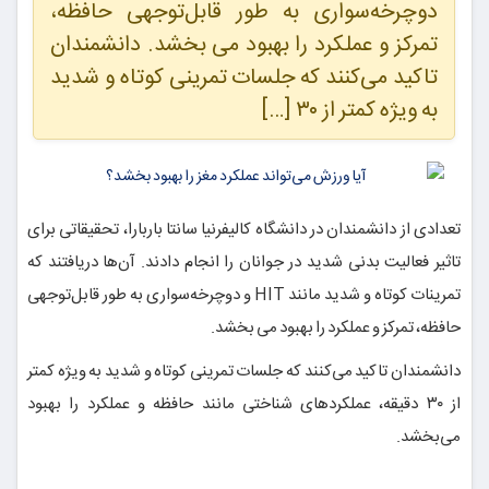
دوچرخه‌سواری به طور قابل‌توجهی حافظه،
تمرکز و عملکرد را بهبود می بخشد. دانشمندان
تاکید می‌کنند که جلسات تمرینی کوتاه و شدید
به ویژه کمتر از ۳۰ […]
تعدادی از دانشمندان در دانشگاه کالیفرنیا سانتا باربارا، تحقیقاتی برای
تاثیر فعالیت بدنی شدید در جوانان را انجام دادند. آن‌ها دریافتند که
تمرینات کوتاه و شدید مانند HIT و دوچرخه‌سواری به طور قابل‌توجهی
حافظه، تمرکز و عملکرد را بهبود می بخشد.
دانشمندان تاکید می‌کنند که جلسات تمرینی کوتاه و شدید به ویژه کمتر
از ۳۰ دقیقه، عملکردهای شناختی مانند حافظه و عملکرد را بهبود
می‌بخشد.