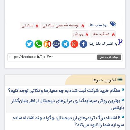
برچسب ها:
توسعه شخصی سلامتی
سلامتی
عملکرد مغز
ورزش
به اشتراک بگذارید:
https://khabaria.ir/?p=4321
لینک کوتاه خبر:
آخرین خبرها
هنگام خرید شرکت ثبت شده به چه معیارها و نکاتی توجه کنیم؟
بهترین روش سرمایه‌گذاری در ارزهای دیجیتال از نظر بنیان‌گذار
بایننس
۴ اشتباه بزرگ تریدرهای ارز دیجیتال؛ چگونه چند اشتباه ساده
سرمایه شما را نابود می‌کند؟