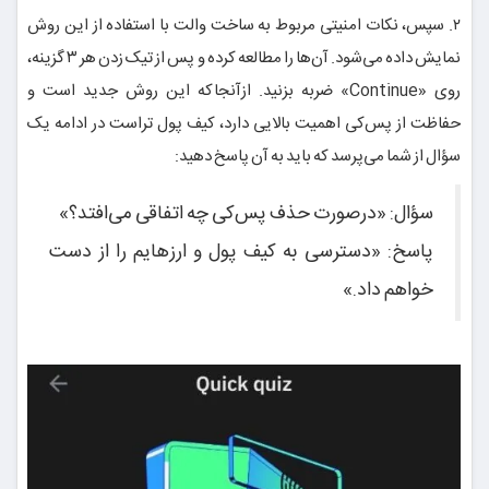
۲. سپس، نکات امنیتی مربوط به ساخت والت با استفاده از این روش
نمایش داده می‌شود. آن‌ها را مطالعه کرده و پس از تیک زدن هر ۳ گزینه،
روی «Continue» ضربه بزنید. ازآنجاکه این روش جدید است و
حفاظت از پس‌کی اهمیت بالایی دارد، کیف پول تراست در ادامه یک
سؤال از شما می‌پرسد که باید به آن پاسخ دهید:
سؤال: «درصورت حذف پس‌کی چه اتفاقی می‌افتد؟»
پاسخ: «دسترسی به کیف پول و ارزهایم را از دست
خواهم داد.»