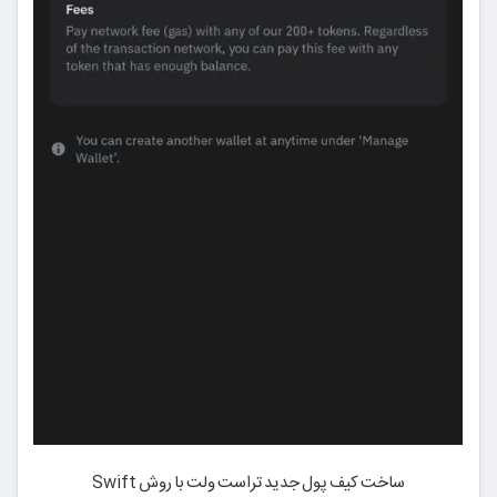
ساخت کیف پول جدید تراست ولت با روش Swift