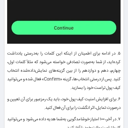
۵. در ادامه برای اطمینان از اینکه این کلمات را به‌درستی یادداشت
کرده‌اید، از شما به‌صورت تصادفی خواسته می‌شود که مثلاً کلمات اول،
چهارم، دهم و دوازدهم را از بین گزینه‌های نمایش‌داده‌شده انتخاب
کنید. پس از درستی انتخاب‌ها، گزینه «Confirm» فعال شده و می‌توانید
کیف پول تراست خود را بسازید.
۶. برای افزایش امنیت کیف پول خود، باید یک رمزعبور برای آن تعیین و
درصورت تمایل، اثر انگشت را برای آن فعال کنید.
۷. در آخر، ۱۰۰ امتیاز خوشامدگویی به‌شما هدیه داده می‌شود و می‌توانید
کار با تراست والت خود را آغاز کنید.