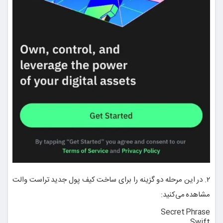
۲. در این مرحله دو گزینه را برای ساخت کیف پول جدید تراست والت
مشاهده می‌کنید:
Secret Phrase
Swift