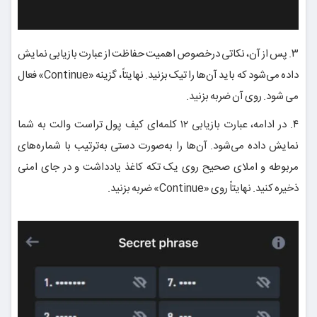
۳. پس از آن، نکاتی درخصوص اهمیت حفاظت از عبارت بازیابی نمایش
داده می‌شود که باید آن‌ها را تیک بزنید. نهایتاً، گزینه «Continue» فعال
می شود. روی آن ضربه بزنید.
۴. در ادامه، عبارت بازیابی ۱۲ کلمه‌ای کیف پول تراست والت به شما
نمایش داده می‌شود. آن‌ها را به‌صورت دستی به‌ترتیب با شماره‌های
مربوطه و املای صحیح روی یک تکه کاغذ یادداشت و در جای امنی
ذخیره کنید. نهایتاً روی «Continue» ضربه بزنید.