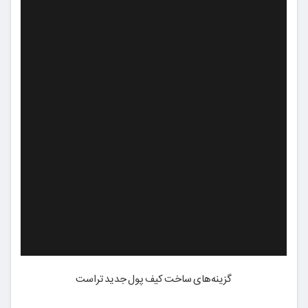
گزینه‌های ساخت کیف پول جدید تراست