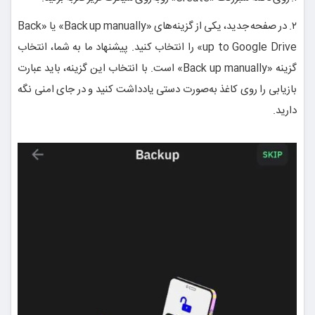
۲. در صفحه جدید، یکی از گزینه‌های «Back up manually» یا «Back
up to Google Drive» را انتخاب کنید. پیشنهاد ما به شما، انتخاب
گزینه «Back up manually» است. با انتخاب این گزینه، باید عبارت
بازیابی را روی کاغذ به‌صورت دستی یادداشت کنید و در جای امنی نگه
دارید.