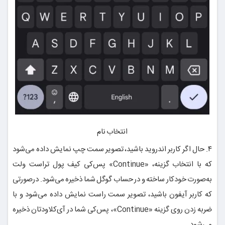
انتخاب نام
۴. حال اگر کاربر اندروید باشید، تصویر سمت چپ نمایش داده می‌شود
که با انتخاب گزینه، «Continue» پس‌کی کیف پول تراست ولت
به‌صورت خودکار ساخته و در حساب گوگل شما ذخیره می‌شود. درصورتی
که کاربر آیفون باشید، تصویر سمت راست نمایش داده می‌شود و با
ضربه زدن روی گزینه «Continue»، پس‌کی شما در آی‌کلاودتان ذخیره
می‌شود.