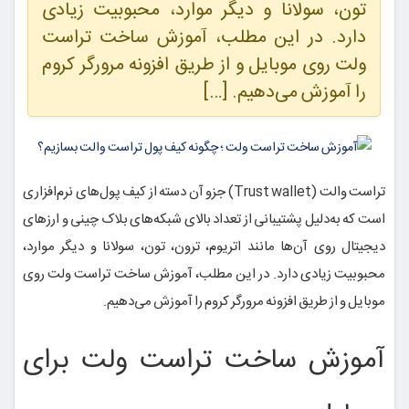
تون، سولانا و دیگر موارد، محبوبیت زیادی
دارد. در این مطلب، آموزش ساخت تراست
ولت روی موبایل و از طریق افزونه مرورگر کروم
را آموزش می‌دهیم. […]
تراست والت (Trust wallet) جزو آن دسته از کیف پول‌های نرم‌افزاری
است که به‌دلیل پشتیبانی از تعداد بالای شبکه‌های بلاک چینی و ارزهای
دیجیتال روی آن‌ها مانند اتریوم، ترون، تون، سولانا و دیگر موارد،
محبوبیت زیادی دارد. در این مطلب، آموزش ساخت تراست ولت روی
موبایل و از طریق افزونه مرورگر کروم را آموزش می‌دهیم.
آموزش ساخت تراست ولت برای