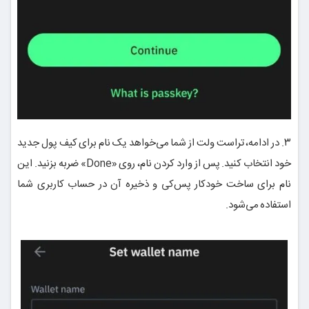
۳. در ادامه، تراست ولت از شما می‌خواهد یک نام برای کیف پول جدید
خود انتخاب کنید. پس از وارد کردن نام، روی «Done» ضربه بزنید. این
نام برای ساخت خودکار پس‌کی و ذخیره آن در حساب کاربری شما
استفاده می‌شود.