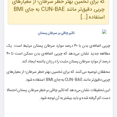
که برای تخمین بهتر خطر سرطان؛ از معیارهای
چربی دقیق‌تر مانند CUN-BAE به جای BMI
استفاده […]
چربی اضافه‌ی بدن با ۴۰ درصد موارد سرطان پستان مرتبط است. یک
مطالعه جدید نشان می‌دهد که چربی اضافه‌ی بدن ممکن است تا ۴۰
درصد از موارد سرطان پستان مثبت را در زنان یائسه ایجاد کند.
محققان توصیه می‌کنند که برای تخمین بهتر خطر سرطان؛ از معیارهای
چربی دقیق‌تر مانند CUN-BAE به جای BMI استفاده شود.
این تحقیقات نشان می‌دهد که تاثیر چاقی بر خطر سرطان پستان احتمالا
دست کم گرفته شده و باید بیشتر به آن توجه شود.