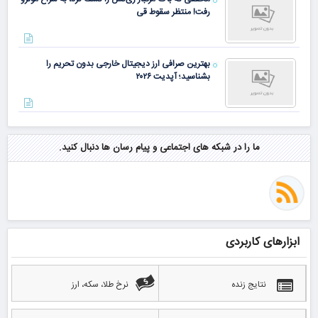
رفت! منتظر سقوط قی
بهترین صرافی ارز دیجیتال خارجی بدون تحریم را
بشناسید؛ آپدیت ۲۰۲۶
ما را در شبکه های اجتماعی و پیام رسان ها دنبال کنید.
ابزارهای کاربردی
نتایج زنده
نرخ طلا، سکه، ارز