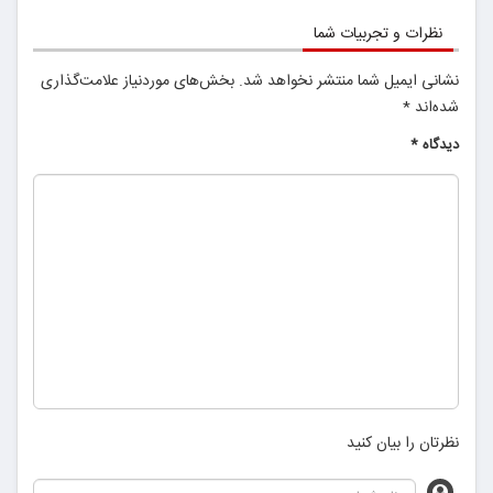
نظرات و تجربیات شما
نشانی ایمیل شما منتشر نخواهد شد.
بخش‌های موردنیاز علامت‌گذاری
شده‌اند
*
دیدگاه
*
نظرتان را بیان کنید