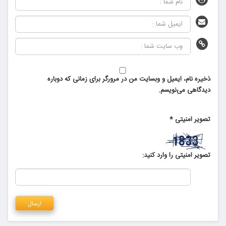
ذخیره نام، ایمیل و وبسایت من در مرورگر برای زمانی که دوباره
دیدگاهی می‌نویسم.
تصویر امنیتی
*
تصویر امنیتی را وارد کنید: