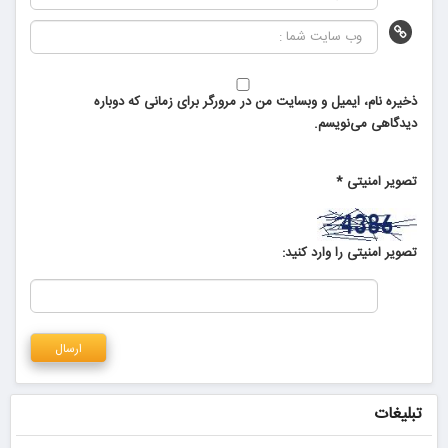
ذخیره نام، ایمیل و وبسایت من در مرورگر برای زمانی که دوباره
دیدگاهی می‌نویسم.
تصویر امنیتی
*
تصویر امنیتی را وارد کنید:
تبلیغات