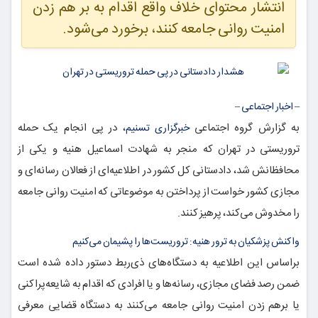
انتشار محتوای خلاف واقع اقدام به بر هم زدن
امنیت روانی جامعه کنند، برخورد می‌شود.
– اخبار اجتماعی –
به گزارش گروه اجتماعی
، در پی انجام یک حمله
خبرگزاری تسنیم
تروریستی در تهران که منجر به شهادت اسماعیل هنیه و یکی از
محافظانش شد، دادستانی کل کشور در اطلاعیه‌ای از فعالان رسانه‌ای و
مجازی کشور خواست از پرداختن به موضوعاتی که امنیت روانی جامعه
را مخدوش می‌کند، پرهیز کنند.
واکنش پزشکیان به ترور هنیه: تروریست‌ها را پشیمان می‌کنیم
براساس این اطلاعیه به دستگاه‌های ذی‌ربط دستور داده شده است
ضمن رصد فضای مجازی، رسانه‌ها و یا افرادی که اقدام به شایعه‌پراکنی
یا برهم زدن امنیت روانی جامعه می‌کنند به دستگاه قضایی معرفی