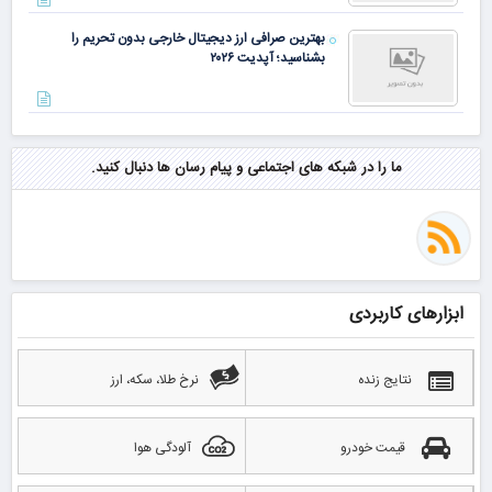
بهترین صرافی ارز دیجیتال خارجی بدون تحریم را
بشناسید؛ آپدیت ۲۰۲۶
ما را در شبکه های اجتماعی و پیام رسان ها دنبال کنید.
ابزارهای کاربردی
نتایج زنده
نرخ طلا، سکه، ارز
قیمت خودرو
آلودگی هوا