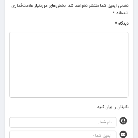
نشانی ایمیل شما منتشر نخواهد شد.
بخش‌های موردنیاز علامت‌گذاری
شده‌اند
*
دیدگاه
*
نظرتان را بیان کنید