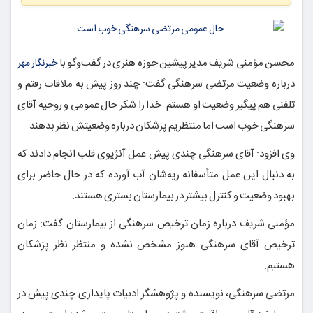
محسن مؤمنی شریف مدیر پیشین حوزه هنری در گفت‌وگو با
خبرنگار مهر
درباره وضعیت مرتضی سرهنگی گفت: چند روز پیش به ملاقات رفتم و
تلفنی هم پیگیر وضعیت او هستم. خدا را شکر حال عمومی و روحیه آقای
سرهنگی خوب است اما منتظریم پزشکان درباره وضعیتش نظر بدهند.
وی افزود: آقای سرهنگی چندی پیش عمل آنژیوی قلب انجام دادند که
به دنبال این عمل متأسفانه ریه‌شان آب آورده که در حال حاضر برای
بهبود وضعیت و کنترل بیشتر در بیمارستان بستری هستند.
مؤمنی شریف درباره زمان ترخیص سرهنگی از بیمارستان گفت: زمان
ترخیص آقای سرهنگی هنوز مشخص نشده و منتظر نظر پزشکان
هستیم.
مرتضی سرهنگی، نویسنده و پژوهشگر ادبیات پایداری چندی پیش در