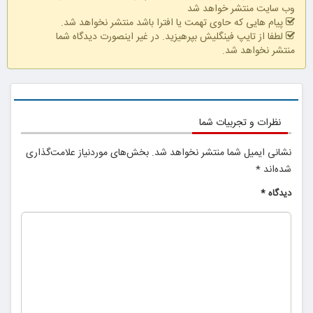
وب سایت منتشر خواهد شد
پیام هایی که حاوی تهمت یا افترا باشد منتشر نخواهد شد.
لطفا از تایپ فینگلیش بپرهیزید. در غیر اینصورت دیدگاه شما
منتشر نخواهد شد.
نظرات و تجربیات شما
نشانی ایمیل شما منتشر نخواهد شد.
بخش‌های موردنیاز علامت‌گذاری
شده‌اند
*
دیدگاه
*