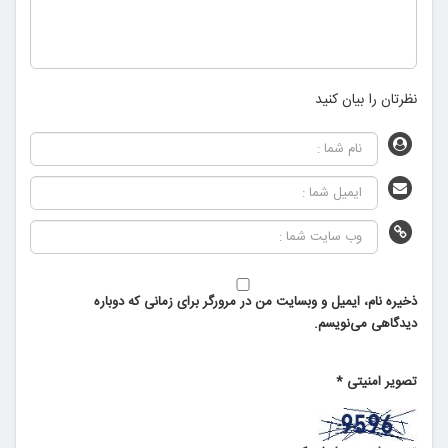
نظرتان را بیان کنید
ذخیره نام، ایمیل و وبسایت من در مرورگر برای زمانی که دوباره
دیدگاهی می‌نویسم.
تصویر امنیتی
*