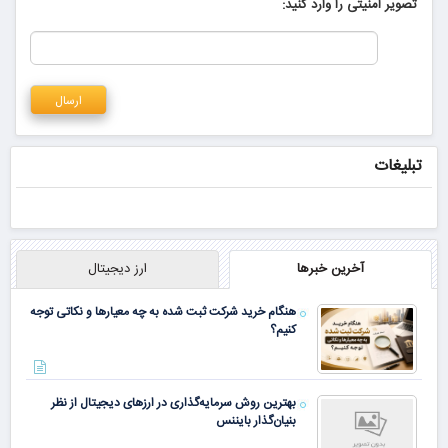
تصویر امنیتی را وارد کنید:
تبلیغات
آخرین خبرها
ارز دیجیتال
هنگام خرید شرکت ثبت شده به چه معیارها و نکاتی توجه
کنیم؟
بهترین روش سرمایه‌گذاری در ارزهای دیجیتال از نظر
بنیان‌گذار بایننس